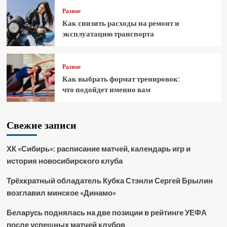
Разное
Как снизить расходы на ремонт и
эксплуатацию транспорта
Разное
Как выбрать формат тренировок:
что подойдет именно вам
Свежие записи
ХК «Сибирь»: расписание матчей, календарь игр и
история новосибирского клуба
Трёхкратный обладатель Кубка Стэнли Сергей Брылин
возглавил минское «Динамо»
Беларусь поднялась на две позиции в рейтинге УЕФА
после успешных матчей клубов