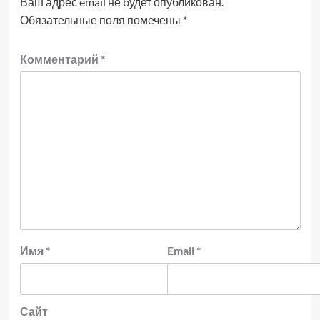
Ваш адрес email не будет опубликован.
Обязательные поля помечены
*
Комментарий
*
Имя
*
Email
*
Сайт