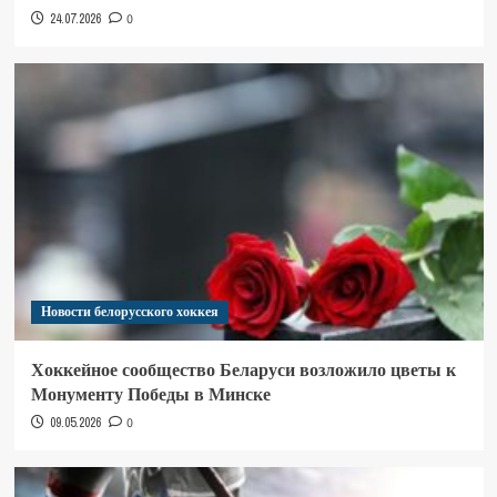
24.07.2026
0
Новости белорусского хоккея
Хоккейное сообщество Беларуси возложило цветы к
Монументу Победы в Минске
09.05.2026
0