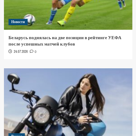
Новости
Беларусь поднялась на две позиции в рейтинге УЕФА
после успешных матчей клубов
24.07.2026
0