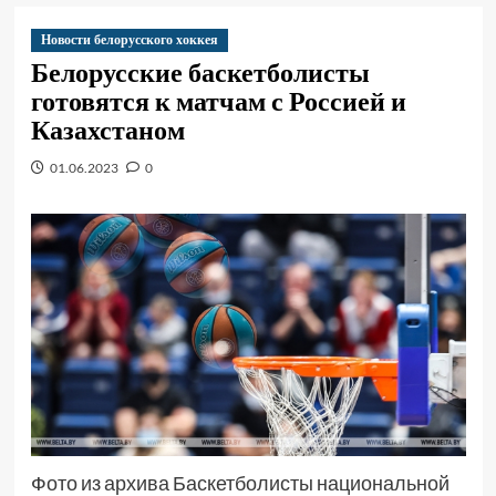
Новости белорусского хоккея
Белорусские баскетболисты
готовятся к матчам с Россией и
Казахстаном
01.06.2023
0
Фото из архива Баскетболисты национальной