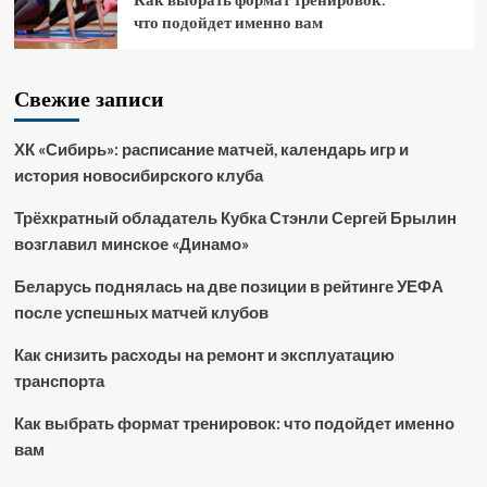
что подойдет именно вам
Свежие записи
ХК «Сибирь»: расписание матчей, календарь игр и
история новосибирского клуба
Трёхкратный обладатель Кубка Стэнли Сергей Брылин
возглавил минское «Динамо»
Беларусь поднялась на две позиции в рейтинге УЕФА
после успешных матчей клубов
Как снизить расходы на ремонт и эксплуатацию
транспорта
Как выбрать формат тренировок: что подойдет именно
вам