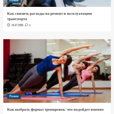
Разное
Как снизить расходы на ремонт и эксплуатацию
транспорта
24.07.2026
0
Разное
Как выбрать формат тренировок: что подойдет именно