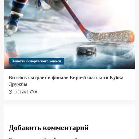
Новости белорусского хоккея
Витебск сыграет в финале Евро-Азиатского Кубка
Дружбы
11.01.2026
0
Добавить комментарий