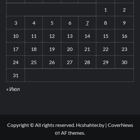
1
2
3
4
5
6
7
8
9
10
11
12
13
14
15
16
17
18
19
20
21
22
23
24
25
26
27
28
29
30
31
« Июл
Copyright © All rights reserved. Hcshahter.by
|
CoverNews
от AF themes.