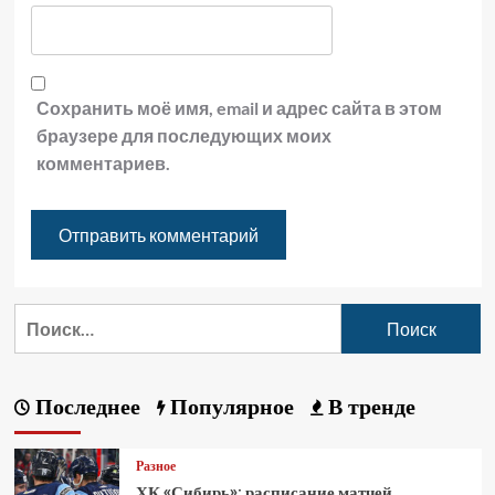
Сохранить моё имя, email и адрес сайта в этом
браузере для последующих моих
комментариев.
Последнее
Популярное
В тренде
Разное
ХК «Сибирь»: расписание матчей,