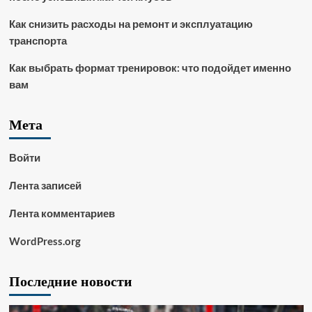
Как снизить расходы на ремонт и эксплуатацию
транспорта
Как выбрать формат тренировок: что подойдет именно
вам
Мета
Войти
Лента записей
Лента комментариев
WordPress.org
Последние новости