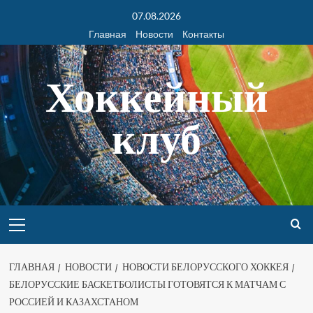
07.08.2026
Главная
Новости
Контакты
Хоккейный
клуб
ГЛАВНАЯ
НОВОСТИ
НОВОСТИ БЕЛОРУССКОГО ХОККЕЯ
БЕЛОРУССКИЕ БАСКЕТБОЛИСТЫ ГОТОВЯТСЯ К МАТЧАМ С
РОССИЕЙ И КАЗАХСТАНОМ