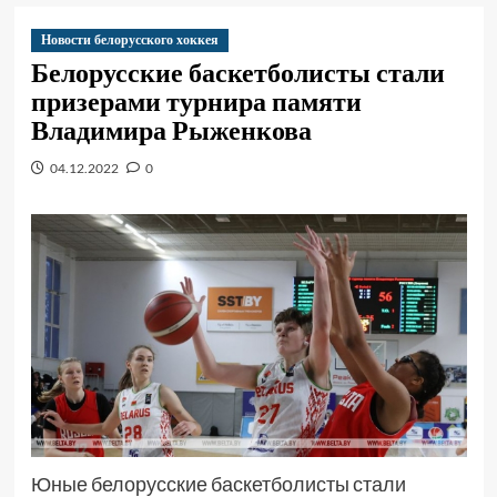
Новости белорусского хоккея
Белорусские баскетболисты стали
призерами турнира памяти
Владимира Рыженкова
04.12.2022
0
Юные белорусские баскетболисты стали