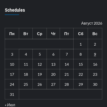
Schedules
Август 2026
Пн
Вт
Ср
Чт
Пт
Сб
Вс
1
2
3
4
5
6
7
8
9
10
11
12
13
14
15
16
17
18
19
20
21
22
23
24
25
26
27
28
29
30
31
« Июл