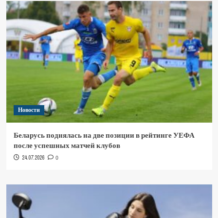
Новости
Беларусь поднялась на две позиции в рейтинге УЕФА
после успешных матчей клубов
24.07.2026
0