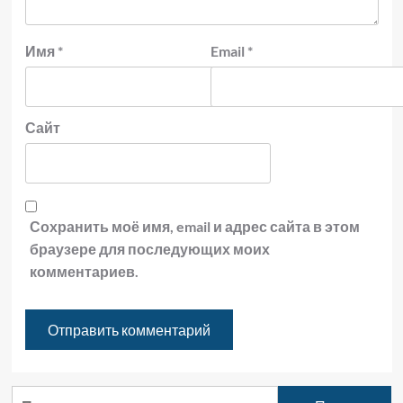
Имя
*
Email
*
Сайт
Сохранить моё имя, email и адрес сайта в этом
браузере для последующих моих
комментариев.