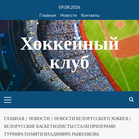
09.08.2026
Главная
Новости
Контакты
Хоккейный
клуб
ГЛАВНАЯ
НОВОСТИ
НОВОСТИ БЕЛОРУССКОГО ХОККЕЯ
БЕЛОРУССКИЕ БАСКЕТБОЛИСТЫ СТАЛИ ПРИЗЕРАМИ
ТУРНИРА ПАМЯТИ ВЛАДИМИРА РЫЖЕНКОВА