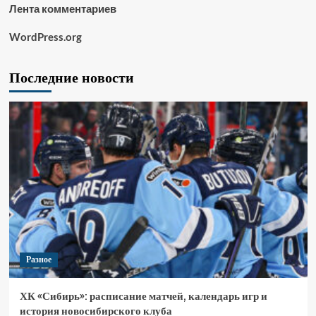
Лента комментариев
WordPress.org
Последние новости
Разное
ХК «Сибирь»: расписание матчей, календарь игр и
история новосибирского клуба