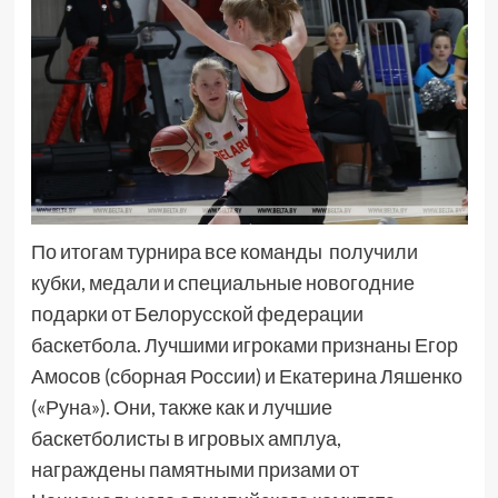
По итогам турнира все команды получили
кубки, медали и специальные новогодние
подарки от Белорусской федерации
баскетбола. Лучшими игроками признаны Егор
Амосов (сборная России) и Екатерина Ляшенко
(«Руна»). Они, также как и лучшие
баскетболисты в игровых амплуа,
награждены памятными призами от