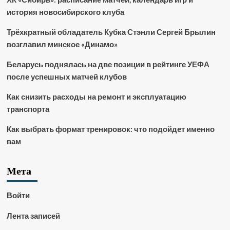
история новосибирского клуба
Трёхкратный обладатель Кубка Стэнли Сергей Брылин
возглавил минское «Динамо»
Беларусь поднялась на две позиции в рейтинге УЕФА
после успешных матчей клубов
Как снизить расходы на ремонт и эксплуатацию
транспорта
Как выбрать формат тренировок: что подойдет именно
вам
Мета
Войти
Лента записей