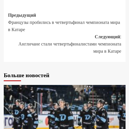
Предыдущий
Французы пробились в четвертьфинал чемпионата мира
в Катаре
Следующий:
Англичане стали четвертьфиналистами чемпионата
мира в Катаре
Больше новостей