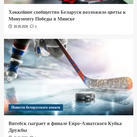
Хоккейное сообщество Беларуси возложило цветы к
Монументу Победы в Минске
09.05.2026
0
Новости белорусского хоккея
Витебск сыграет в финале Евро-Азиатского Кубка
Дружбы