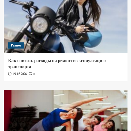
Разное
Как снизить расходы на ремонт и эксплуатацию
транспорта
24.07.2026
0