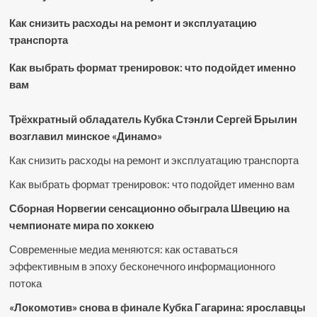
Как снизить расходы на ремонт и эксплуатацию
транспорта
Как выбрать формат тренировок: что подойдет именно
вам
Трёхкратный обладатель Кубка Стэнли Сергей Брылин
возглавил минское «Динамо»
Как снизить расходы на ремонт и эксплуатацию транспорта
Как выбрать формат тренировок: что подойдет именно вам
Сборная Норвегии сенсационно обыграла Швецию на
чемпионате мира по хоккею
Современные медиа меняются: как оставаться
эффективным в эпоху бесконечного информационного
потока
«Локомотив» снова в финале Кубка Гагарина: ярославцы