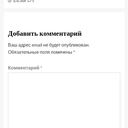
11.01.2026
0
Добавить комментарий
Ваш адрес email не будет опубликован.
Обязательные поля помечены
*
Комментарий
*