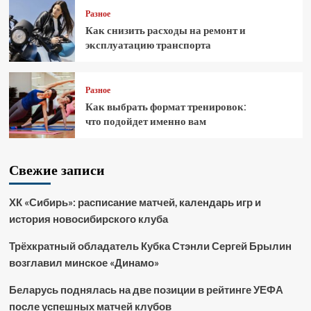
Разное
Как снизить расходы на ремонт и
эксплуатацию транспорта
Разное
Как выбрать формат тренировок:
что подойдет именно вам
Свежие записи
ХК «Сибирь»: расписание матчей, календарь игр и
история новосибирского клуба
Трёхкратный обладатель Кубка Стэнли Сергей Брылин
возглавил минское «Динамо»
Беларусь поднялась на две позиции в рейтинге УЕФА
после успешных матчей клубов