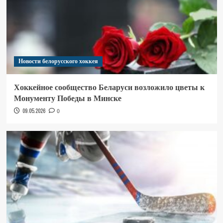
Новости белорусского хоккея
Хоккейное сообщество Беларуси возложило цветы к
Монументу Победы в Минске
09.05.2026
0