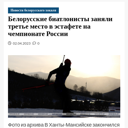
Новости белорусского хоккея
Белорусские биатлонисты заняли
третье место в эстафете на
чемпионате России
02.04.2023
0
Фото из архива В Ханты-Мансийске закончился