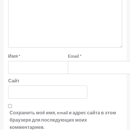
Имя
*
Email
*
Сайт
Сохранить моё имя, email и адрес сайта в этом
браузере для последующих моих
комментариев.