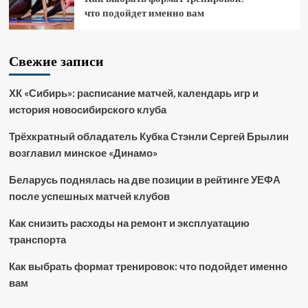
что подойдет именно вам
Свежие записи
ХК «Сибирь»: расписание матчей, календарь игр и
история новосибирского клуба
Трёхкратный обладатель Кубка Стэнли Сергей Брылин
возглавил минское «Динамо»
Беларусь поднялась на две позиции в рейтинге УЕФА
после успешных матчей клубов
Как снизить расходы на ремонт и эксплуатацию
транспорта
Как выбрать формат тренировок: что подойдет именно
вам