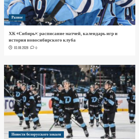
Разное
ХК «Сибирь»: расписание матчей, календарь игр и
история новосибирского клуба
03.08.2026
0
Новости белорусского хоккея