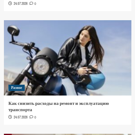
24.07.2026
0
Разное
Как снизить расходы на ремонт и эксплуатацию
транспорта
24.07.2026
0