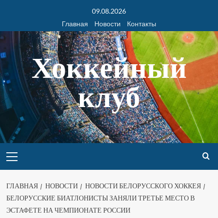
09.08.2026
Главная
Новости
Контакты
Хоккейный
клуб
ГЛАВНАЯ
НОВОСТИ
НОВОСТИ БЕЛОРУССКОГО ХОККЕЯ
БЕЛОРУССКИЕ БИАТЛОНИСТЫ ЗАНЯЛИ ТРЕТЬЕ МЕСТО В
ЭСТАФЕТЕ НА ЧЕМПИОНАТЕ РОССИИ