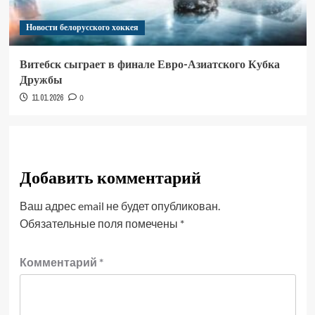
Новости белорусского хоккея
Витебск сыграет в финале Евро-Азиатского Кубка
Дружбы
11.01.2026
0
Добавить комментарий
Ваш адрес email не будет опубликован.
Обязательные поля помечены
*
Комментарий
*