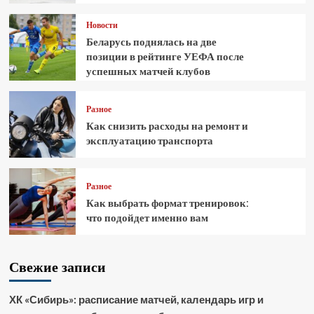
Новости
Беларусь поднялась на две
позиции в рейтинге УЕФА после
успешных матчей клубов
Разное
Как снизить расходы на ремонт и
эксплуатацию транспорта
Разное
Как выбрать формат тренировок:
что подойдет именно вам
Свежие записи
ХК «Сибирь»: расписание матчей, календарь игр и