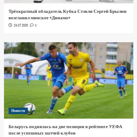
Трёхкратный обладатель Кубка Стэнли Сергей Брылин
возглавил минское «Динамо»
24.07.2026
0
Новости
Беларусь поднялась на две позиции в рейтинге УЕФА
после успешных матчей клубов