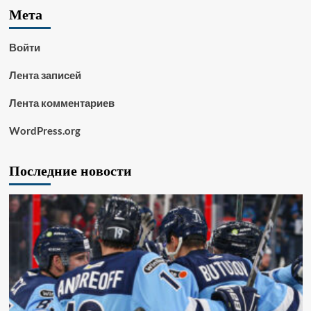
Мета
Войти
Лента записей
Лента комментариев
WordPress.org
Последние новости