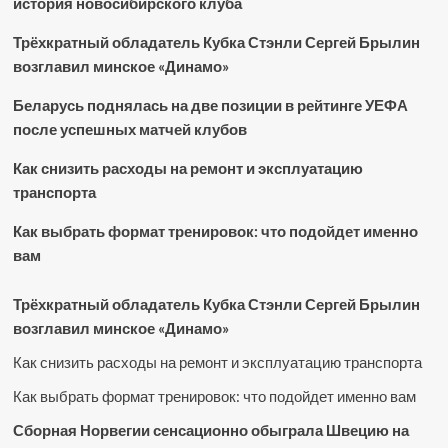
история новосибирского клуба
Трёхкратный обладатель Кубка Стэнли Сергей Брылин
возглавил минское «Динамо»
Беларусь поднялась на две позиции в рейтинге УЕФА
после успешных матчей клубов
Как снизить расходы на ремонт и эксплуатацию
транспорта
Как выбрать формат тренировок: что подойдет именно
вам
Трёхкратный обладатель Кубка Стэнли Сергей Брылин
возглавил минское «Динамо»
Как снизить расходы на ремонт и эксплуатацию транспорта
Как выбрать формат тренировок: что подойдет именно вам
Сборная Норвегии сенсационно обыграла Швецию на