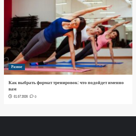
Разное
Как выбрать формат тренировок: что подойдет именно
вам
01.07.2026
0