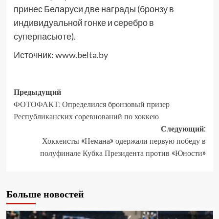
принес Беларуси две награды (бронзу в
индивидуальной гонке и серебро в
суперпасьюте).
Источник:
www.belta.by
Предыдущий
ФОТОФАКТ: Определился бронзовый призер
Республиканских соревнований по хоккею
Следующий:
Хоккеисты «Немана» одержали первую победу в
полуфинале Кубка Президента против «Юности»
Больше новостей