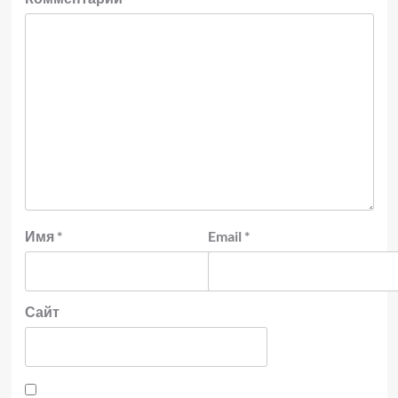
Имя
*
Email
*
Сайт