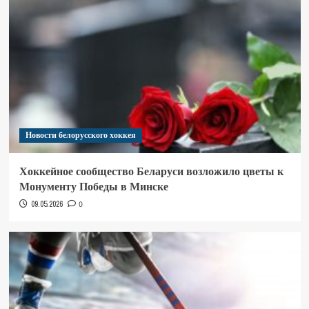
Новости белорусского хоккея
Хоккейное сообщество Беларуси возложило цветы к
Монументу Победы в Минске
09.05.2026
0