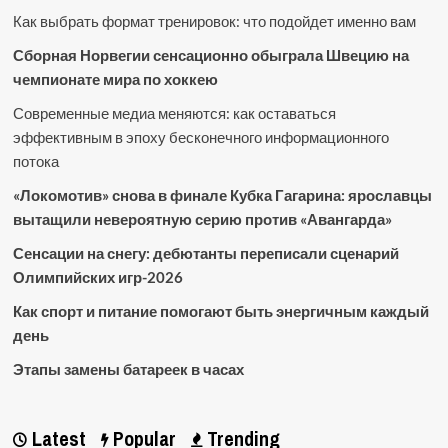
Как выбрать формат тренировок: что подойдет именно вам
Сборная Норвегии сенсационно обыграла Швецию на
чемпионате мира по хоккею
Современные медиа меняются: как оставаться
эффективным в эпоху бесконечного информационного
потока
«Локомотив» снова в финале Кубка Гагарина: ярославцы
вытащили невероятную серию против «Авангарда»
Сенсации на снегу: дебютанты переписали сценарий
Олимпийских игр-2026
Как спорт и питание помогают быть энергичным каждый
день
Этапы замены батареек в часах
Latest
Popular
Trending