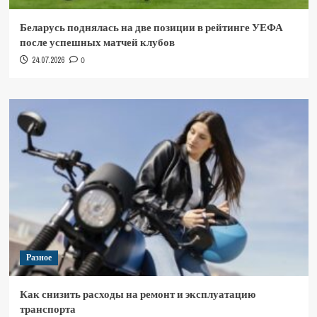
Беларусь поднялась на две позиции в рейтинге УЕФА
после успешных матчей клубов
24.07.2026
0
Разное
Как снизить расходы на ремонт и эксплуатацию
транспорта