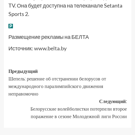
TV. Она будет доступна на телеканале Setanta
Sports 2.
Размещение рекламы на БЕЛТА
Источник:
www.belta.by
Предыдущий
Шепель: решение об отстранении белорусов от
международного паралимпийского движения
неправомочно
Следующий:
Белорусские волейболистки потерпели второе
поражение в сезоне Молодежной лиги России