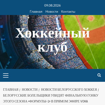
09.08.2026
Главная
Новости
Контакты
Хоккейный
клуб
ГЛАВНАЯ
НОВОСТИ
НОВОСТИ БЕЛОРУССКОГО ХОККЕЯ
БЕЛОРУССКИЕ БОЛЕЛЬЩИКИ УВИДЯТ ФИНАЛЬНУЮ ГОНКУ
ЭТОГО СЕЗОНА «ФОРМУЛЫ-1» В ПРЯМОМ ЭФИРЕ VOKA