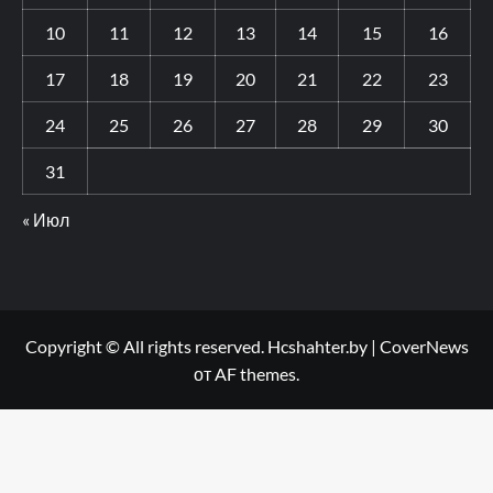
10
11
12
13
14
15
16
17
18
19
20
21
22
23
24
25
26
27
28
29
30
31
« Июл
Copyright © All rights reserved. Hcshahter.by
|
CoverNews
от AF themes.