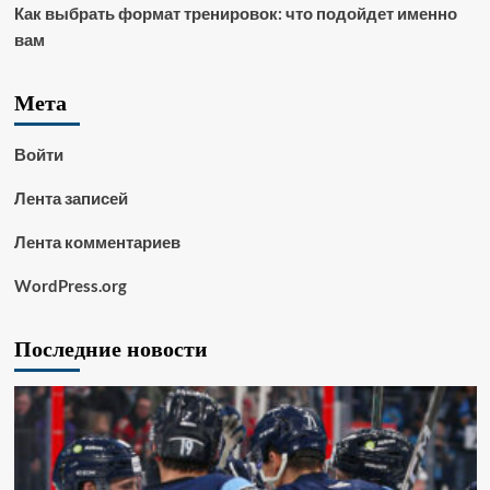
Как выбрать формат тренировок: что подойдет именно
вам
Мета
Войти
Лента записей
Лента комментариев
WordPress.org
Последние новости