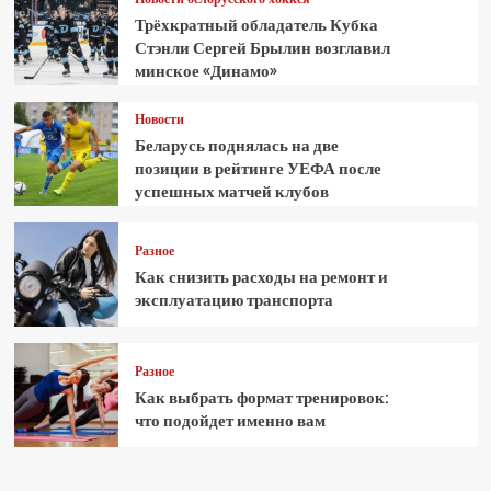
Трёхкратный обладатель Кубка
Стэнли Сергей Брылин возглавил
минское «Динамо»
Новости
Беларусь поднялась на две
позиции в рейтинге УЕФА после
успешных матчей клубов
Разное
Как снизить расходы на ремонт и
эксплуатацию транспорта
Разное
Как выбрать формат тренировок:
что подойдет именно вам