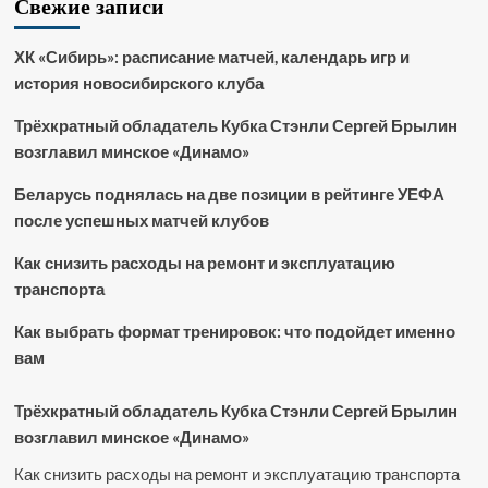
Свежие записи
ХК «Сибирь»: расписание матчей, календарь игр и
история новосибирского клуба
Трёхкратный обладатель Кубка Стэнли Сергей Брылин
возглавил минское «Динамо»
Беларусь поднялась на две позиции в рейтинге УЕФА
после успешных матчей клубов
Как снизить расходы на ремонт и эксплуатацию
транспорта
Как выбрать формат тренировок: что подойдет именно
вам
Трёхкратный обладатель Кубка Стэнли Сергей Брылин
возглавил минское «Динамо»
Как снизить расходы на ремонт и эксплуатацию транспорта