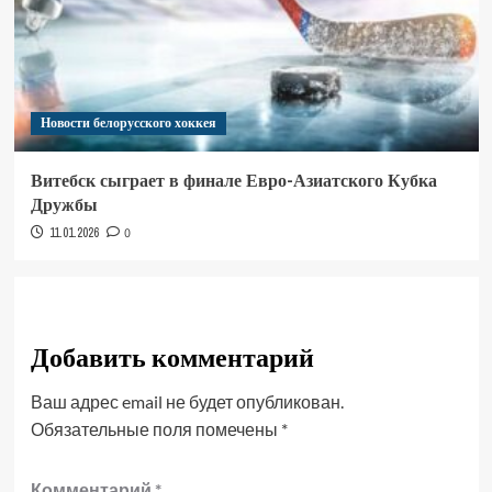
Новости белорусского хоккея
Витебск сыграет в финале Евро-Азиатского Кубка
Дружбы
11.01.2026
0
Добавить комментарий
Ваш адрес email не будет опубликован.
Обязательные поля помечены
*
Комментарий
*