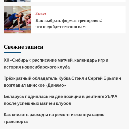
Разное
Как выбрать формат тренировок:
что подойдет именно вам
Свежие записи
ХК «Сибирь»: расписание матчей, календарь игр и
история новосибирского клуба
Трёхкратный обладатель Кубка Стэнли Сергей Брылин
возглавил минское «Динамо»
Беларусь поднялась на две позиции в рейтинге УЕФА
после успешных матчей клубов
Как снизить расходы на ремонт и эксплуатацию
транспорта