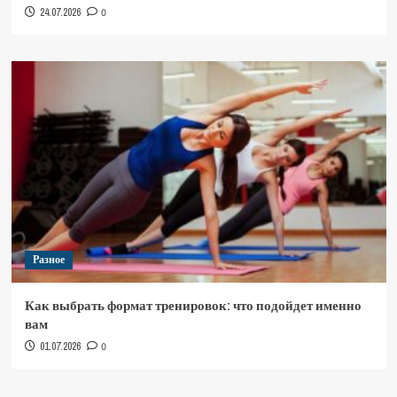
24.07.2026
0
Разное
Как выбрать формат тренировок: что подойдет именно
вам
01.07.2026
0