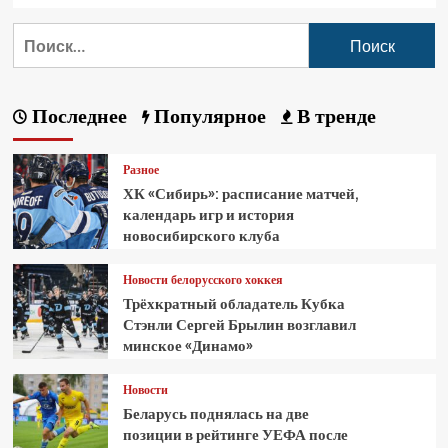
Последнее
Популярное
В тренде
Разное
ХК «Сибирь»: расписание матчей,
календарь игр и история
новосибирского клуба
Новости белорусского хоккея
Трёхкратный обладатель Кубка
Стэнли Сергей Брылин возглавил
минское «Динамо»
Новости
Беларусь поднялась на две
позиции в рейтинге УЕФА после