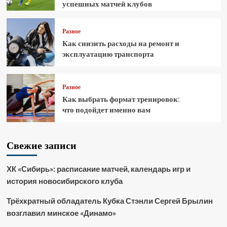
успешных матчей клубов
Разное
Как снизить расходы на ремонт и
эксплуатацию транспорта
Разное
Как выбрать формат тренировок:
что подойдет именно вам
Свежие записи
ХК «Сибирь»: расписание матчей, календарь игр и
история новосибирского клуба
Трёхкратный обладатель Кубка Стэнли Сергей Брылин
возглавил минское «Динамо»