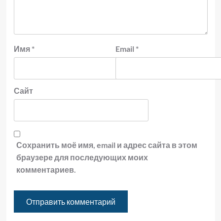
Имя
*
Email
*
Сайт
Сохранить моё имя, email и адрес сайта в этом
браузере для последующих моих
комментариев.