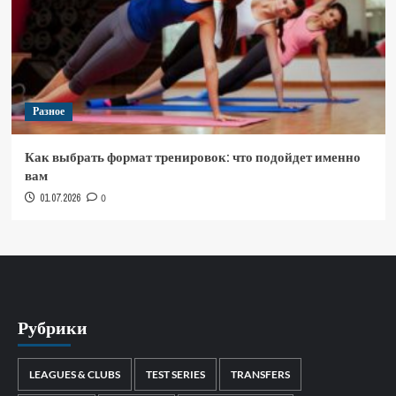
Разное
Как выбрать формат тренировок: что подойдет именно
вам
01.07.2026
0
Рубрики
LEAGUES & CLUBS
TEST SERIES
TRANSFERS