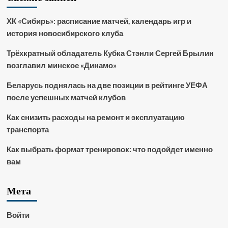
ХК «Сибирь»: расписание матчей, календарь игр и
история новосибирского клуба
Трёхкратный обладатель Кубка Стэнли Сергей Брылин
возглавил минское «Динамо»
Беларусь поднялась на две позиции в рейтинге УЕФА
после успешных матчей клубов
Как снизить расходы на ремонт и эксплуатацию
транспорта
Как выбрать формат тренировок: что подойдет именно
вам
Мета
Войти