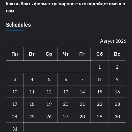
Как выбрать формат тренировок: что подойдет именно
вам
Schedules
Август 2026
Пн
Вт
Ср
Чт
Пт
Сб
Вс
1
2
3
4
5
6
7
8
9
10
11
12
13
14
15
16
17
18
19
20
21
22
23
24
25
26
27
28
29
30
31