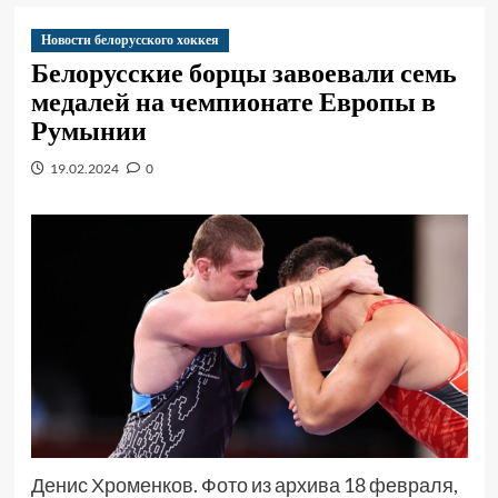
Новости белорусского хоккея
Белорусские борцы завоевали семь
медалей на чемпионате Европы в
Румынии
19.02.2024
0
Денис Хроменков. Фото из архива 18 февраля,