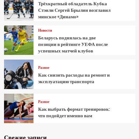
Трёхкратный обладатель Кубка
Стэнли Сергей Брылин возглавил
минское «Динамо»
Новости
Беларусь поднялась на две
позиции в рейтинге УЕФА после
успешных матчей клубов
Разное
Как снизить расходы на ремонт и
эксплуатацию транспорта
Разное
Как выбрать формат тренировок:
что подойдет именно вам
Свежие записи