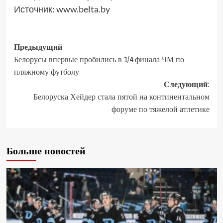
Источник:
www.belta.by
Предыдущий
Белорусы впервые пробились в 1/4 финала ЧМ по
пляжному футболу
Следующий:
Белоруска Хейдер стала пятой на континентальном
форуме по тяжелой атлетике
Больше новостей