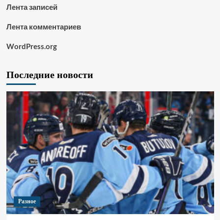
Лента записей
Лента комментариев
WordPress.org
Последние новости
Разное