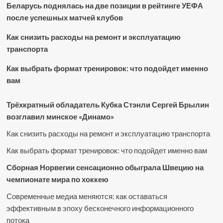
Беларусь поднялась на две позиции в рейтинге УЕФА
после успешных матчей клубов
Как снизить расходы на ремонт и эксплуатацию
транспорта
Как выбрать формат тренировок: что подойдет именно
вам
Трёхкратный обладатель Кубка Стэнли Сергей Брылин
возглавил минское «Динамо»
Как снизить расходы на ремонт и эксплуатацию транспорта
Как выбрать формат тренировок: что подойдет именно вам
Сборная Норвегии сенсационно обыграла Швецию на
чемпионате мира по хоккею
Современные медиа меняются: как оставаться
эффективным в эпоху бесконечного информационного
потока