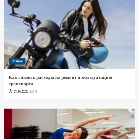
Разное
Как снизить расходы на ремонт и эксплуатацию
транспорта
24.07.2026
0