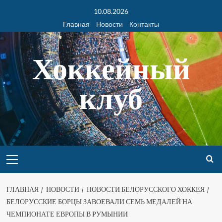
10.08.2026
Главная
Новости
Контакты
Хоккейный
клуб
ГЛАВНАЯ
НОВОСТИ
НОВОСТИ БЕЛОРУССКОГО ХОККЕЯ
БЕЛОРУССКИЕ БОРЦЫ ЗАВОЕВАЛИ СЕМЬ МЕДАЛЕЙ НА
ЧЕМПИОНАТЕ ЕВРОПЫ В РУМЫНИИ