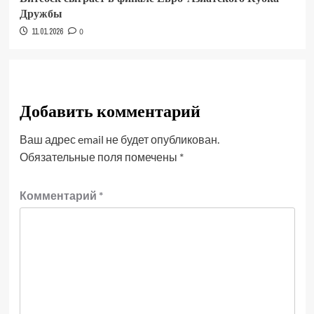
Дружбы
11.01.2026
0
Добавить комментарий
Ваш адрес email не будет опубликован.
Обязательные поля помечены
*
Комментарий
*