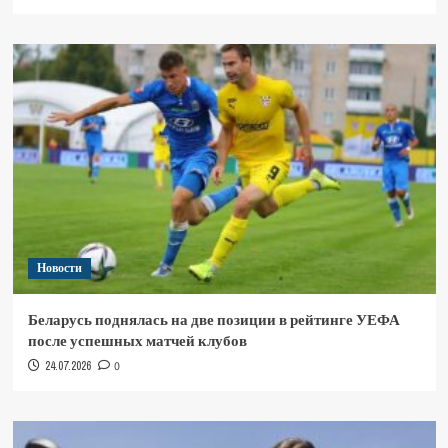
Новости
Беларусь поднялась на две позиции в рейтинге УЕФА
после успешных матчей клубов
24.07.2026
0