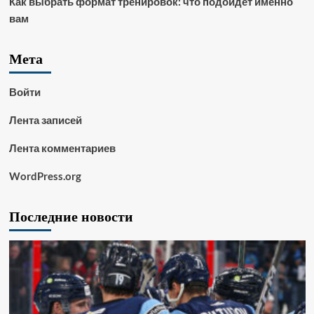
Как выбрать формат тренировок: что подойдет именно
вам
Мета
Войти
Лента записей
Лента комментариев
WordPress.org
Последние новости