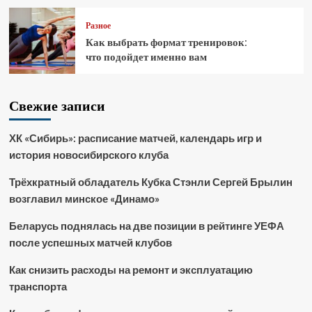
Разное
Как выбрать формат тренировок:
что подойдет именно вам
Свежие записи
ХК «Сибирь»: расписание матчей, календарь игр и
история новосибирского клуба
Трёхкратный обладатель Кубка Стэнли Сергей Брылин
возглавил минское «Динамо»
Беларусь поднялась на две позиции в рейтинге УЕФА
после успешных матчей клубов
Как снизить расходы на ремонт и эксплуатацию
транспорта