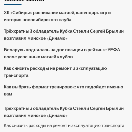
ХК «Сибирь»: расписание матчей, календарь игр и
история новосибирского клуба
Трёхкратный обладатель Кубка Стэнли Сергей Брылин
возглавил минское «Динамо»
Беларусь поднялась на две позиции в рейтинге УЕФА
после успешных матчей клубов
Как снизить расходы на ремонт и эксплуатацию
транспорта
Как выбрать формат тренировок: что подойдет именно
вам
Трёхкратный обладатель Кубка Стэнли Сергей Брылин
возглавил минское «Динамо»
Как снизить расходы на ремонт и эксплуатацию транспорта