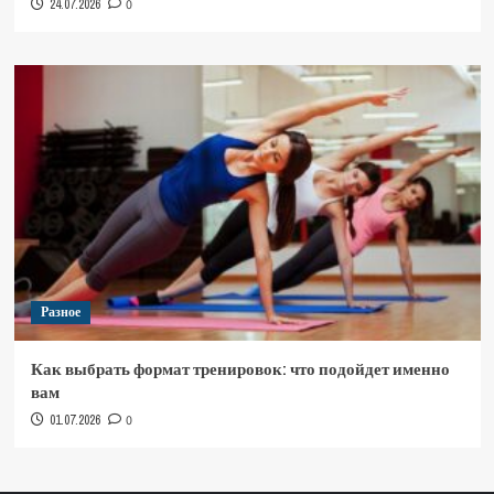
24.07.2026
0
Разное
Как выбрать формат тренировок: что подойдет именно
вам
01.07.2026
0