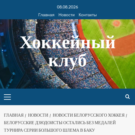
08.08.2026
Главная
Новости
Контакты
Хоккейный
клуб
ГЛАВНАЯ
НОВОСТИ
НОВОСТИ БЕЛОРУССКОГО ХОККЕЯ
БЕЛОРУССКИЕ ДЗЮДОИСТЫ ОСТАЛИСЬ БЕЗ МЕДАЛЕЙ
ТУРНИРА СЕРИИ БОЛЬШОГО ШЛЕМА В БАКУ