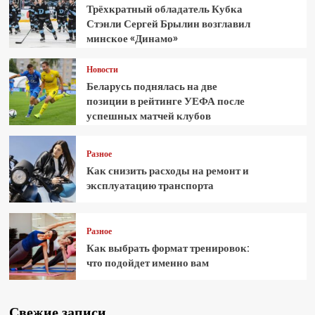
Трёхкратный обладатель Кубка
Стэнли Сергей Брылин возглавил
минское «Динамо»
Новости
Беларусь поднялась на две
позиции в рейтинге УЕФА после
успешных матчей клубов
Разное
Как снизить расходы на ремонт и
эксплуатацию транспорта
Разное
Как выбрать формат тренировок:
что подойдет именно вам
Свежие записи