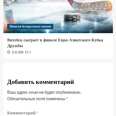
Новости белорусского хоккея
Витебск сыграет в финале Евро-Азиатского Кубка
Дружбы
11.01.2026
0
Добавить комментарий
Ваш адрес email не будет опубликован.
Обязательные поля помечены
*
Комментарий
*