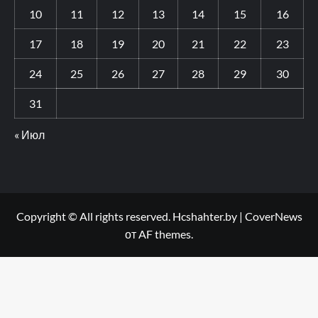
10
11
12
13
14
15
16
17
18
19
20
21
22
23
24
25
26
27
28
29
30
31
« Июл
Copyright © All rights reserved. Hcshahter.by
|
CoverNews
от AF themes.