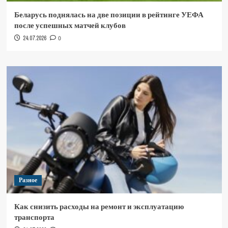
Беларусь поднялась на две позиции в рейтинге УЕФА
после успешных матчей клубов
24.07.2026
0
Разное
Как снизить расходы на ремонт и эксплуатацию
транспорта