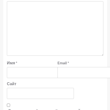
Имя
*
Email
*
Сайт