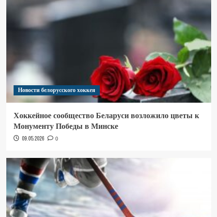
Новости белорусского хоккея
Хоккейное сообщество Беларуси возложило цветы к
Монументу Победы в Минске
09.05.2026
0