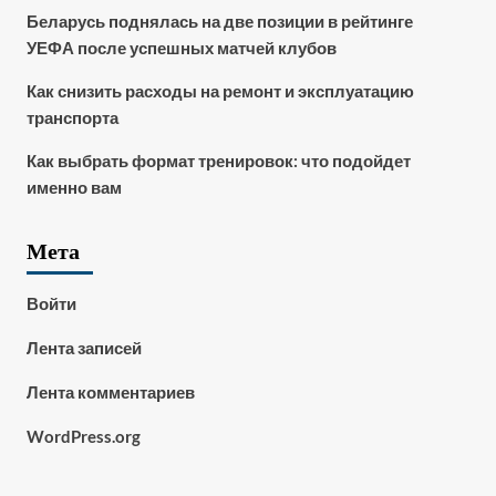
Беларусь поднялась на две позиции в рейтинге
УЕФА после успешных матчей клубов
Как снизить расходы на ремонт и эксплуатацию
транспорта
Как выбрать формат тренировок: что подойдет
именно вам
Мета
Войти
Лента записей
Лента комментариев
WordPress.org