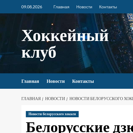
09.08.2026
Главная
Новости
Контакты
Хоккейный
клуб
Главная
Новости
Контакты
ГЛАВНАЯ
НОВОСТИ
НОВОСТИ БЕЛОРУССКОГО ХОК
Новости белорусского хоккея
Белорусские дз