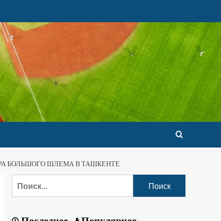
РА БОЛЬШОГО ШЛЕМА В ТАШКЕНТЕ
Последнее
Популярное