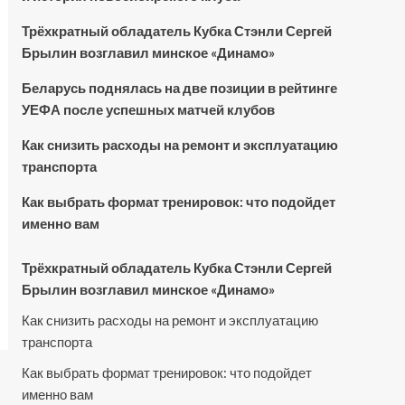
Трёхкратный обладатель Кубка Стэнли Сергей
Брылин возглавил минское «Динамо»
Беларусь поднялась на две позиции в рейтинге
УЕФА после успешных матчей клубов
Как снизить расходы на ремонт и эксплуатацию
транспорта
Как выбрать формат тренировок: что подойдет
именно вам
Трёхкратный обладатель Кубка Стэнли Сергей
Брылин возглавил минское «Динамо»
Как снизить расходы на ремонт и эксплуатацию
транспорта
Как выбрать формат тренировок: что подойдет
именно вам