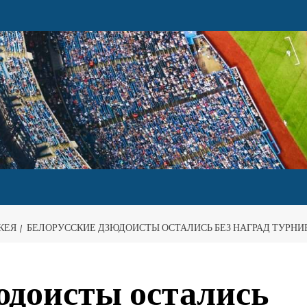
КЕЯ
БЕЛОРУССКИЕ ДЗЮДОИСТЫ ОСТАЛИСЬ БЕЗ НАГРАД ТУРНИ
юдоисты остались