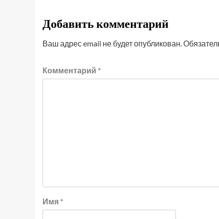
Добавить комментарий
Ваш адрес email не будет опубликован.
Обязател
Комментарий
*
Имя
*