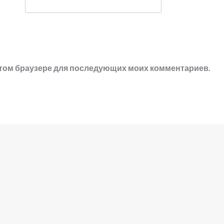
в этом браузере для последующих моих комментариев.