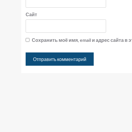
Сайт
Сохранить моё имя, email и адрес сайта 