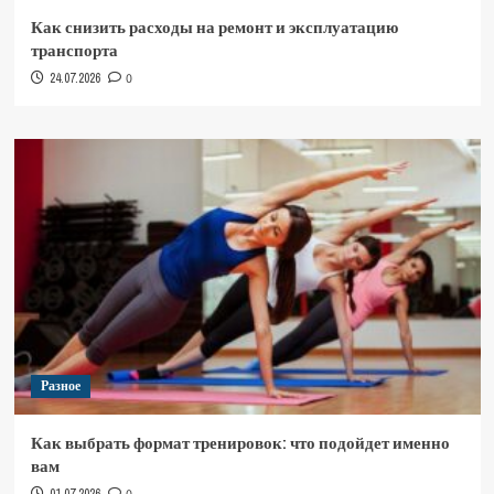
Как снизить расходы на ремонт и эксплуатацию
транспорта
24.07.2026
0
Разное
Как выбрать формат тренировок: что подойдет именно
вам