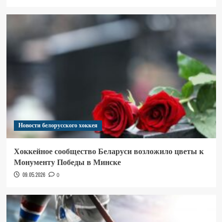
Новости белорусского хоккея
Хоккейное сообщество Беларуси возложило цветы к
Монументу Победы в Минске
09.05.2026
0