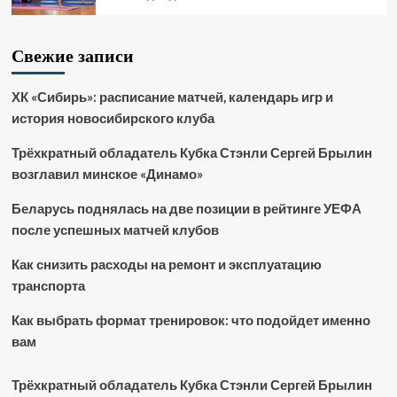
Свежие записи
ХК «Сибирь»: расписание матчей, календарь игр и
история новосибирского клуба
Трёхкратный обладатель Кубка Стэнли Сергей Брылин
возглавил минское «Динамо»
Беларусь поднялась на две позиции в рейтинге УЕФА
после успешных матчей клубов
Как снизить расходы на ремонт и эксплуатацию
транспорта
Как выбрать формат тренировок: что подойдет именно
вам
Трёхкратный обладатель Кубка Стэнли Сергей Брылин