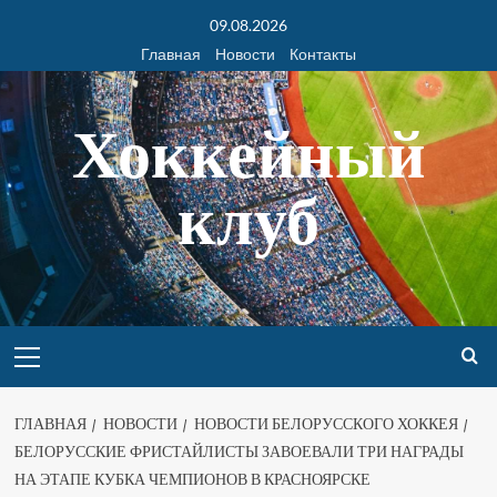
09.08.2026
Главная
Новости
Контакты
Хоккейный
клуб
ГЛАВНАЯ
НОВОСТИ
НОВОСТИ БЕЛОРУССКОГО ХОККЕЯ
БЕЛОРУССКИЕ ФРИСТАЙЛИСТЫ ЗАВОЕВАЛИ ТРИ НАГРАДЫ
НА ЭТАПЕ КУБКА ЧЕМПИОНОВ В КРАСНОЯРСКЕ