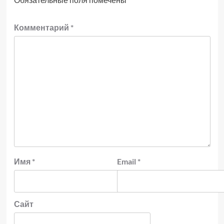
Комментарий
*
Имя
*
Email
*
Сайт