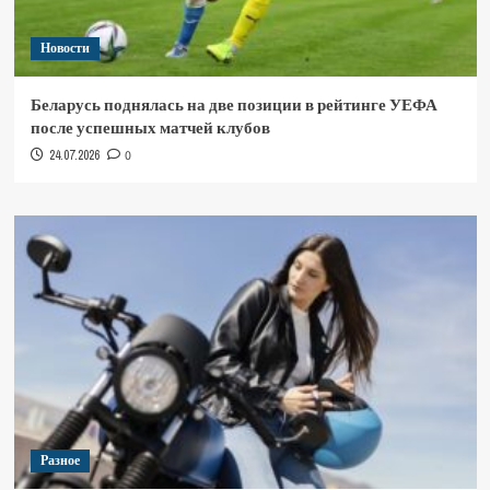
Новости
Беларусь поднялась на две позиции в рейтинге УЕФА
после успешных матчей клубов
24.07.2026
0
Разное