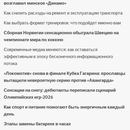
возглавил минское «Динамо»
Как снизить расходы на ремонт и эксплуатацию транспорта
Как выбрать формат тренировок: что подойдет именно вам
Сборная Норвегии сенсационно обыграла Швецию на
чемпионате мира по хоккею
Современные медиа меняются: как оставаться
эффективным в эпоху бесконечного информационного
потока
«Локомотив» снова в финале Кубка Гагарина: ярославцы
вытащили невероятную серию против «Авангарда»
Сенсации на снегу: дебютанты переписали сценарий
Олимпийских игр-2026
Как спорт и питание помогают быть энергичным каждый
день
Этапы замены батареек в часах