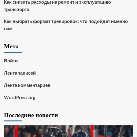
Как снизить расходы на ремонт и эксплуатацию
транспорта
Как выбрать формат тренировок: что подойдет именно
вам
Мета
Войти
Лента записей
Лента комментариев
WordPress.org
Последние новости