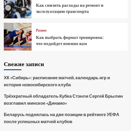
Как снизить расходы на ремонт и
эксплуатацию транспорта
Разное
Как выбрать формат тренировок:
что подойдет именно вам
Свежие записи
ХК «Сибирь»: расписание матчей, календарь игр и
история новосибирского клуба
Трёхкратный обладатель Кубка Стэнли Сергей Брылин
возглавил минское «Динамо»
Беларусь поднялась на две позиции в рейтинге УЕФА
после успешных матчей клубов