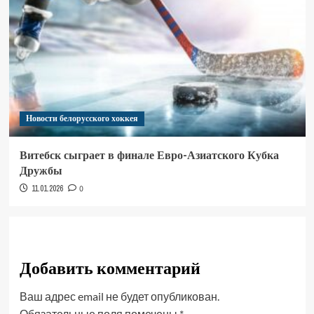
Новости белорусского хоккея
Витебск сыграет в финале Евро-Азиатского Кубка
Дружбы
11.01.2026
0
Добавить комментарий
Ваш адрес email не будет опубликован.
Обязательные поля помечены
*