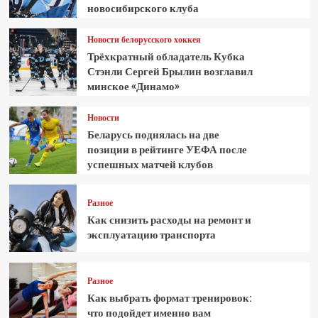
новосибирского клуба
Новости белорусского хоккея
Трёхкратный обладатель Кубка
Стэнли Сергей Брылин возглавил
минское «Динамо»
Новости
Беларусь поднялась на две
позиции в рейтинге УЕФА после
успешных матчей клубов
Разное
Как снизить расходы на ремонт и
эксплуатацию транспорта
Разное
Как выбрать формат тренировок:
что подойдет именно вам