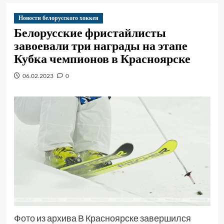
Новости белорусского хоккея
Белорусские фристайлисты
завоевали три награды на этапе
Кубка чемпионов в Красноярске
06.02.2023
0
Фото из архива В Красноярске завершился