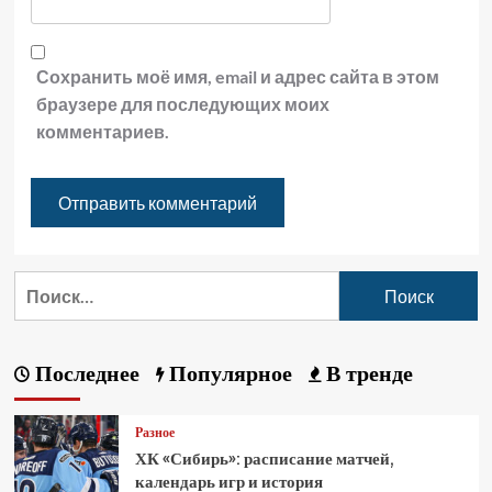
Сохранить моё имя, email и адрес сайта в этом
браузере для последующих моих
комментариев.
Последнее
Популярное
В тренде
Разное
ХК «Сибирь»: расписание матчей,
календарь игр и история