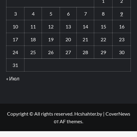
1
2
3
4
5
6
7
8
9
10
11
12
13
14
15
16
17
18
19
20
21
22
23
24
25
26
27
28
29
30
31
« Июл
Copyright © All rights reserved. Hcshahter.by
|
CoverNews
от AF themes.