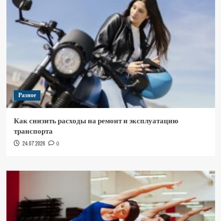
Разное
Как снизить расходы на ремонт и эксплуатацию
транспорта
24.07.2026
0