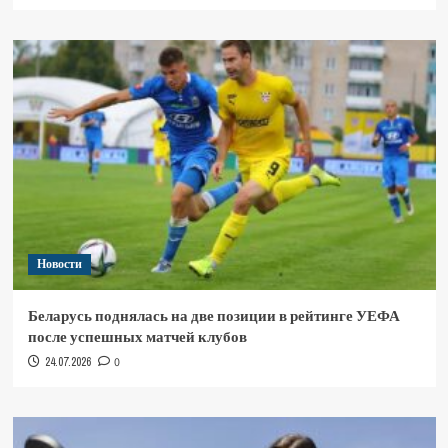
Новости
Беларусь поднялась на две позиции в рейтинге УЕФА
после успешных матчей клубов
24.07.2026
0