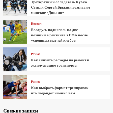
Трёхкратный обладатель Кубка
Стэнли Сергей Брылин возглавил
минское «Динамо»
Новости
Беларусь поднялась на две
позиции в рейтинге УЕФА после
успешных матчей клубов
Разное
Как снизить расходы на ремонт и
эксплуатацию транспорта
Разное
Как выбрать формат тренировок:
что подойдет именно вам
Свежие записи