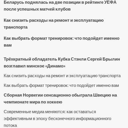
Беларусь поднялась на две позиции в рейтинге УЕФА
после успешных матчей клубов
Как снизить расходы на ремонт и эксплуатацию
транспорта
Как выбрать формат тренировок: что подойдет именно
вам
Трёхкратный обладатель Кубка Стэнли Сергей Брылин
возглавил минское «Динамо»
Как снизить расходы на ремонт и эксплуатацию транспорта
Как выбрать формат тренировок: что подойдет именно вам
Сборная Норвегии сенсационно обыграла Швецию на
чемпионате мира по хоккею
Современные медиа меняются: как оставаться
эффективным в эпоху бесконечного информационного
потока