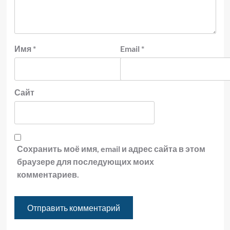
Имя
*
Email
*
Сайт
Сохранить моё имя, email и адрес сайта в этом
браузере для последующих моих
комментариев.