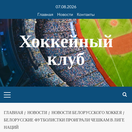
07.08.2026
Главная
Новости
Контакты
Хоккейный
клуб
ГЛАВНАЯ
НОВОСТИ
НОВОСТИ БЕЛОРУССКОГО ХОККЕЯ
БЕЛОРУССКИЕ ФУТБОЛИСТКИ ПРОИГРАЛИ ЧЕШКАМ В ЛИГЕ
НАЦИЙ