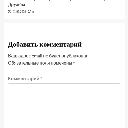
Дружбы
11.01.2026
0
Добавить комментарий
Ваш адрес email не будет опубликован.
Обязательные поля помечены
*
Комментарий
*