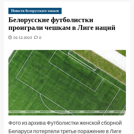
Новости белорусского хоккея
Белорусские футболистки
проиграли чешкам в Лиге наций
02.12.2023
0
Фото из архива Футболистки женской сборной
Беларуси потерпели третье поражение в Лиге