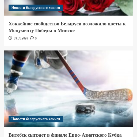
Новости белорусского хоккея
Хоккейное сообщество Беларуси возложило цветы к
Монументу Победы в Минске
09.05.2026
0
Новости белорусского хоккея
Витебск сыграет в финале Евро-Азиатского Кубка