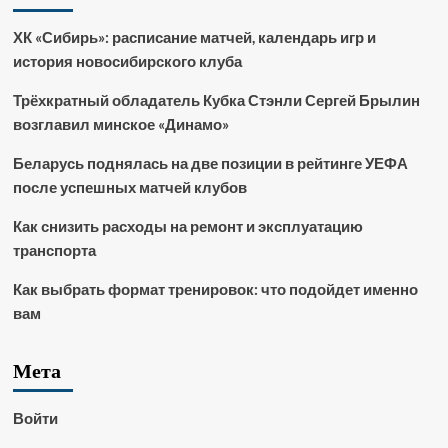
ХК «Сибирь»: расписание матчей, календарь игр и
история новосибирского клуба
Трёхкратный обладатель Кубка Стэнли Сергей Брылин
возглавил минское «Динамо»
Беларусь поднялась на две позиции в рейтинге УЕФА
после успешных матчей клубов
Как снизить расходы на ремонт и эксплуатацию
транспорта
Как выбрать формат тренировок: что подойдет именно
вам
Мета
Войти