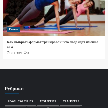
Разное
Как выбрать формат тренировок: что подойдет именно
вам
01.07.2026
0
Рубрики
LEAGUES & CLUBS
TEST SERIES
TRANSFERS