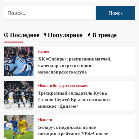
Последнее
Популярное
В тренде
Разное
ХК «Сибирь»: расписание матчей,
календарь игр и история
новосибирского клуба
Новости белорусского хоккея
Трёхкратный обладатель Кубка
Стэнли Сергей Брылин возглавил
минское «Динамо»
Новости
Беларусь поднялась на две
позиции в рейтинге УЕФА после