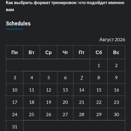
Как выбрать формат тренировок: что подойдет именно
вам
Schedules
Август 2026
Пн
Вт
Ср
Чт
Пт
Сб
Вс
1
2
3
4
5
6
7
8
9
10
11
12
13
14
15
16
17
18
19
20
21
22
23
24
25
26
27
28
29
30
31