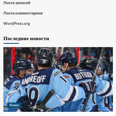
Лента записей
Лента комментариев
WordPress.org
Последние новости
Разное