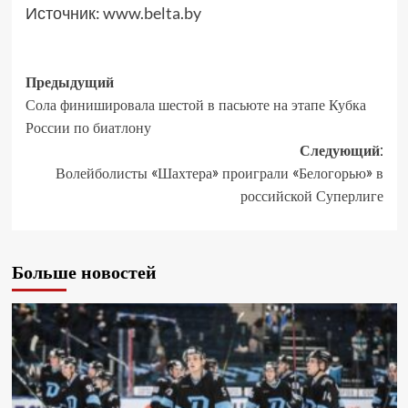
Источник:
www.belta.by
Предыдущий
Сола финишировала шестой в пасьюте на этапе Кубка
России по биатлону
Следующий:
Волейболисты «Шахтера» проиграли «Белогорью» в
российской Суперлиге
Больше новостей