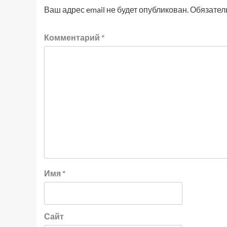
Ваш адрес email не будет опубликован.
Обязател
Комментарий
*
Имя
*
Сайт