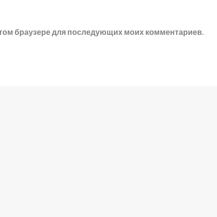
в этом браузере для последующих моих комментариев.