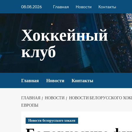
08.08.2026
Главная
Новости
Контакты
Хоккейный
клуб
Главная
Новости
Контакты
ГЛАВНАЯ
НОВОСТИ
НОВОСТИ БЕЛОРУССКОГО ХОК
ЕВРОПЫ
Новости белорусского хоккея