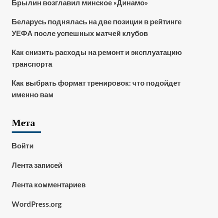
Брылин возглавил минское «Динамо»
Беларусь поднялась на две позиции в рейтинге
УЕФА после успешных матчей клубов
Как снизить расходы на ремонт и эксплуатацию
транспорта
Как выбрать формат тренировок: что подойдет
именно вам
Мета
Войти
Лента записей
Лента комментариев
WordPress.org