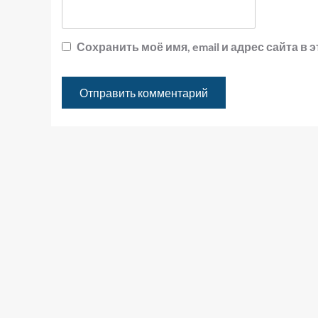
Сохранить моё имя, email и адрес сайта 