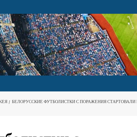
КЕЯ
БЕЛОРУССКИЕ ФУТБОЛИСТКИ С ПОРАЖЕНИЯ СТАРТОВАЛИ