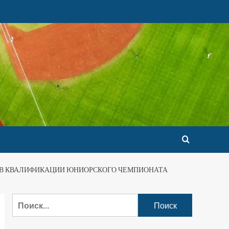
 В КВАЛИФИКАЦИИ ЮНИОРСКОГО ЧЕМПИОНАТА