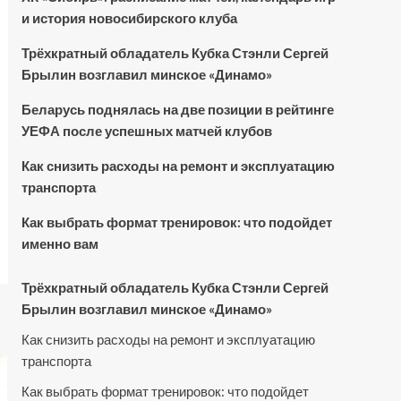
и история новосибирского клуба
Трёхкратный обладатель Кубка Стэнли Сергей
Брылин возглавил минское «Динамо»
Беларусь поднялась на две позиции в рейтинге
УЕФА после успешных матчей клубов
Как снизить расходы на ремонт и эксплуатацию
транспорта
Как выбрать формат тренировок: что подойдет
именно вам
Трёхкратный обладатель Кубка Стэнли Сергей
Брылин возглавил минское «Динамо»
Как снизить расходы на ремонт и эксплуатацию
транспорта
Как выбрать формат тренировок: что подойдет