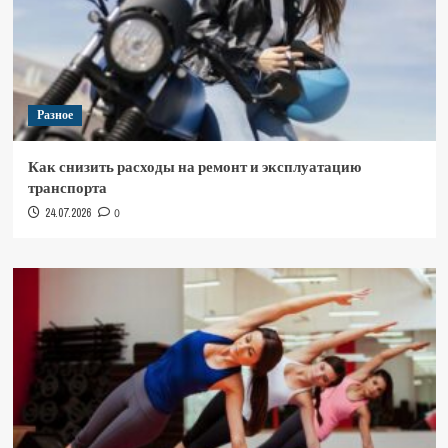
Разное
Как снизить расходы на ремонт и эксплуатацию
транспорта
24.07.2026
0