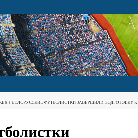
КЕЯ
БЕЛОРУССКИЕ ФУТБОЛИСТКИ ЗАВЕРШИЛИ ПОДГОТОВКУ 
тболистки