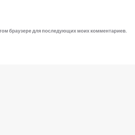
в этом браузере для последующих моих комментариев.