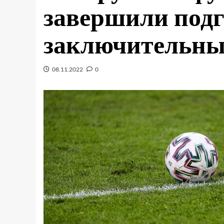
завершили подг
заключительны
08.11.2022
0