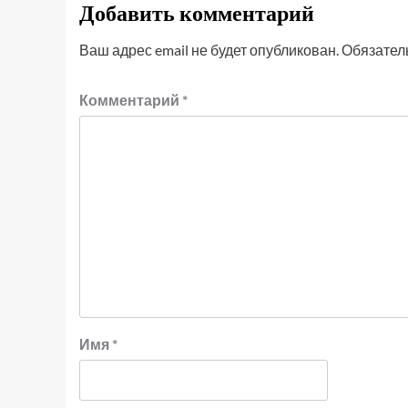
Добавить комментарий
Ваш адрес email не будет опубликован.
Обязател
Комментарий
*
Имя
*