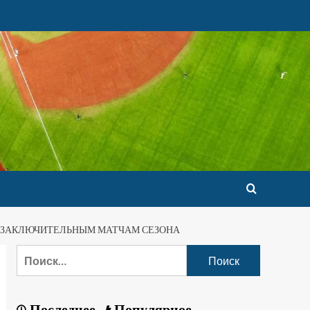
К ЗАКЛЮЧИТЕЛЬНЫМ МАТЧАМ СЕЗОНА
Последнее
Популярное