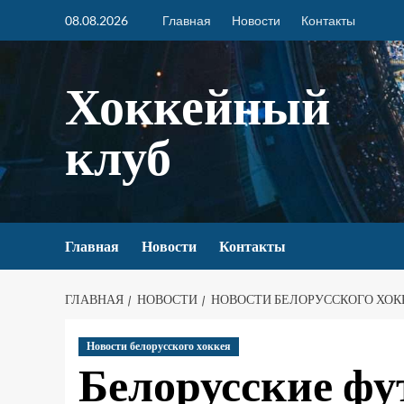
08.08.2026
Главная
Новости
Контакты
Хоккейный
клуб
Главная
Новости
Контакты
ГЛАВНАЯ
НОВОСТИ
НОВОСТИ БЕЛОРУССКОГО ХОК
Новости белорусского хоккея
Белорусские фу