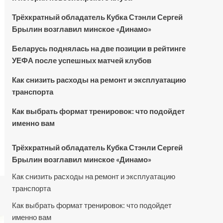
Трёхкратный обладатель Кубка Стэнли Сергей
Брылин возглавил минское «Динамо»
Беларусь поднялась на две позиции в рейтинге
УЕФА после успешных матчей клубов
Как снизить расходы на ремонт и эксплуатацию
транспорта
Как выбрать формат тренировок: что подойдет
именно вам
Трёхкратный обладатель Кубка Стэнли Сергей
Брылин возглавил минское «Динамо»
Как снизить расходы на ремонт и эксплуатацию
транспорта
Как выбрать формат тренировок: что подойдет
именно вам