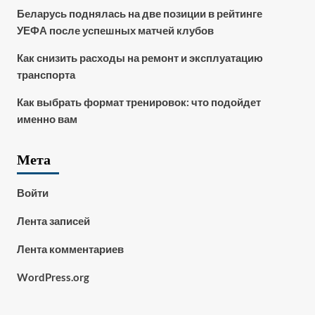
Беларусь поднялась на две позиции в рейтинге
УЕФА после успешных матчей клубов
Как снизить расходы на ремонт и эксплуатацию
транспорта
Как выбрать формат тренировок: что подойдет
именно вам
Мета
Войти
Лента записей
Лента комментариев
WordPress.org