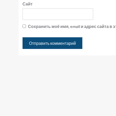
Сайт
Сохранить моё имя, email и адрес сайта 