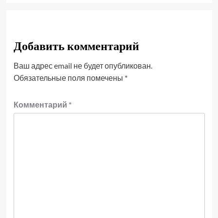
Добавить комментарий
Ваш адрес email не будет опубликован.
Обязательные поля помечены
*
Комментарий
*