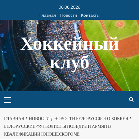
08.08.2026
Главная
Новости
Контакты
Хоккейный
клуб
ГЛАВНАЯ
НОВОСТИ
НОВОСТИ БЕЛОРУССКОГО ХОККЕЯ
БЕЛОРУССКИЕ ФУТБОЛИСТЫ ПОБЕДИЛИ АРМЯН В
КВАЛИФИКАЦИИ ЮНОШЕСКОГО ЧЕ