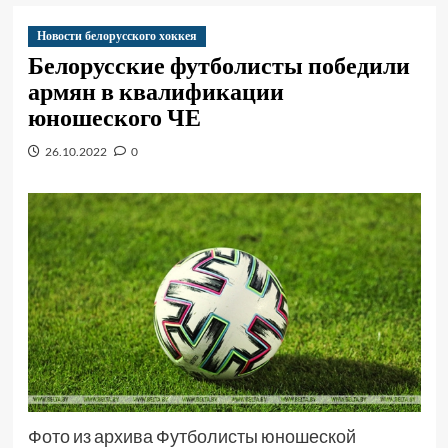
Новости белорусского хоккея
Белорусские футболисты победили
армян в квалификации
юношеского ЧЕ
26.10.2022
0
Фото из архива Футболисты юношеской