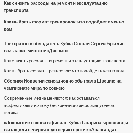
Как снизить расходы на ремонт и эксплуатацию
транспорта
Как выбрать формат тренировок: что подойдет именно
вам
Трёхкратный обладатель Кубка Стэнли Сергей Брылин
возглавил минское «Динамо»
Как снизить расходы на ремонт и эксплуатацию транспорта
Как выбрать формат тренировок: что подойдет именно вам
Сборная Норвегии сенсационно обыграла Швецию на
чемпионате мира по хоккею
Современные медиа меняются: как оставаться
эффективным в эпоху бесконечного информационного
потока
«Локомотив» снова в финале Кубка Гагарина: ярославцы
вытащили невероятную серию против «Авангарда»