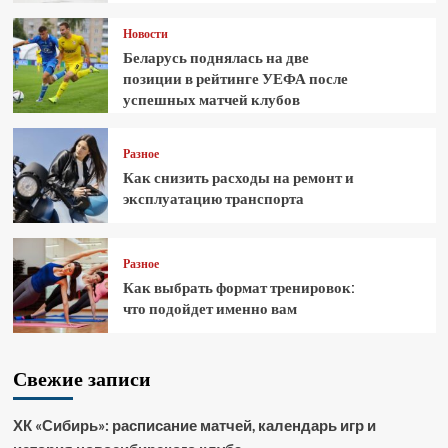
Новости
Беларусь поднялась на две
позиции в рейтинге УЕФА после
успешных матчей клубов
Разное
Как снизить расходы на ремонт и
эксплуатацию транспорта
Разное
Как выбрать формат тренировок:
что подойдет именно вам
Свежие записи
ХК «Сибирь»: расписание матчей, календарь игр и