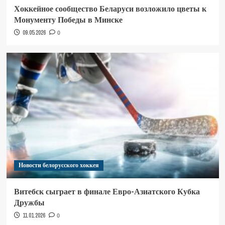
Хоккейное сообщество Беларуси возложило цветы к
Монументу Победы в Минске
09.05.2026
0
Новости белорусского хоккея
Витебск сыграет в финале Евро-Азиатского Кубка
Дружбы
11.01.2026
0