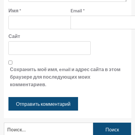
Имя
*
Email
*
Сайт
Сохранить моё имя, email и адрес сайта в этом
браузере для последующих моих
комментариев.