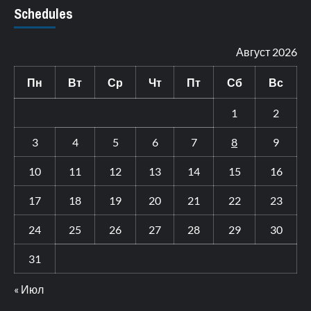
Schedules
Август 2026
Пн
Вт
Ср
Чт
Пт
Сб
Вс
1
2
3
4
5
6
7
8
9
10
11
12
13
14
15
16
17
18
19
20
21
22
23
24
25
26
27
28
29
30
31
« Июл