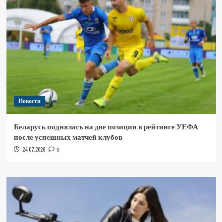
Новости
Беларусь поднялась на две позиции в рейтинге УЕФА
после успешных матчей клубов
24.07.2026
0