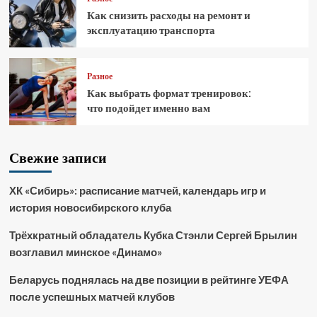
Как снизить расходы на ремонт и
эксплуатацию транспорта
Разное
Как выбрать формат тренировок:
что подойдет именно вам
Свежие записи
ХК «Сибирь»: расписание матчей, календарь игр и
история новосибирского клуба
Трёхкратный обладатель Кубка Стэнли Сергей Брылин
возглавил минское «Динамо»
Беларусь поднялась на две позиции в рейтинге УЕФА
после успешных матчей клубов