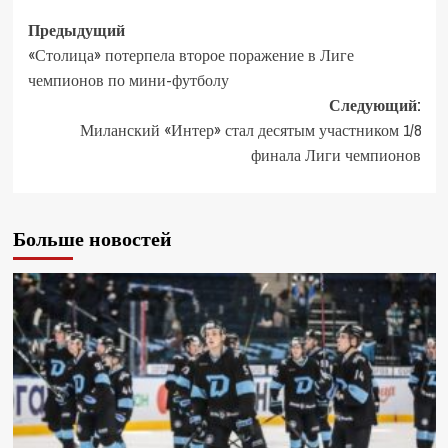
Предыдущий
«Столица» потерпела второе поражение в Лиге
чемпионов по мини-футболу
Следующий:
Миланский «Интер» стал десятым участником 1/8
финала Лиги чемпионов
Больше новостей