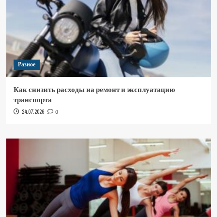
Разное
Как снизить расходы на ремонт и эксплуатацию
транспорта
24.07.2026
0