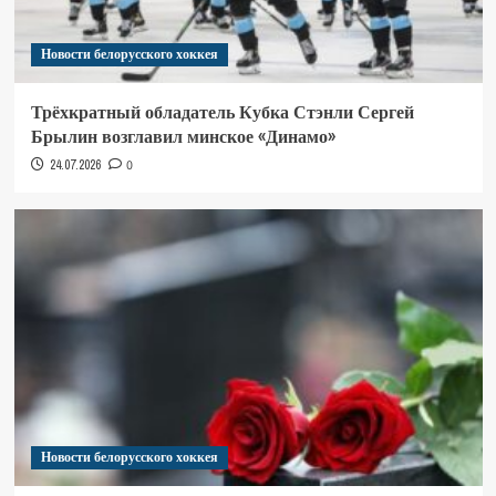
Новости белорусского хоккея
Трёхкратный обладатель Кубка Стэнли Сергей
Брылин возглавил минское «Динамо»
24.07.2026
0
Новости белорусского хоккея