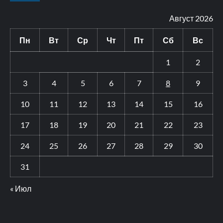
Август 2026
Пн
Вт
Ср
Чт
Пт
Сб
Вс
1
2
3
4
5
6
7
8
9
10
11
12
13
14
15
16
17
18
19
20
21
22
23
24
25
26
27
28
29
30
31
« Июл