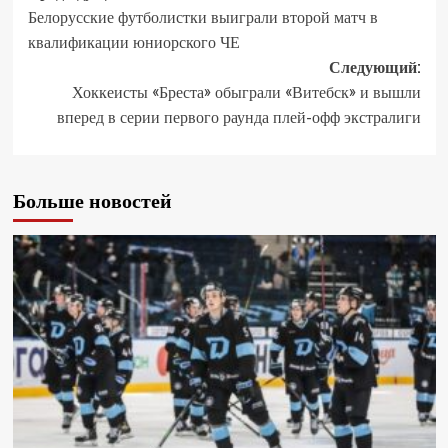
Белорусские футболистки выиграли второй матч в
квалификации юниорского ЧЕ
Следующий:
Хоккеисты «Бреста» обыграли «Витебск» и вышли
вперед в серии первого раунда плей-офф экстралиги
Больше новостей