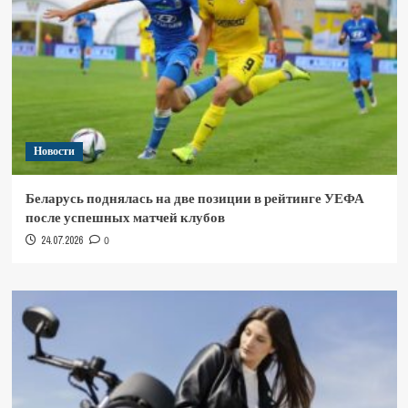
Новости
Беларусь поднялась на две позиции в рейтинге УЕФА
после успешных матчей клубов
24.07.2026
0