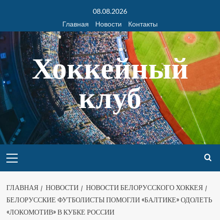
08.08.2026
Главная
Новости
Контакты
Хоккейный
клуб
ГЛАВНАЯ
НОВОСТИ
НОВОСТИ БЕЛОРУССКОГО ХОККЕЯ
БЕЛОРУССКИЕ ФУТБОЛИСТЫ ПОМОГЛИ «БАЛТИКЕ» ОДОЛЕТЬ
«ЛОКОМОТИВ» В КУБКЕ РОССИИ