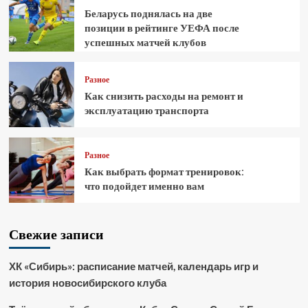
Беларусь поднялась на две
позиции в рейтинге УЕФА после
успешных матчей клубов
Разное
Как снизить расходы на ремонт и
эксплуатацию транспорта
Разное
Как выбрать формат тренировок:
что подойдет именно вам
Свежие записи
ХК «Сибирь»: расписание матчей, календарь игр и
история новосибирского клуба