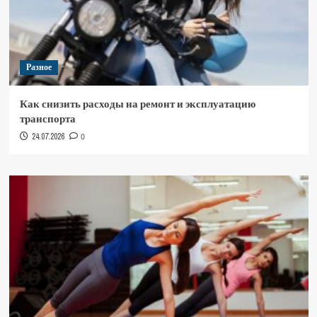
Разное
Как снизить расходы на ремонт и эксплуатацию
транспорта
24.07.2026
0