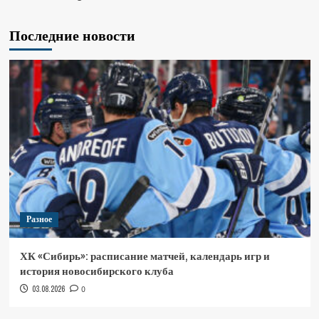
Последние новости
Разное
ХК «Сибирь»: расписание матчей, календарь игр и
история новосибирского клуба
03.08.2026
0