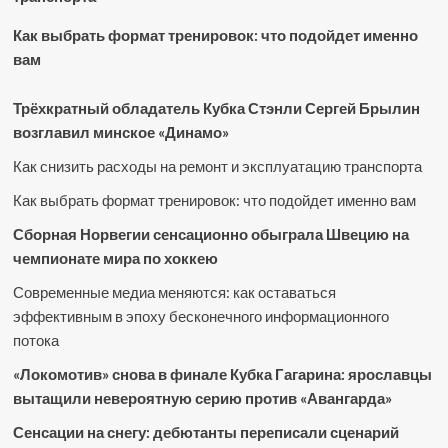
Как выбрать формат тренировок: что подойдет именно
вам
Трёхкратный обладатель Кубка Стэнли Сергей Брылин
возглавил минское «Динамо»
Как снизить расходы на ремонт и эксплуатацию транспорта
Как выбрать формат тренировок: что подойдет именно вам
Сборная Норвегии сенсационно обыграла Швецию на
чемпионате мира по хоккею
Современные медиа меняются: как оставаться
эффективным в эпоху бесконечного информационного
потока
«Локомотив» снова в финале Кубка Гагарина: ярославцы
вытащили невероятную серию против «Авангарда»
Сенсации на снегу: дебютанты переписали сценарий