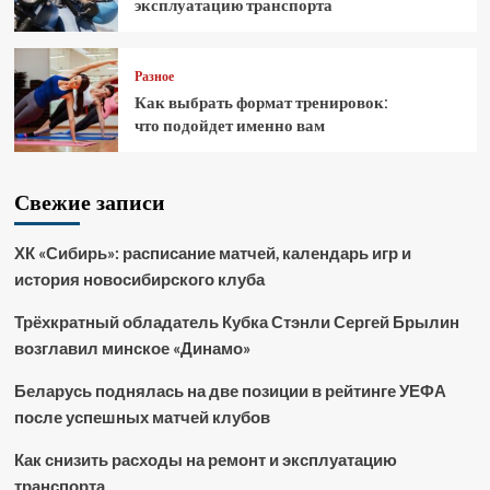
эксплуатацию транспорта
Разное
Как выбрать формат тренировок:
что подойдет именно вам
Свежие записи
ХК «Сибирь»: расписание матчей, календарь игр и
история новосибирского клуба
Трёхкратный обладатель Кубка Стэнли Сергей Брылин
возглавил минское «Динамо»
Беларусь поднялась на две позиции в рейтинге УЕФА
после успешных матчей клубов
Как снизить расходы на ремонт и эксплуатацию
транспорта