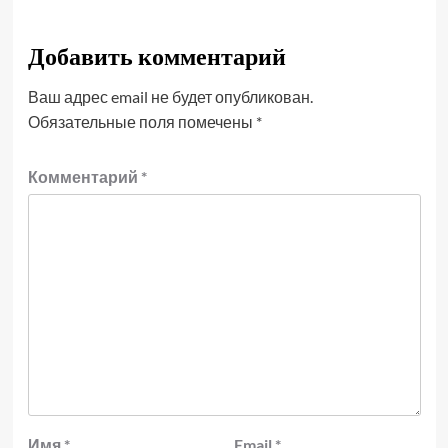
Добавить комментарий
Ваш адрес email не будет опубликован.
Обязательные поля помечены
*
Комментарий
*
Имя
*
Email
*