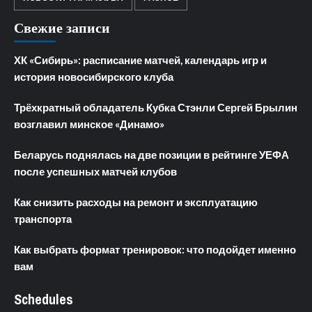
Свежие записи
ХК «Сибирь»: расписание матчей, календарь игр и
история новосибирского клуба
Трёхкратный обладатель Кубка Стэнли Сергей Брылин
возглавил минское «Динамо»
Беларусь поднялась на две позиции в рейтинге УЕФА
после успешных матчей клубов
Как снизить расходы на ремонт и эксплуатацию
транспорта
Как выбрать формат тренировок: что подойдет именно
вам
Schedules