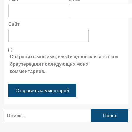
Сайт
Сохранить моё имя, email и адрес сайта в этом
браузере для последующих моих
комментариев.