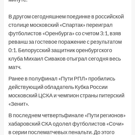
В другом сегодняшнем поединке в российской
столице московский «Спартак» переиграл
футболистов «Оренбурга» со счетом 3:1, взяв
реванш за гостевое поражение с результатом
0:1. Белорусский защитник оренбургского
клуба Михаил Сиваков отыграл сегодня весь
матч.
Ранее в полуфинал «Пути РПЛ» пробились
действующий обладатель Кубка России
московский ЦСКА и чемпион страны питерский
«Зенит».
В последнем четвертьфинале «Пути регионов»
хабаровский СКА одолел футболистов «Сочи»
в серии послематчевых пенальти. До этого