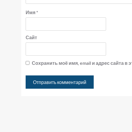
Имя
*
Сайт
Сохранить моё имя, email и адрес сайта 