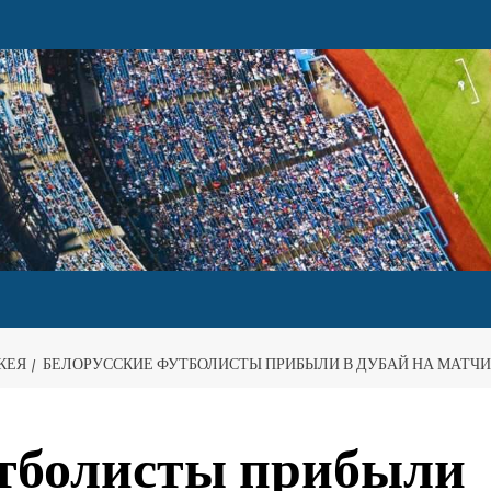
КЕЯ
БЕЛОРУССКИЕ ФУТБОЛИСТЫ ПРИБЫЛИ В ДУБАЙ НА МАТЧИ
утболисты прибыли