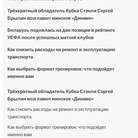
Трёхкратный обладатель Кубка Стэнли Сергей
Брылин возглавил минское «Динамо»
Беларусь поднялась на две позиции в рейтинге
УЕФА после успешных матчей клубов
Как снизить расходы на ремонт и эксплуатацию
транспорта
Как выбрать формат тренировок: что подойдет
именно вам
Трёхкратный обладатель Кубка Стэнли Сергей
Брылин возглавил минское «Динамо»
Как снизить расходы на ремонт и эксплуатацию
транспорта
Как выбрать формат тренировок: что подойдет
именно вам