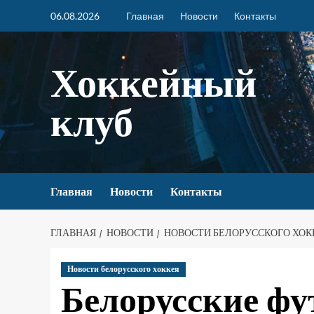
06.08.2026
Главная
Новости
Контакты
Хоккейный
клуб
Главная
Новости
Контакты
ГЛАВНАЯ
НОВОСТИ
НОВОСТИ БЕЛОРУССКОГО ХОК
Новости белорусского хоккея
Белорусские ф