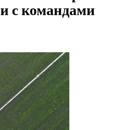
чи с командами