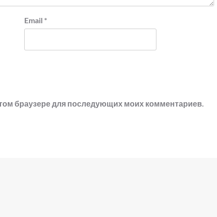
Email
*
в этом браузере для последующих моих комментариев.