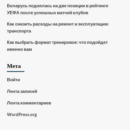
Беларусь поднялась на две позиции в рейтинге
УЕФА после успешных матчей клубов
Как снизить расходы на ремонт и эксплуатацию
транспорта
Как выбрать формат тренировок: что подойдет
именно вам
Мета
Войти
Лента записей
Лента комментариев
WordPress.org