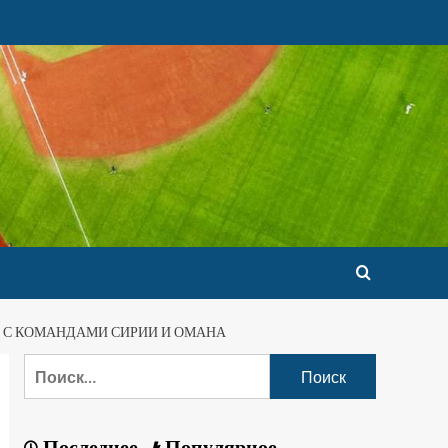
 С КОМАНДАМИ СИРИИ И ОМАНА
Последнее
Популярное