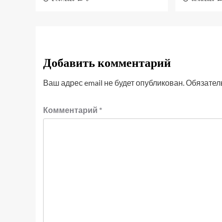
Добавить комментарий
Ваш адрес email не будет опубликован.
Обязател
Комментарий
*