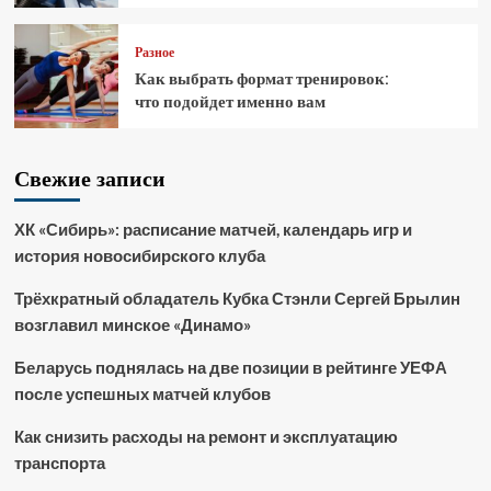
Разное
Как выбрать формат тренировок:
что подойдет именно вам
Свежие записи
ХК «Сибирь»: расписание матчей, календарь игр и
история новосибирского клуба
Трёхкратный обладатель Кубка Стэнли Сергей Брылин
возглавил минское «Динамо»
Беларусь поднялась на две позиции в рейтинге УЕФА
после успешных матчей клубов
Как снизить расходы на ремонт и эксплуатацию
транспорта