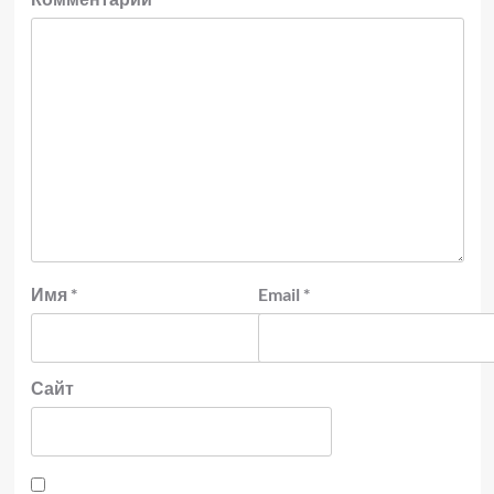
Имя
*
Email
*
Сайт