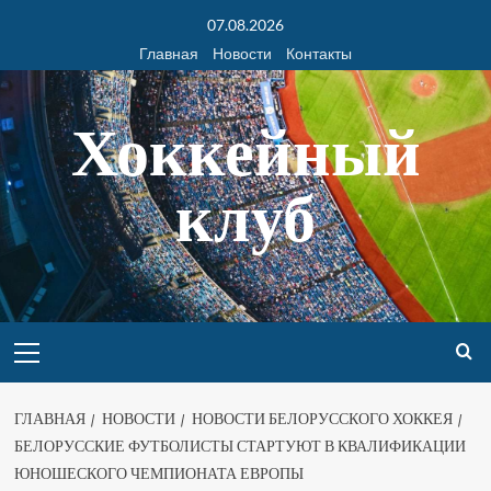
07.08.2026
Главная
Новости
Контакты
Хоккейный
клуб
ГЛАВНАЯ
НОВОСТИ
НОВОСТИ БЕЛОРУССКОГО ХОККЕЯ
БЕЛОРУССКИЕ ФУТБОЛИСТЫ СТАРТУЮТ В КВАЛИФИКАЦИИ
ЮНОШЕСКОГО ЧЕМПИОНАТА ЕВРОПЫ