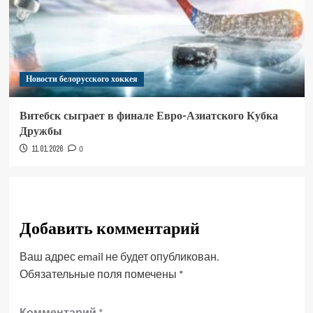
Новости белорусского хоккея
Витебск сыграет в финале Евро-Азиатского Кубка
Дружбы
11.01.2026
0
Добавить комментарий
Ваш адрес email не будет опубликован.
Обязательные поля помечены
*
Комментарий
*