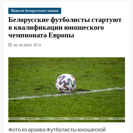
Новости белорусского хоккея
Белорусские футболисты стартуют
в квалификации юношеского
чемпионата Европы
20.10.2023
0
Фото из архива Футболисты юношеской