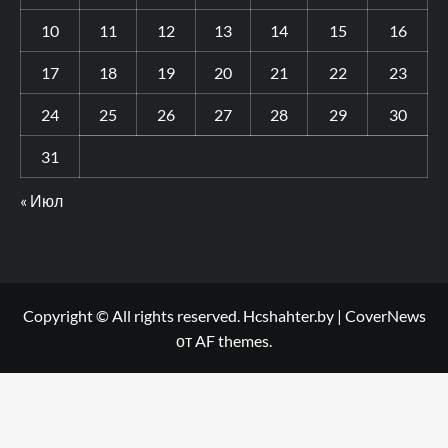
10
11
12
13
14
15
16
17
18
19
20
21
22
23
24
25
26
27
28
29
30
31
« Июл
Copyright © All rights reserved. Hcshahter.by
|
CoverNews
от AF themes.