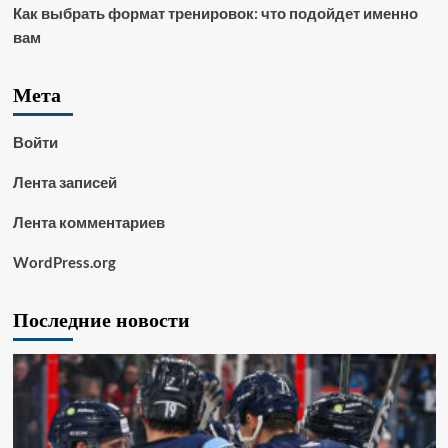
Как выбрать формат тренировок: что подойдет именно
вам
Мета
Войти
Лента записей
Лента комментариев
WordPress.org
Последние новости