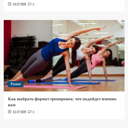
24.07.2026
0
Разное
Как выбрать формат тренировок: что подойдет именно
вам
01.07.2026
0