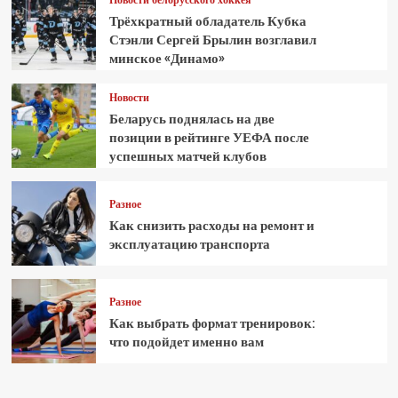
Трёхкратный обладатель Кубка
Стэнли Сергей Брылин возглавил
минское «Динамо»
Новости
Беларусь поднялась на две
позиции в рейтинге УЕФА после
успешных матчей клубов
Разное
Как снизить расходы на ремонт и
эксплуатацию транспорта
Разное
Как выбрать формат тренировок:
что подойдет именно вам