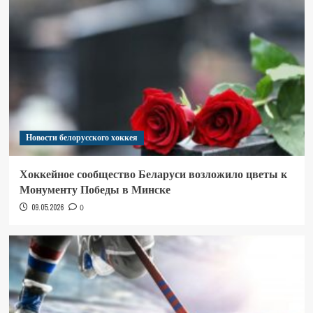
Новости белорусского хоккея
Хоккейное сообщество Беларуси возложило цветы к
Монументу Победы в Минске
09.05.2026
0