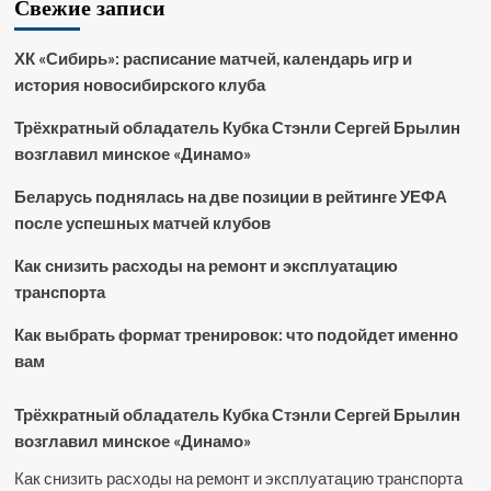
Свежие записи
ХК «Сибирь»: расписание матчей, календарь игр и
история новосибирского клуба
Трёхкратный обладатель Кубка Стэнли Сергей Брылин
возглавил минское «Динамо»
Беларусь поднялась на две позиции в рейтинге УЕФА
после успешных матчей клубов
Как снизить расходы на ремонт и эксплуатацию
транспорта
Как выбрать формат тренировок: что подойдет именно
вам
Трёхкратный обладатель Кубка Стэнли Сергей Брылин
возглавил минское «Динамо»
Как снизить расходы на ремонт и эксплуатацию транспорта