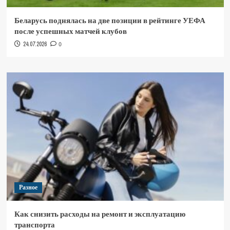
Беларусь поднялась на две позиции в рейтинге УЕФА
после успешных матчей клубов
24.07.2026
0
Разное
Как снизить расходы на ремонт и эксплуатацию
транспорта