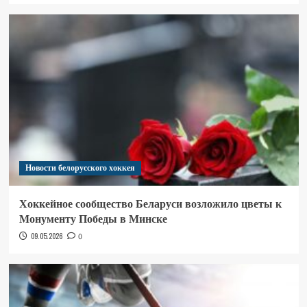
Новости белорусского хоккея
Хоккейное сообщество Беларуси возложило цветы к
Монументу Победы в Минске
09.05.2026
0