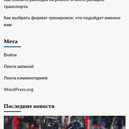
транспорта
Как выбрать формат тренировок: что подойдет именно
вам
Мета
Войти
Лента записей
Лента комментариев
WordPress.org
Последние новости