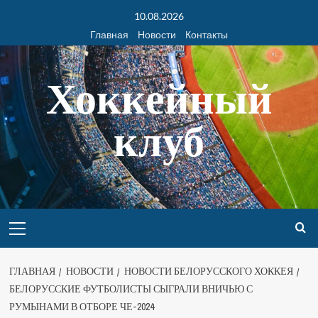
10.08.2026
Главная
Новости
Контакты
Хоккейный
клуб
ГЛАВНАЯ
НОВОСТИ
НОВОСТИ БЕЛОРУССКОГО ХОККЕЯ
БЕЛОРУССКИЕ ФУТБОЛИСТЫ СЫГРАЛИ ВНИЧЬЮ С
РУМЫНАМИ В ОТБОРЕ ЧЕ-2024