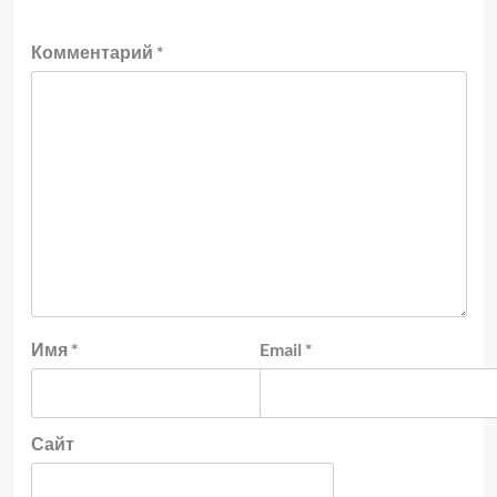
Комментарий
*
Имя
*
Email
*
Сайт