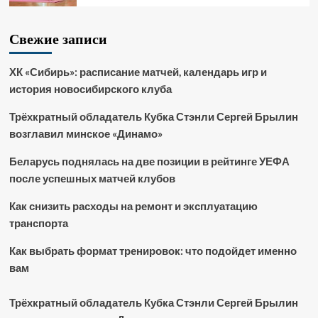
Свежие записи
ХК «Сибирь»: расписание матчей, календарь игр и
история новосибирского клуба
Трёхкратный обладатель Кубка Стэнли Сергей Брылин
возглавил минское «Динамо»
Беларусь поднялась на две позиции в рейтинге УЕФА
после успешных матчей клубов
Как снизить расходы на ремонт и эксплуатацию
транспорта
Как выбрать формат тренировок: что подойдет именно
вам
Трёхкратный обладатель Кубка Стэнли Сергей Брылин