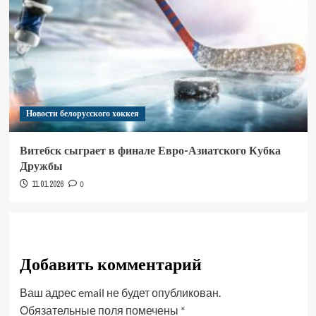
Новости белорусского хоккея
Витебск сыграет в финале Евро-Азиатского Кубка
Дружбы
11.01.2026
0
Добавить комментарий
Ваш адрес email не будет опубликован.
Обязательные поля помечены
*