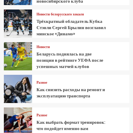
новосибирского клуба
Новости белорусского хоккея
Трёхкратный обладатель Кубка
Стэнли Сергей Брылин возглавил
минское «Динамо»
Новости
Беларусь поднялась на две
позиции в рейтинге УЕФА после
успешных матчей клубов
Разное
Как снизить расходы на ремонт и
эксплуатацию транспорта
Разное
Как выбрать формат тренировок:
что подойдет именно вам