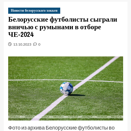
Новости белорусского хоккея
Белорусские футболисты сыграли
вничью с румынами в отборе
ЧЕ-2024
13.10.2023
0
Фото из архива Белорусские футболисты во