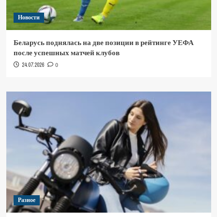
Новости
Беларусь поднялась на две позиции в рейтинге УЕФА
после успешных матчей клубов
24.07.2026
0
Разное