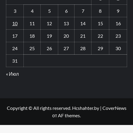
3
4
5
6
7
8
9
10
11
12
13
14
15
16
17
18
19
20
21
22
23
24
25
26
27
28
29
30
31
« Июл
Copyright © All rights reserved. Hcshahter.by
|
CoverNews
от AF themes.