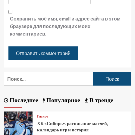
Сохранить моё имя, email и адрес сайта в этом
браузере для последующих моих
комментариев.
Последнее
Популярное
В тренде
Разное
ХК «Сибирь»: расписание матчей,
календарь игр и история