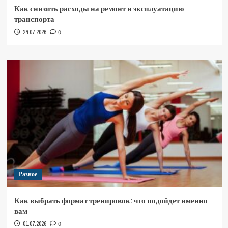
Как снизить расходы на ремонт и эксплуатацию
транспорта
24.07.2026
0
Разное
Как выбрать формат тренировок: что подойдет именно
вам
01.07.2026
0