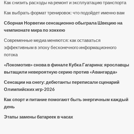
Как снизить расходы на ремонт и эксплуатацию транспорта
Как выбрать формат тренировок: что подойдет именно вам
Сборная Норвегии сенсационно обыграла Швецию на
чемпионате мира по хоккею
Современные медиа меняются: как оставаться
эффективным в эпоху бесконечного информационного
потока
«Локомотив» снова в финале Кубка Гагарина: ярославцы
вытащили невероятную серию против «Авангарда»
Сенсации на снегу: дебютанты переписали сценарий
Олимпийских игр-2026
Как спорт и питание помогают быть энергичным каждый
день
Этапы замены батареек в часах