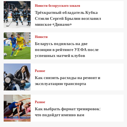
Новости белорусского хоккея
Трёхкратный обладатель Кубка
Стэнли Сергей Брылин возглавил
минское «Динамо»
Новости
Беларусь поднялась на две
позиции в рейтинге УЕФА после
успешных матчей клубов
Разное
Как снизить расходы на ремонт и
эксплуатацию транспорта
Разное
Как выбрать формат тренировок:
что подойдет именно вам