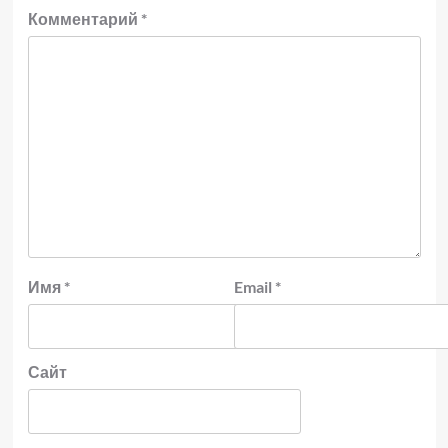
Комментарий
*
Имя
*
Email
*
Сайт