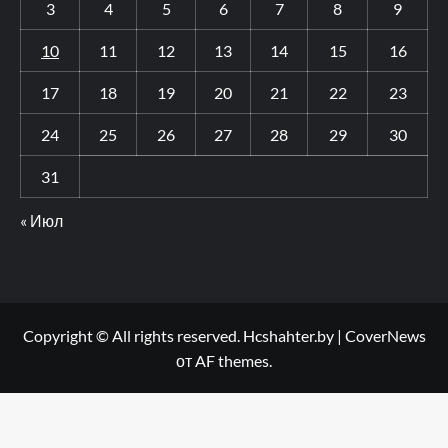
3
4
5
6
7
8
9
10
11
12
13
14
15
16
17
18
19
20
21
22
23
24
25
26
27
28
29
30
31
« Июл
Copyright © All rights reserved. Hcshahter.by
|
CoverNews
от AF themes.