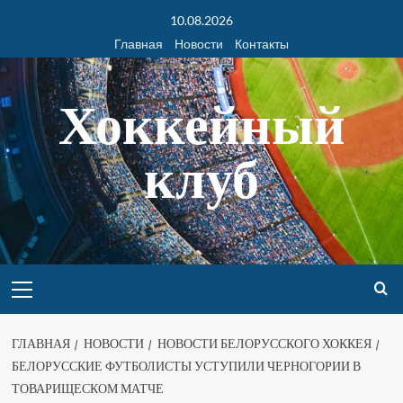
10.08.2026
Главная
Новости
Контакты
Хоккейный
клуб
ГЛАВНАЯ
НОВОСТИ
НОВОСТИ БЕЛОРУССКОГО ХОККЕЯ
БЕЛОРУССКИЕ ФУТБОЛИСТЫ УСТУПИЛИ ЧЕРНОГОРИИ В
ТОВАРИЩЕСКОМ МАТЧЕ