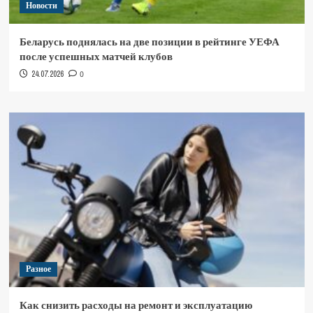
Новости
Беларусь поднялась на две позиции в рейтинге УЕФА
после успешных матчей клубов
24.07.2026
0
Разное
Как снизить расходы на ремонт и эксплуатацию