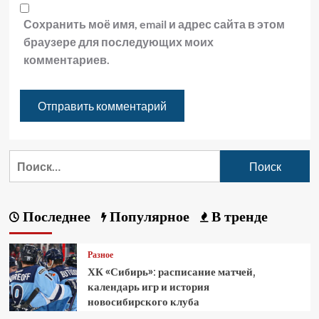
Сохранить моё имя, email и адрес сайта в этом
браузере для последующих моих
комментариев.
Последнее
Популярное
В тренде
Разное
ХК «Сибирь»: расписание матчей,
календарь игр и история
новосибирского клуба