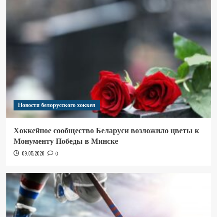
Новости белорусского хоккея
Хоккейное сообщество Беларуси возложило цветы к
Монументу Победы в Минске
09.05.2026
0