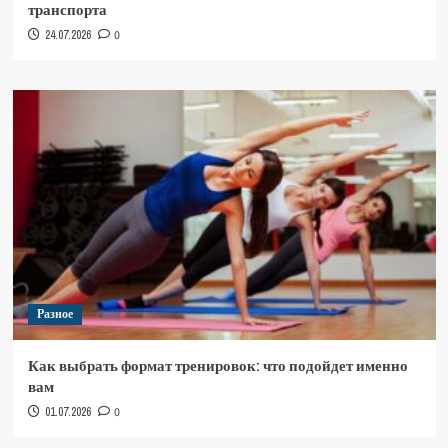
транспорта
24.07.2026
0
Разное
Как выбрать формат тренировок: что подойдет именно
вам
01.07.2026
0