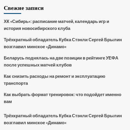
Свежие записи
ХК «Сибирь»: расписание матчей, календарь игр и
история новосибирского клуба
Трёхкратный обладатель Кубка Стэнли Сергей Брылин
возглавил минское «Динамо»
Беларусь поднялась на две позиции в рейтинге УЕФА
после успешных матчей клубов
Как снизить расходы на ремонт и эксплуатацию
транспорта
Как выбрать формат тренировок: что подойдет именно
вам
Трёхкратный обладатель Кубка Стэнли Сергей Брылин
возглавил минское «Динамо»