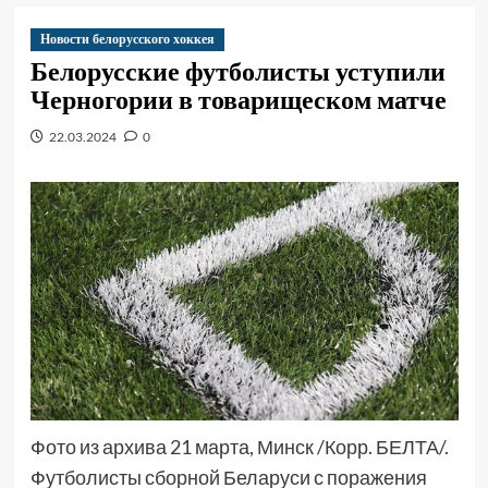
Новости белорусского хоккея
Белорусские футболисты уступили
Черногории в товарищеском матче
22.03.2024
0
Фото из архива 21 марта, Минск /Корр. БЕЛТА/.
Футболисты сборной Беларуси с поражения