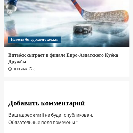
Новости белорусского хоккея
Витебск сыграет в финале Евро-Азиатского Кубка
Дружбы
11.01.2026
0
Добавить комментарий
Ваш адрес email не будет опубликован.
Обязательные поля помечены
*