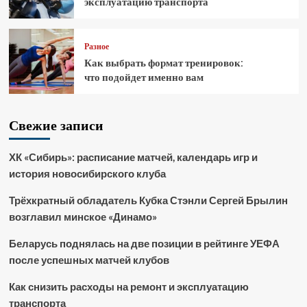
эксплуатацию транспорта
Разное
Как выбрать формат тренировок:
что подойдет именно вам
Свежие записи
ХК «Сибирь»: расписание матчей, календарь игр и
история новосибирского клуба
Трёхкратный обладатель Кубка Стэнли Сергей Брылин
возглавил минское «Динамо»
Беларусь поднялась на две позиции в рейтинге УЕФА
после успешных матчей клубов
Как снизить расходы на ремонт и эксплуатацию
транспорта