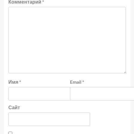
Комментарий
*
Имя
*
Email
*
Сайт