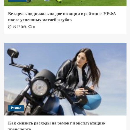
Беларусь поднялась на две позиции в рейтинге УЕФА
после успешных матчей клубов
24.07.2026
0
Разное
Как снизить расходы на ремонт и эксплуатацию
транспорта