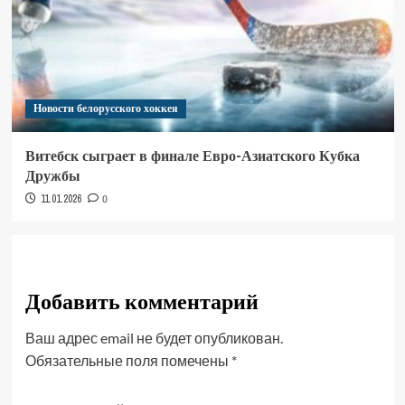
Новости белорусского хоккея
Витебск сыграет в финале Евро-Азиатского Кубка
Дружбы
11.01.2026
0
Добавить комментарий
Ваш адрес email не будет опубликован.
Обязательные поля помечены
*