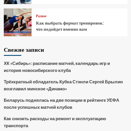
Разное
Как выбрать формат тренировок:
что подойдет именно вам
Свежие записи
ХК «Сибирь»: расписание матчей, календарь игр и
история новосибирского клуба
Трёхкратный обладатель Кубка Стэнли Сергей Брылин
возглавил минское «Динамо»
Беларусь поднялась на две позиции в рейтинге УЕФА
после успешных матчей клубов
Как снизить расходы на ремонт и эксплуатацию
транспорта