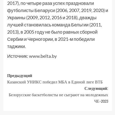
2017), по четыре раза успех праздновали
футболисты Беларуси (2006, 2007, 2019, 2020) и
Украины (2009, 2012, 2016 и 2018), дважды
лучшей становилась команда Бельгии (2011,
2013), в 2005 году не было равных сборной
Сербии и Черногории, в 2021-м победили
таджики.
Источник:
www.belta.by
Предыдущий
Казанский УНИКС победил МБА в Единой лиге ВТБ
Следующий:
Белорусские баскетболисты не сыграют на молодежных
ЧЕ-2023