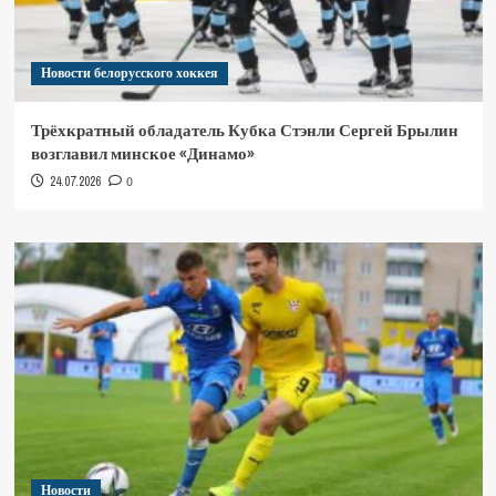
Новости белорусского хоккея
Трёхкратный обладатель Кубка Стэнли Сергей Брылин
возглавил минское «Динамо»
24.07.2026
0
Новости