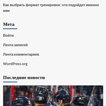
Как выбрать формат тренировок: что подойдет именно
вам
Мета
Войти
Лента записей
Лента комментариев
WordPress.org
Последние новости