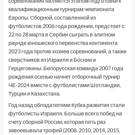
соревнования являются этапом подготовки к
квалификационным турнирам чемпионата
Европы. Сборной, составленной из
футболистов 2006 года рождения, предстоит с
22 по 28 марта в Сербии сыграть в элитном
раунде юношеского первенства континента
2023 года против хозяев соревнований, а также
сверстников из Израиля и Боснии и
Герцеговины. Белорусская команда 2007 года
рождения осенью начнет отборочный турнир
ЧЕ-2024 вместе с футболистами Шотландии,
Турции и Казахстана.
Год назад обладателями Кубка развития стали
футболисты Израиля. Больше всего побед на
счету сборной России, которая пять раз
завоевывала трофей (2008, 2010, 2014, 2015,