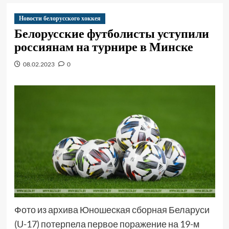
Новости белорусского хоккея
Белорусские футболисты уступили
россиянам на турнире в Минске
08.02.2023
0
Фото из архива Юношеская сборная Беларуси
(U-17) потерпела первое поражение на 19-м