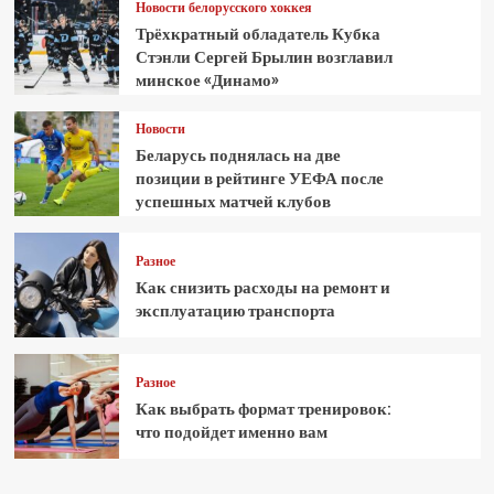
Новости белорусского хоккея
Трёхкратный обладатель Кубка
Стэнли Сергей Брылин возглавил
минское «Динамо»
Новости
Беларусь поднялась на две
позиции в рейтинге УЕФА после
успешных матчей клубов
Разное
Как снизить расходы на ремонт и
эксплуатацию транспорта
Разное
Как выбрать формат тренировок:
что подойдет именно вам