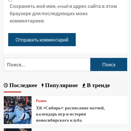
Сохранить моё имя, email и адрес сайта в этом
браузере для последующих моих
комментариев.
Последнее
Популярное
В тренде
Разное
ХК «Сибирь»: расписание матчей,
календарь игр и история
новосибирского клуба