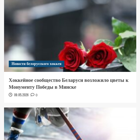
Новости белорусского хоккея
Хоккейное сообщество Беларуси возложило цветы к
Монументу Победы в Минске
09.05.2026
0