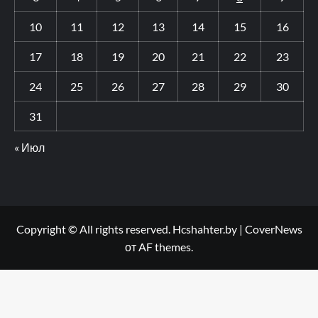
10
11
12
13
14
15
16
17
18
19
20
21
22
23
24
25
26
27
28
29
30
31
« Июл
Copyright © All rights reserved. Hcshahter.by
|
CoverNews
от AF themes.