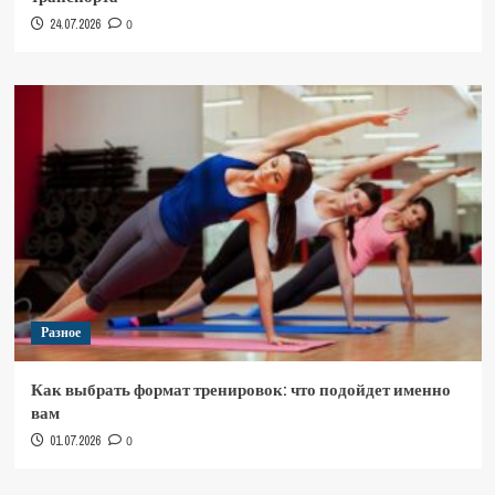
24.07.2026
0
Разное
Как выбрать формат тренировок: что подойдет именно
вам
01.07.2026
0