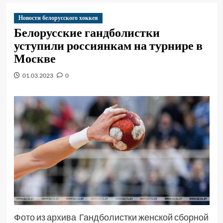
Новости белорусского хоккея
Белорусские гандболистки
уступили россиянкам на турнире в
Москве
01.03.2023
0
Фото из архива Гандболистки женской сборной