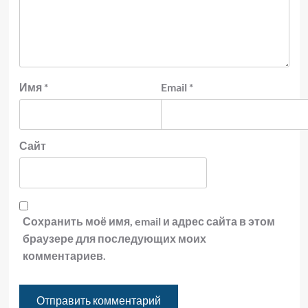
Имя
*
Email
*
Сайт
Сохранить моё имя, email и адрес сайта в этом
браузере для последующих моих
комментариев.