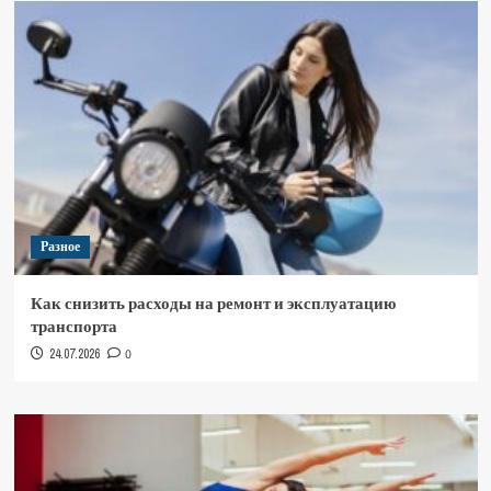
Разное
Как снизить расходы на ремонт и эксплуатацию
транспорта
24.07.2026
0