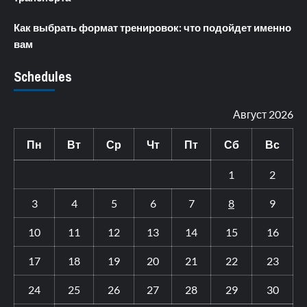
Как выбрать формат тренировок: что подойдет именно
вам
Schedules
Август 2026
Пн
Вт
Ср
Чт
Пт
Сб
Вс
1
2
3
4
5
6
7
8
9
10
11
12
13
14
15
16
17
18
19
20
21
22
23
24
25
26
27
28
29
30