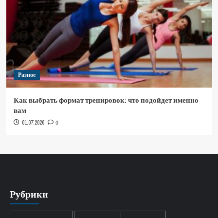
Разное
Как выбрать формат тренировок: что подойдет именно
вам
01.07.2026
0
Рубрики