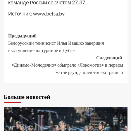
команде России со счетом 27:37.
Источник:
www.belta.by
Предыдущий
Белорусский теннисист Илья Ивашко завершил
выступление на турнире в Дубае
Следующий:
«Динамо-Молодечно» обыграло «Локомотив» в первом
матче раунда плей-ин экстралиги
Больше новостей