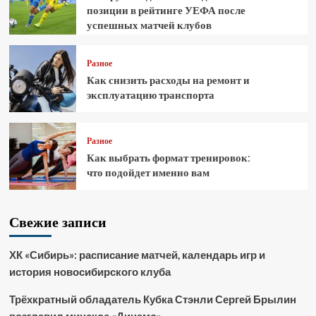
позиции в рейтинге УЕФА после
успешных матчей клубов
Разное
Как снизить расходы на ремонт и
эксплуатацию транспорта
Разное
Как выбрать формат тренировок:
что подойдет именно вам
Свежие записи
ХК «Сибирь»: расписание матчей, календарь игр и
история новосибирского клуба
Трёхкратный обладатель Кубка Стэнли Сергей Брылин