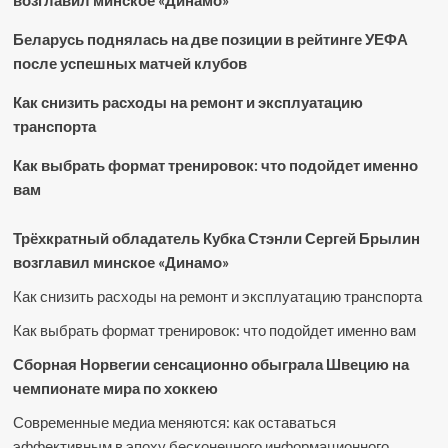
возглавил минское «Динамо»
Беларусь поднялась на две позиции в рейтинге УЕФА
после успешных матчей клубов
Как снизить расходы на ремонт и эксплуатацию
транспорта
Как выбрать формат тренировок: что подойдет именно
вам
Трёхкратный обладатель Кубка Стэнли Сергей Брылин
возглавил минское «Динамо»
Как снизить расходы на ремонт и эксплуатацию транспорта
Как выбрать формат тренировок: что подойдет именно вам
Сборная Норвегии сенсационно обыграла Швецию на
чемпионате мира по хоккею
Современные медиа меняются: как оставаться
эффективным в эпоху бесконечного информационного