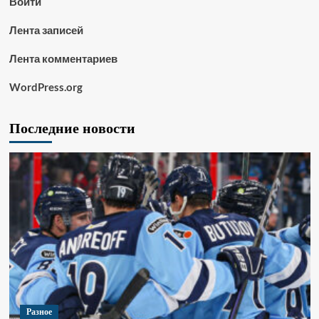
Войти
Лента записей
Лента комментариев
WordPress.org
Последние новости
Разное