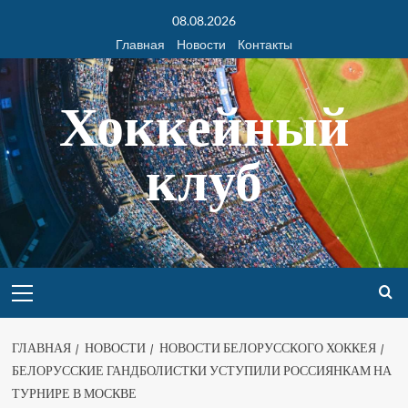
08.08.2026
Главная
Новости
Контакты
Хоккейный
клуб
ГЛАВНАЯ
НОВОСТИ
НОВОСТИ БЕЛОРУССКОГО ХОККЕЯ
БЕЛОРУССКИЕ ГАНДБОЛИСТКИ УСТУПИЛИ РОССИЯНКАМ НА
ТУРНИРЕ В МОСКВЕ