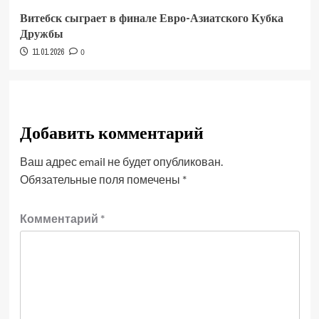
Витебск сыграет в финале Евро-Азиатского Кубка
Дружбы
11.01.2026
0
Добавить комментарий
Ваш адрес email не будет опубликован.
Обязательные поля помечены
*
Комментарий
*