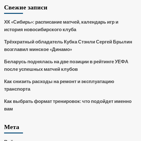
Свежие записи
ХК «Сибирь»: расписание матчей, календарь игр и
история новосибирского клуба
Трёхкратный обладатель Кубка Стэнли Сергей Брылин
возглавил минское «Динамо»
Беларусь поднялась на две позиции в рейтинге УЕФА
после успешных матчей клубов
Как снизить расходы на ремонт и эксплуатацию
транспорта
Как выбрать формат тренировок: что подойдет именно
вам
Мета