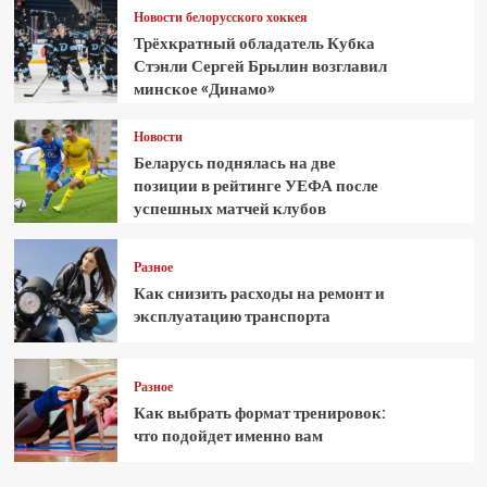
Новости белорусского хоккея
Трёхкратный обладатель Кубка
Стэнли Сергей Брылин возглавил
минское «Динамо»
Новости
Беларусь поднялась на две
позиции в рейтинге УЕФА после
успешных матчей клубов
Разное
Как снизить расходы на ремонт и
эксплуатацию транспорта
Разное
Как выбрать формат тренировок:
что подойдет именно вам