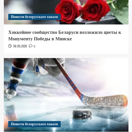
Новости белорусского хоккея
Хоккейное сообщество Беларуси возложило цветы к
Монументу Победы в Минске
09.05.2026
0
Новости белорусского хоккея