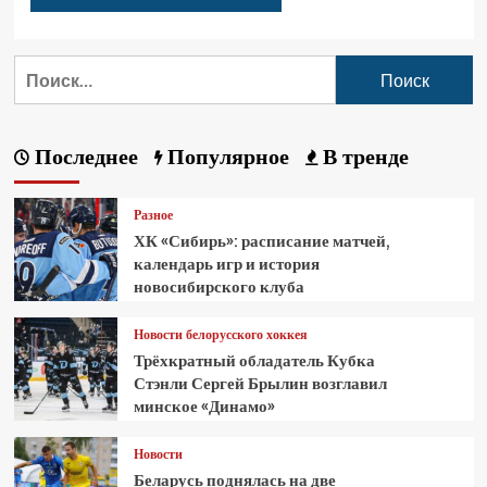
Последнее
Популярное
В тренде
Разное
ХК «Сибирь»: расписание матчей,
календарь игр и история
новосибирского клуба
Новости белорусского хоккея
Трёхкратный обладатель Кубка
Стэнли Сергей Брылин возглавил
минское «Динамо»
Новости
Беларусь поднялась на две