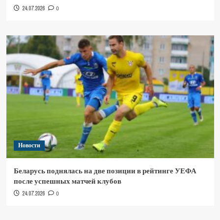
24.07.2026
0
Новости
Беларусь поднялась на две позиции в рейтинге УЕФА
после успешных матчей клубов
24.07.2026
0