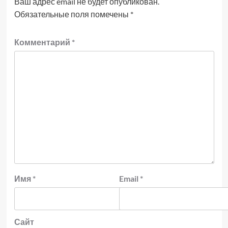
Ваш адрес email не будет опубликован.
Обязательные поля помечены
*
Комментарий
*
Имя
*
Email
*
Сайт