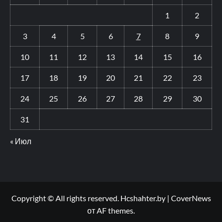
1
2
3
4
5
6
7
8
9
10
11
12
13
14
15
16
17
18
19
20
21
22
23
24
25
26
27
28
29
30
31
« Июл
Copyright © All rights reserved. Hcshahter.by
|
CoverNews
от AF themes.