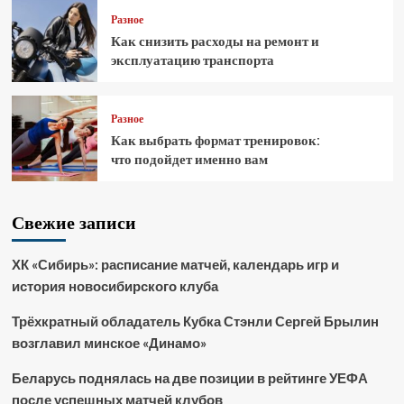
Разное
Как снизить расходы на ремонт и
эксплуатацию транспорта
Разное
Как выбрать формат тренировок:
что подойдет именно вам
Свежие записи
ХК «Сибирь»: расписание матчей, календарь игр и
история новосибирского клуба
Трёхкратный обладатель Кубка Стэнли Сергей Брылин
возглавил минское «Динамо»
Беларусь поднялась на две позиции в рейтинге УЕФА
после успешных матчей клубов