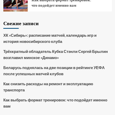
что подойдет именно вам
Свежие записи
ХК «Сибирь»: расписание матчей, календарь игр и
история новосибирского клуба
Трёхкратный обладатель Кубка Стэнли Сергей Брылин
возглавил минское «Динамо»
Беларусь поднялась на две позиции в рейтинге УЕФА
после успешных матчей клубов
Как снизить расходы на ремонт и эксплуатацию
транспорта
Как выбрать формат тренировок: что подойдет именно
вам