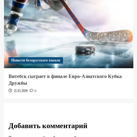
Новости белорусского хоккея
Витебск сыграет в финале Евро-Азиатского Кубка
Дружбы
11.01.2026
0
Добавить комментарий