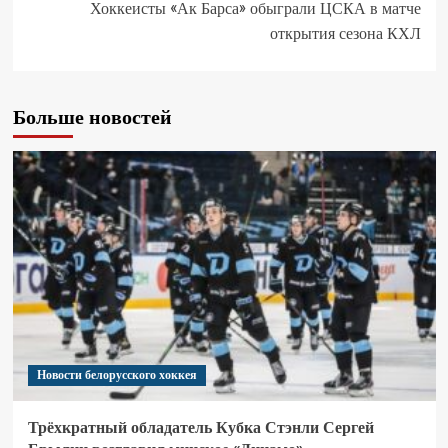
Хоккеисты «Ак Барса» обыграли ЦСКА в матче
открытия сезона КХЛ
Больше новостей
Новости белорусского хоккея
Трёхкратный обладатель Кубка Стэнли Сергей