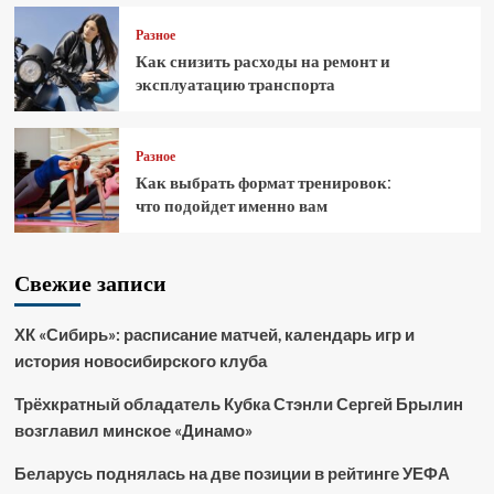
Разное
Как снизить расходы на ремонт и
эксплуатацию транспорта
Разное
Как выбрать формат тренировок:
что подойдет именно вам
Свежие записи
ХК «Сибирь»: расписание матчей, календарь игр и
история новосибирского клуба
Трёхкратный обладатель Кубка Стэнли Сергей Брылин
возглавил минское «Динамо»
Беларусь поднялась на две позиции в рейтинге УЕФА