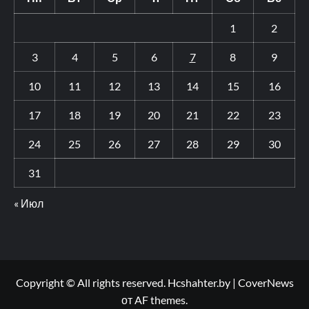
1
2
3
4
5
6
7
8
9
10
11
12
13
14
15
16
17
18
19
20
21
22
23
24
25
26
27
28
29
30
31
« Июл
Copyright © All rights reserved. Hcshahter.by
|
CoverNews
от AF themes.