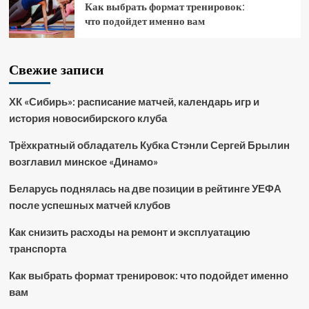
Как выбрать формат тренировок:
что подойдет именно вам
Свежие записи
ХК «Сибирь»: расписание матчей, календарь игр и
история новосибирского клуба
Трёхкратный обладатель Кубка Стэнли Сергей Брылин
возглавил минское «Динамо»
Беларусь поднялась на две позиции в рейтинге УЕФА
после успешных матчей клубов
Как снизить расходы на ремонт и эксплуатацию
транспорта
Как выбрать формат тренировок: что подойдет именно
вам