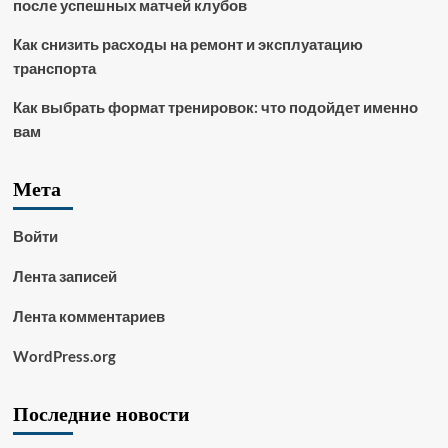
после успешных матчей клубов
Как снизить расходы на ремонт и эксплуатацию
транспорта
Как выбрать формат тренировок: что подойдет именно
вам
Мета
Войти
Лента записей
Лента комментариев
WordPress.org
Последние новости