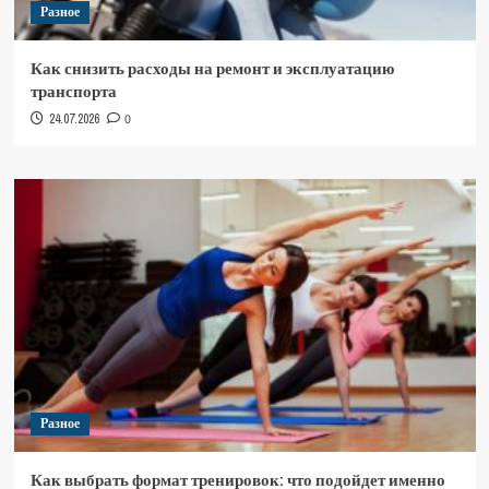
Разное
Как снизить расходы на ремонт и эксплуатацию
транспорта
24.07.2026
0
Разное
Как выбрать формат тренировок: что подойдет именно