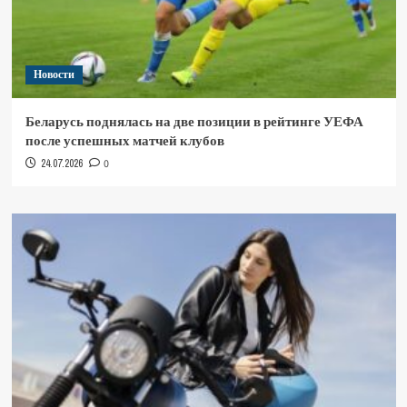
Новости
Беларусь поднялась на две позиции в рейтинге УЕФА
после успешных матчей клубов
24.07.2026
0