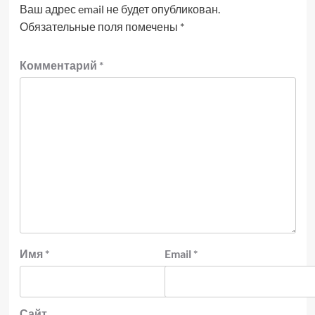
Ваш адрес email не будет опубликован.
Обязательные поля помечены
*
Комментарий
*
Имя
*
Email
*
Сайт