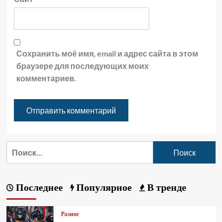
Сохранить моё имя, email и адрес сайта в этом
браузере для последующих моих
комментариев.
Последнее
Популярное
В тренде
Разное