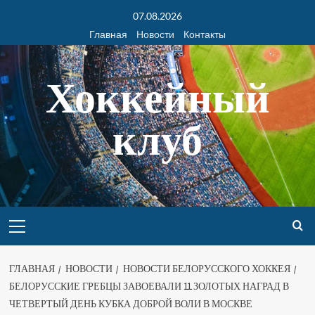
07.08.2026
Главная
Новости
Контакты
Хоккейный
клуб
ГЛАВНАЯ
НОВОСТИ
НОВОСТИ БЕЛОРУССКОГО ХОККЕЯ
БЕЛОРУССКИЕ ГРЕБЦЫ ЗАВОЕВАЛИ 11 ЗОЛОТЫХ НАГРАД В
ЧЕТВЕРТЫЙ ДЕНЬ КУБКА ДОБРОЙ ВОЛИ В МОСКВЕ