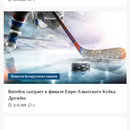
Новости белорусского хоккея
Витебск сыграет в финале Евро-Азиатского Кубка
Дружбы
11.01.2026
0