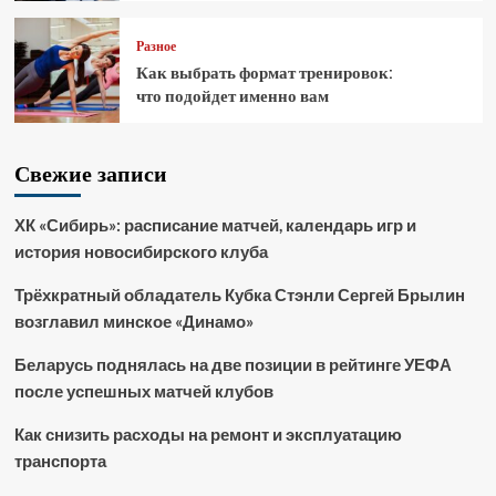
Разное
Как выбрать формат тренировок:
что подойдет именно вам
Свежие записи
ХК «Сибирь»: расписание матчей, календарь игр и
история новосибирского клуба
Трёхкратный обладатель Кубка Стэнли Сергей Брылин
возглавил минское «Динамо»
Беларусь поднялась на две позиции в рейтинге УЕФА
после успешных матчей клубов
Как снизить расходы на ремонт и эксплуатацию
транспорта