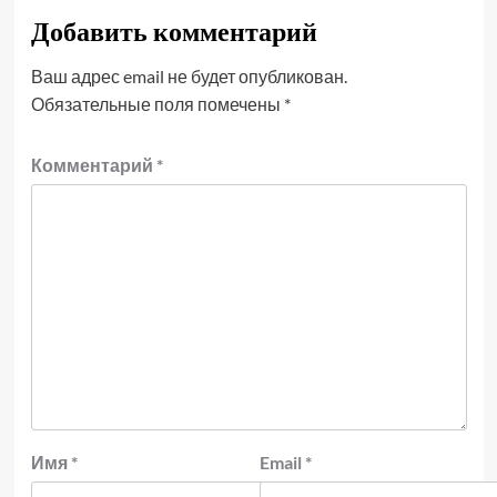
Добавить комментарий
Ваш адрес email не будет опубликован.
Обязательные поля помечены
*
Комментарий
*
Имя
*
Email
*