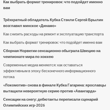
Как выбрать формат тренировок: что подойдет именно
вам
Трёхкратный обладатель Кубка Стэнли Сергей Брылин
возглавил минское «Динамо»
Как снизить расходы на ремонт и эксплуатацию транспорта
Как выбрать формат тренировок: что подойдет именно вам
Сборная Норвегии сенсационно обыграла Швецию на
чемпионате мира по хоккею
Современные медиа меняются: как оставаться
эффективным в эпоху бесконечного информационного
потока
«Локомотив» снова в финале Кубка Гагарина: ярославцы
вытащили невероятную серию против «Авангарда»
Сенсации на снегу: дебютанты переписали сценарий
Олимпийских игр-2026