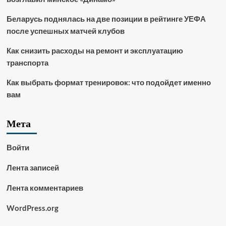
Беларусь поднялась на две позиции в рейтинге УЕФА
после успешных матчей клубов
Как снизить расходы на ремонт и эксплуатацию
транспорта
Как выбрать формат тренировок: что подойдет именно
вам
Мета
Войти
Лента записей
Лента комментариев
WordPress.org