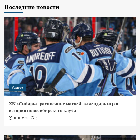
Последние новости
Разное
ХК «Сибирь»: расписание матчей, календарь игр и
история новосибирского клуба
03.08.2026
0