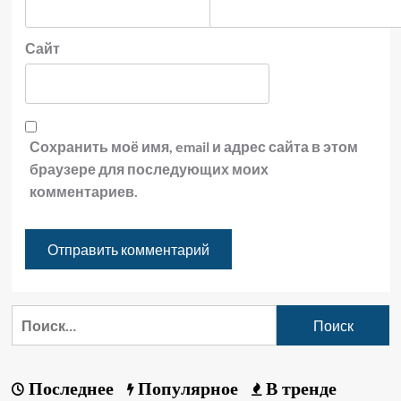
Сайт
Сохранить моё имя, email и адрес сайта в этом
браузере для последующих моих
комментариев.
Последнее
Популярное
В тренде