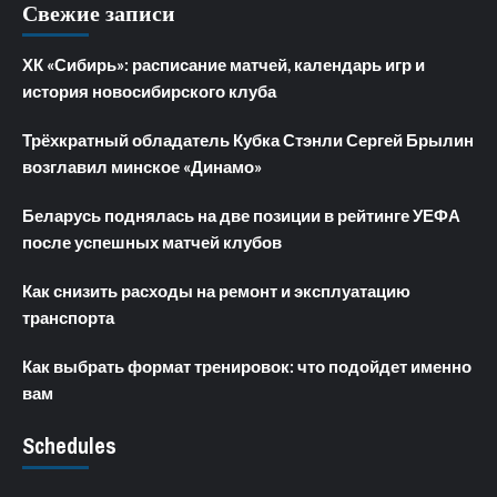
Свежие записи
ХК «Сибирь»: расписание матчей, календарь игр и
история новосибирского клуба
Трёхкратный обладатель Кубка Стэнли Сергей Брылин
возглавил минское «Динамо»
Беларусь поднялась на две позиции в рейтинге УЕФА
после успешных матчей клубов
Как снизить расходы на ремонт и эксплуатацию
транспорта
Как выбрать формат тренировок: что подойдет именно
вам
Schedules