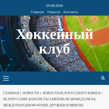
09.08.2026
Главная
Новости
Контакты
Хоккейный
клуб
ГЛАВНАЯ
НОВОСТИ
НОВОСТИ БЕЛОРУССКОГО ХОККЕЯ
БЕЛОРУССКИЕ КАРАТИСТЫ ЗАВОЕВАЛИ 104 МЕДАЛИ НА
МЕЖДУНАРОДНОМ «КУБКЕ ДРУЖБЫ» В МИНСКЕ