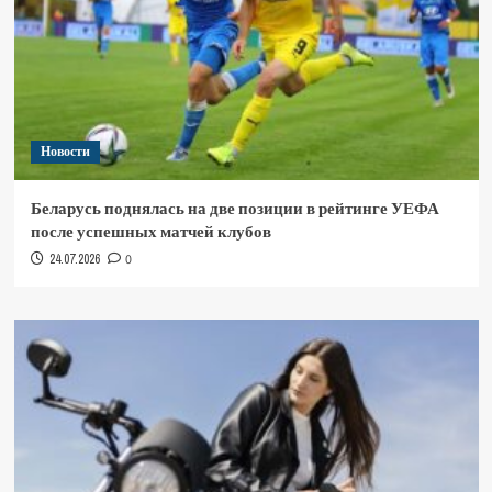
Новости
Беларусь поднялась на две позиции в рейтинге УЕФА
после успешных матчей клубов
24.07.2026
0