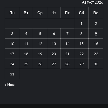
Август 2026
Пн
Вт
Ср
Чт
Пт
Сб
Вс
1
2
3
4
5
6
7
8
9
10
11
12
13
14
15
16
17
18
19
20
21
22
23
24
25
26
27
28
29
30
31
« Июл