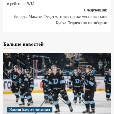
в рейтинге WTA
Следующий:
Белорус Максим Федотко занял третье место на этапе
Кубка Леднева по пятиборью
Больше новостей
Новости белорусского хоккея