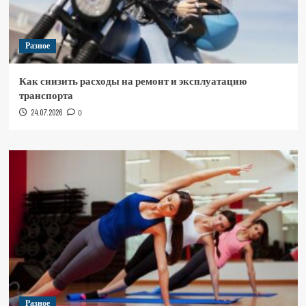
Разное
Как снизить расходы на ремонт и эксплуатацию
транспорта
24.07.2026
0
Разное