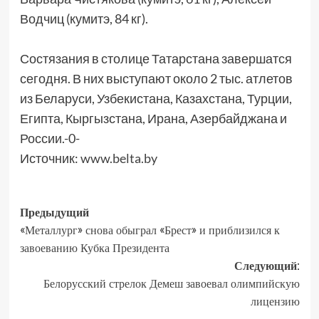
Водчиц (кумитэ, 84 кг).
Состязания в столице Татарстана завершатся
сегодня. В них выступают около 2 тыс. атлетов
из Беларуси, Узбекистана, Казахстана, Турции,
Египта, Кыргызстана, Ирана, Азербайджана и
России.-0-
Источник:
www.belta.by
Предыдущий
«Металлург» снова обыграл «Брест» и приблизился к
завоеванию Кубка Президента
Следующий:
Белорусский стрелок Демеш завоевал олимпийскую
лицензию