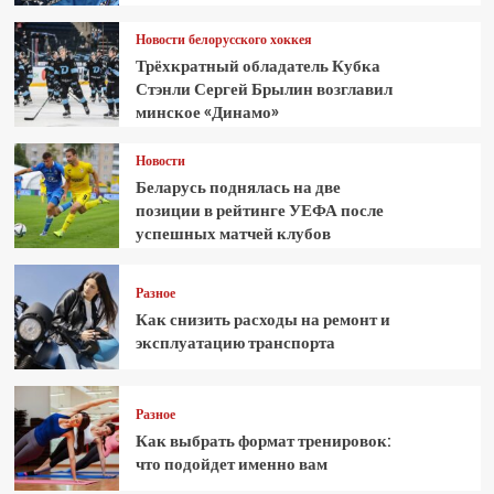
Новости белорусского хоккея
Трёхкратный обладатель Кубка
Стэнли Сергей Брылин возглавил
минское «Динамо»
Новости
Беларусь поднялась на две
позиции в рейтинге УЕФА после
успешных матчей клубов
Разное
Как снизить расходы на ремонт и
эксплуатацию транспорта
Разное
Как выбрать формат тренировок:
что подойдет именно вам