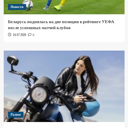
Новости
Беларусь поднялась на две позиции в рейтинге УЕФА
после успешных матчей клубов
24.07.2026
0
Разное