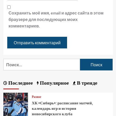
Сохранить моё имя, email и адрес сайта в этом
браузере для последующих моих
комментариев.
Последнее
Популярное
В тренде
Разное
ХК «Сибирь»: расписание матчей,
календарь игр и история
новосибирского клуба