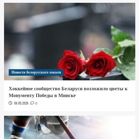
Новости белорусского хоккея
Хоккейное сообщество Беларуси возложило цветы к
Монументу Победы в Минске
09.05.2026
0