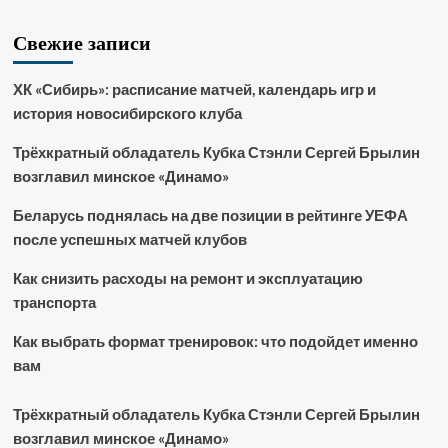
Свежие записи
ХК «Сибирь»: расписание матчей, календарь игр и
история новосибирского клуба
Трёхкратный обладатель Кубка Стэнли Сергей Брылин
возглавил минское «Динамо»
Беларусь поднялась на две позиции в рейтинге УЕФА
после успешных матчей клубов
Как снизить расходы на ремонт и эксплуатацию
транспорта
Как выбрать формат тренировок: что подойдет именно
вам
Трёхкратный обладатель Кубка Стэнли Сергей Брылин
возглавил минское «Динамо»