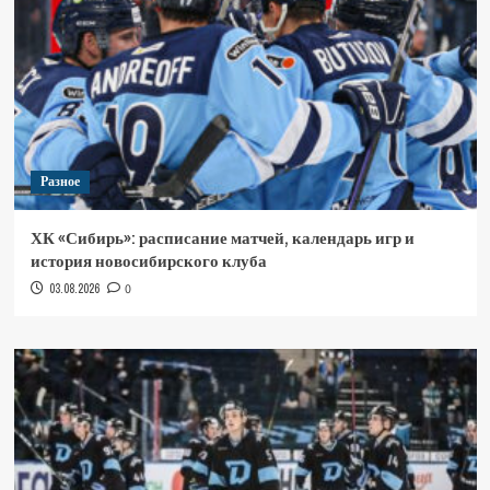
Разное
ХК «Сибирь»: расписание матчей, календарь игр и
история новосибирского клуба
03.08.2026
0