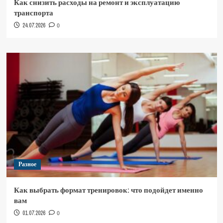
Как снизить расходы на ремонт и эксплуатацию
транспорта
24.07.2026
0
Разное
Как выбрать формат тренировок: что подойдет именно
вам
01.07.2026
0