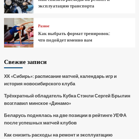
эксплуатацию транспорта
Разное
Как выбрать формат тренировок:
что подойдет именно вам
Свежие записи
ХК «Сибирь»: расписание матчей, календарь игр и
история новосибирского клуба
Трёхкратный обладатель Кубка Стэнли Сергей Брылин
возглавил минское «Динамо»
Беларусь поднялась на две позиции в рейтинге УЕФА
после успешных матчей клубов
Как снизить расходы на ремонт и эксплуатацию