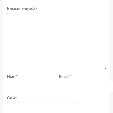
Комментарий
*
Имя
*
Email
*
Сайт