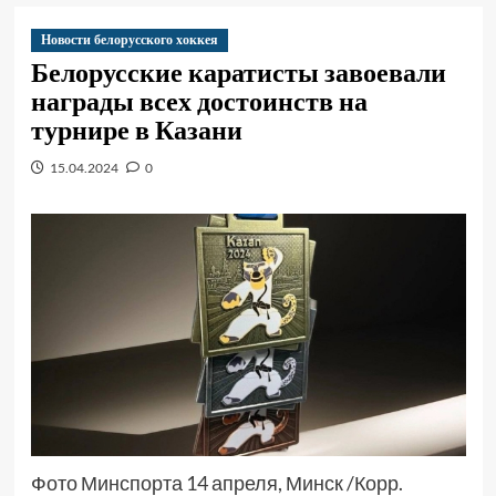
Новости белорусского хоккея
Белорусские каратисты завоевали
награды всех достоинств на
турнире в Казани
15.04.2024
0
Фото Минспорта 14 апреля, Минск /Корр.