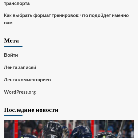
транспорта
Как выбрать формат тренировок: что подойдет именно
вам
Мета
Войти
Лента записей
Лента комментариев
WordPress.org
Последние новости