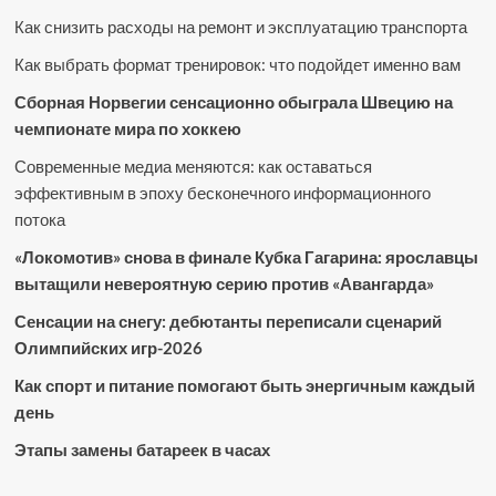
Как снизить расходы на ремонт и эксплуатацию транспорта
Как выбрать формат тренировок: что подойдет именно вам
Сборная Норвегии сенсационно обыграла Швецию на
чемпионате мира по хоккею
Современные медиа меняются: как оставаться
эффективным в эпоху бесконечного информационного
потока
«Локомотив» снова в финале Кубка Гагарина: ярославцы
вытащили невероятную серию против «Авангарда»
Сенсации на снегу: дебютанты переписали сценарий
Олимпийских игр-2026
Как спорт и питание помогают быть энергичным каждый
день
Этапы замены батареек в часах