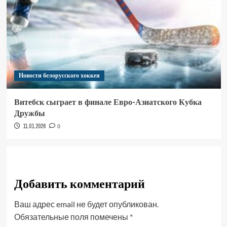
Новости белорусского хоккея
Витебск сыграет в финале Евро-Азиатского Кубка
Дружбы
11.01.2026
0
Добавить комментарий
Ваш адрес email не будет опубликован.
Обязательные поля помечены
*