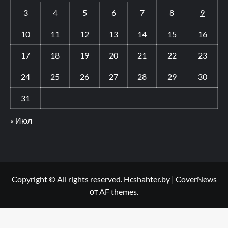
3
4
5
6
7
8
9
10
11
12
13
14
15
16
17
18
19
20
21
22
23
24
25
26
27
28
29
30
31
« Июл
Copyright © All rights reserved. Hcshahter.by
|
CoverNews
от AF themes.