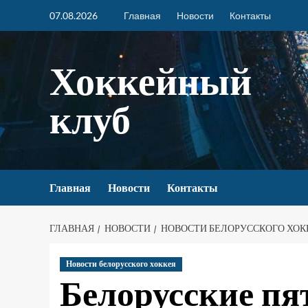
07.08.2026
Главная
Новости
Контакты
Хоккейный
клуб
Главная
Новости
Контакты
ГЛАВНАЯ
НОВОСТИ
НОВОСТИ БЕЛОРУССКОГО ХОК
Новости белорусского хоккея
Белорусские пя