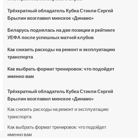
Трёхкратный обладатель Кубка Стэнли Сергей
Брылин возглавил минское «Динамо»
Беларусь поднялась на две позиции в рейтинге
УЕФА после успешных матчей клубов
Как снизить расходы на ремонт и эксплуатацию
транспорта
Как выбрать формат тренировок: что подойдет
именно вам
Трёхкратный обладатель Кубка Стэнли Сергей
Брылин возглавил минское «Динамо»
Как снизить расходы на ремонт и эксплуатацию
транспорта
Как выбрать формат тренировок: что подойдет
именно вам