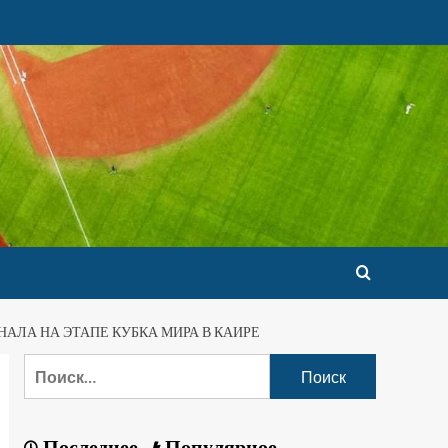
АЛА НА ЭТАПЕ КУБКА МИРА В КАИРЕ
Последнее
Популярное