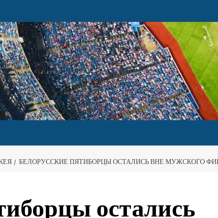
КЕЯ
БЕЛОРУССКИЕ ПЯТИБОРЦЫ ОСТАЛИСЬ ВНЕ МУЖСКОГО ФИН
тиборцы остались