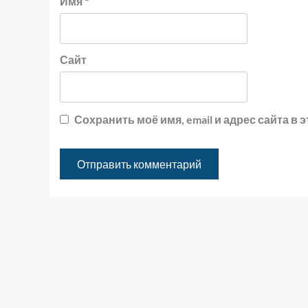
Имя
*
Сайт
Сохранить моё имя, email и адрес сайта 