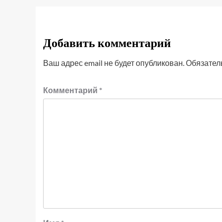
Добавить комментарий
Ваш адрес email не будет опубликован.
Обязател
Комментарий
*