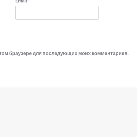
Email
*
в этом браузере для последующих моих комментариев.