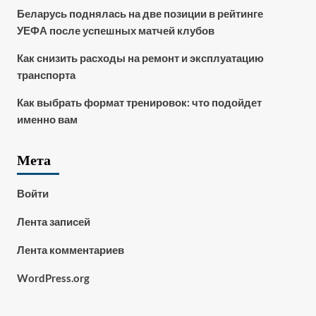
Беларусь поднялась на две позиции в рейтинге
УЕФА после успешных матчей клубов
Как снизить расходы на ремонт и эксплуатацию
транспорта
Как выбрать формат тренировок: что подойдет
именно вам
Мета
Войти
Лента записей
Лента комментариев
WordPress.org