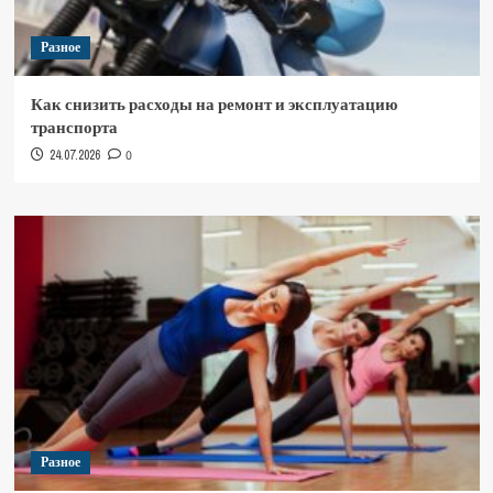
Разное
Как снизить расходы на ремонт и эксплуатацию
транспорта
24.07.2026
0
Разное