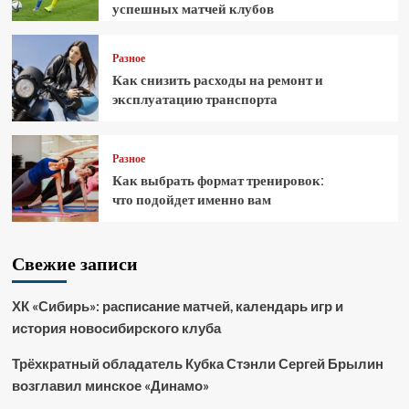
успешных матчей клубов
Разное
Как снизить расходы на ремонт и
эксплуатацию транспорта
Разное
Как выбрать формат тренировок:
что подойдет именно вам
Свежие записи
ХК «Сибирь»: расписание матчей, календарь игр и
история новосибирского клуба
Трёхкратный обладатель Кубка Стэнли Сергей Брылин
возглавил минское «Динамо»