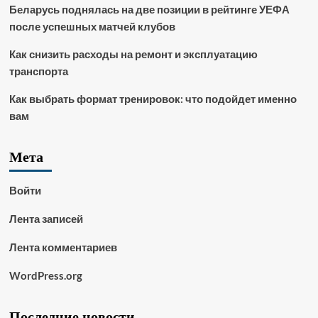
Беларусь поднялась на две позиции в рейтинге УЕФА
после успешных матчей клубов
Как снизить расходы на ремонт и эксплуатацию
транспорта
Как выбрать формат тренировок: что подойдет именно
вам
Мета
Войти
Лента записей
Лента комментариев
WordPress.org
Последние новости