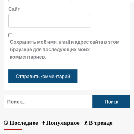
Сайт
Сохранить моё имя, email и адрес сайта в этом
браузере для последующих моих
комментариев.
Последнее
Популярное
В тренде