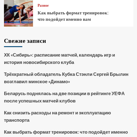
Разное
Как выбрать формат тренировок:
что подойдет именно вам
Свежие записи
ХК «Сибирь»: расписание матчей, календарь игр и
история новосибирского клуба
Трёхкратный обладатель Кубка Стэнли Сергей Брылин
возглавил минское «Динамо»
Беларусь поднялась на две позиции в рейтинге УЕФА
после успешных матчей клубов
Как снизить расходы на ремонт и эксплуатацию
транспорта
Как выбрать формат тренировок: что подойдет именно