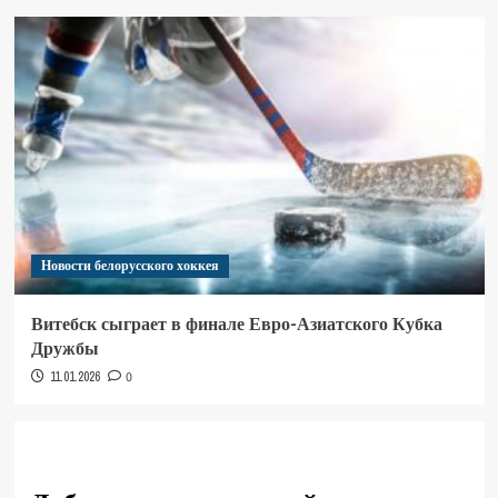
Новости белорусского хоккея
Витебск сыграет в финале Евро-Азиатского Кубка
Дружбы
11.01.2026
0