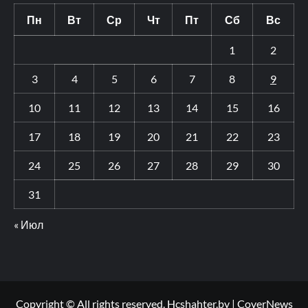
Пн
Вт
Ср
Чт
Пт
Сб
Вс
1
2
3
4
5
6
7
8
9
10
11
12
13
14
15
16
17
18
19
20
21
22
23
24
25
26
27
28
29
30
31
« Июл
Copyright © All rights reserved. Hcshahter.by
|
CoverNews