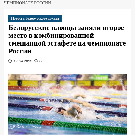
ЧЕМПИОНАТЕ РОССИИ
Новости белорусского хоккея
Белорусские пловцы заняли второе
место в комбинированной
смешанной эстафете на чемпионате
России
17.04.2023
0