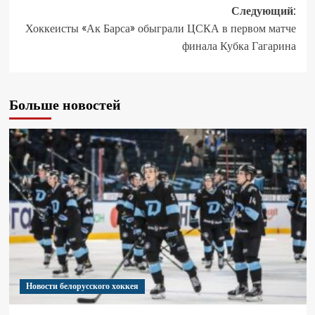
Следующий:
Хоккеисты «Ак Барса» обыграли ЦСКА в первом матче
финала Кубка Гагарина
Больше новостей
Новости белорусского хоккея