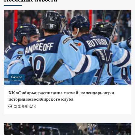
Разное
ХК «Сибирь»: расписание матчей, календарь игр и
история новосибирского клуба
03.08.2026
0