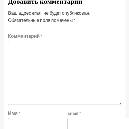
Добавить комментарий
Ваш адрес email не будет опубликован.
Обязательные поля помечены
*
Комментарий
*
Имя
*
Email
*