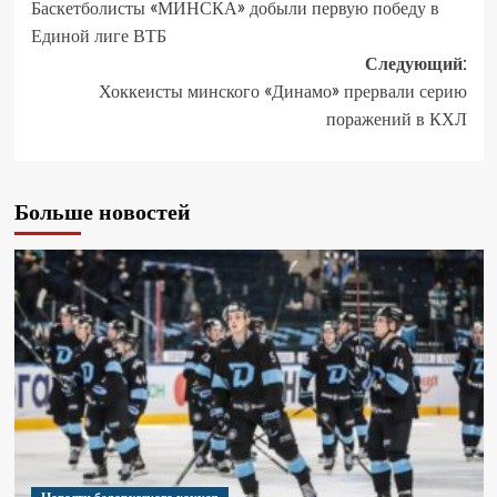
Баскетболисты «МИНСКА» добыли первую победу в
Единой лиге ВТБ
Следующий:
Хоккеисты минского «Динамо» прервали серию
поражений в КХЛ
Больше новостей