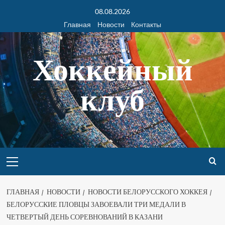
08.08.2026
Главная
Новости
Контакты
Хоккейный
клуб
ГЛАВНАЯ
НОВОСТИ
НОВОСТИ БЕЛОРУССКОГО ХОККЕЯ
БЕЛОРУССКИЕ ПЛОВЦЫ ЗАВОЕВАЛИ ТРИ МЕДАЛИ В
ЧЕТВЕРТЫЙ ДЕНЬ СОРЕВНОВАНИЙ В КАЗАНИ