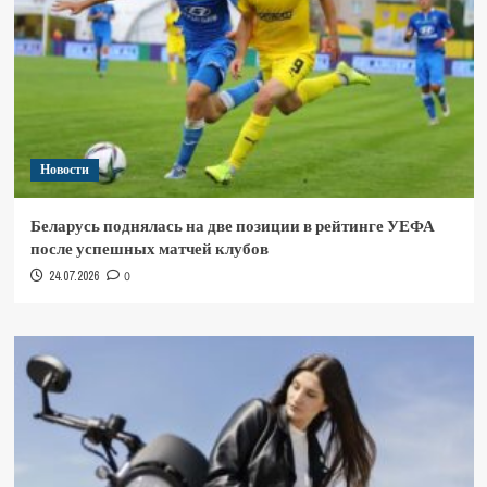
Новости
Беларусь поднялась на две позиции в рейтинге УЕФА
после успешных матчей клубов
24.07.2026
0