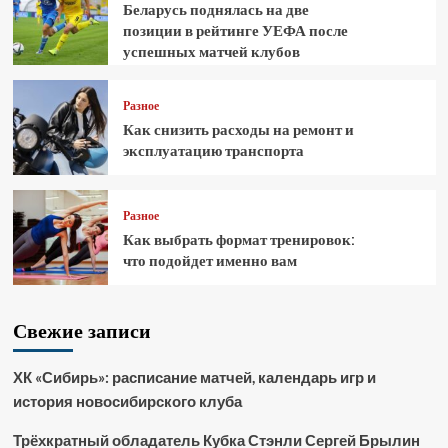
Беларусь поднялась на две
позиции в рейтинге УЕФА после
успешных матчей клубов
Разное
Как снизить расходы на ремонт и
эксплуатацию транспорта
Разное
Как выбрать формат тренировок:
что подойдет именно вам
Свежие записи
ХК «Сибирь»: расписание матчей, календарь игр и
история новосибирского клуба
Трёхкратный обладатель Кубка Стэнли Сергей Брылин