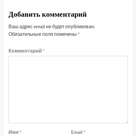
Добавить комментарий
Ваш адрес email не будет опубликован.
Обязательные поля помечены
*
Комментарий
*
Имя
*
Email
*