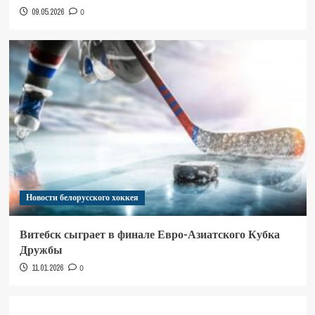
09.05.2026
0
Новости белорусского хоккея
Витебск сыграет в финале Евро-Азиатского Кубка
Дружбы
11.01.2026
0