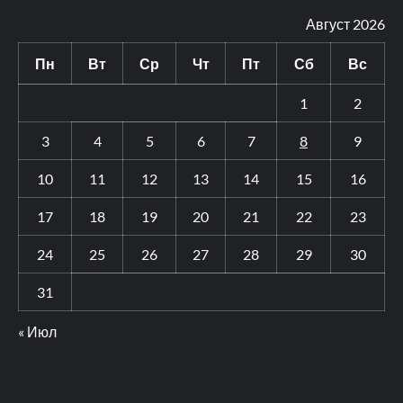
Август 2026
Пн
Вт
Ср
Чт
Пт
Сб
Вс
1
2
3
4
5
6
7
8
9
10
11
12
13
14
15
16
17
18
19
20
21
22
23
24
25
26
27
28
29
30
31
« Июл