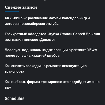
Свежие записи
ХК «Сибирь»: расписание матчей, календарь игр и
история новосибирского клуба
Трёхкратный обладатель Кубка Стэнли Сергей Брылин
возглавил минское «Динамо»
Беларусь поднялась на две позиции в рейтинге УЕФА
после успешных матчей клубов
Как снизить расходы на ремонт и эксплуатацию
транспорта
Как выбрать формат тренировок: что подойдет именно
вам
Schedules