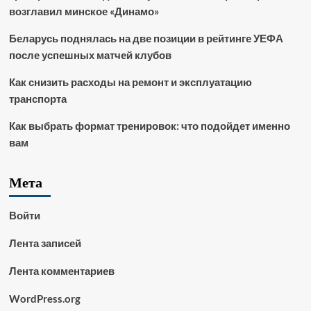
возглавил минское «Динамо»
Беларусь поднялась на две позиции в рейтинге УЕФА
после успешных матчей клубов
Как снизить расходы на ремонт и эксплуатацию
транспорта
Как выбрать формат тренировок: что подойдет именно
вам
Мета
Войти
Лента записей
Лента комментариев
WordPress.org