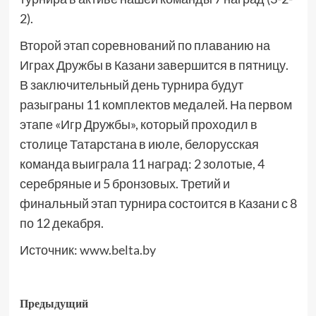
2).
Второй этап соревнований по плаванию на
Играх Дружбы в Казани завершится в пятницу.
В заключительный день турнира будут
разыграны 11 комплектов медалей. На первом
этапе «Игр Дружбы», который проходил в
столице Татарстана в июле, белорусская
команда выиграла 11 наград: 2 золотые, 4
серебряные и 5 бронзовых. Третий и
финальный этап турнира состоится в Казани с 8
по 12 декабря.
Источник:
www.belta.by
Предыдущий