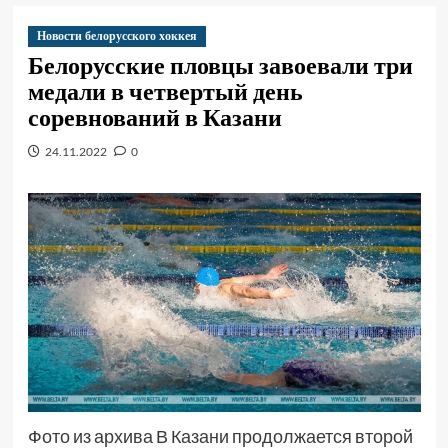
Новости белорусского хоккея
Белорусские пловцы завоевали три
медали в четвертый день
соревнований в Казани
24.11.2022
0
Фото из архива В Казани продолжается второй