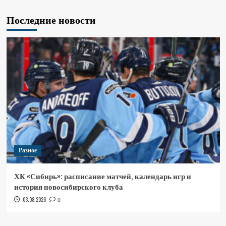
Последние новости
Разное
ХК «Сибирь»: расписание матчей, календарь игр и
история новосибирского клуба
03.08.2026
0