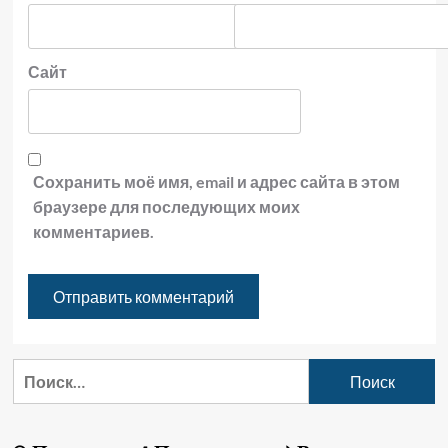
Сайт
Сохранить моё имя, email и адрес сайта в этом
браузере для последующих моих
комментариев.