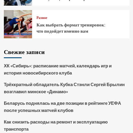
Разное
Как выбрать формат тренировок:
что подойдет именно вам
Свежие записи
ХК «Сибирь»: расписание матчей, календарь игр и
история новосибирского клуба
Трёхкратный обладатель Кубка Стэнли Сергей Брылин
возглавил минское «Динамо»
Беларусь поднялась на две позиции в рейтинге УЕФА
после успешных матчей клубов
Как снизить расходы на ремонт и эксплуатацию
транспорта