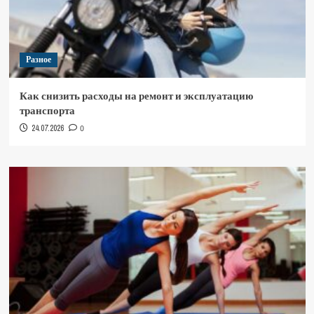
Разное
Как снизить расходы на ремонт и эксплуатацию
транспорта
24.07.2026
0