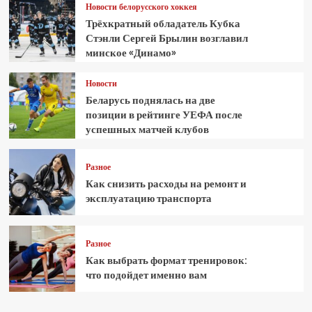
Новости белорусского хоккея
Трёхкратный обладатель Кубка
Стэнли Сергей Брылин возглавил
минское «Динамо»
Новости
Беларусь поднялась на две
позиции в рейтинге УЕФА после
успешных матчей клубов
Разное
Как снизить расходы на ремонт и
эксплуатацию транспорта
Разное
Как выбрать формат тренировок:
что подойдет именно вам