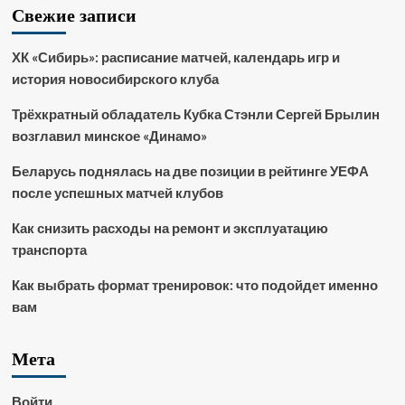
Свежие записи
ХК «Сибирь»: расписание матчей, календарь игр и
история новосибирского клуба
Трёхкратный обладатель Кубка Стэнли Сергей Брылин
возглавил минское «Динамо»
Беларусь поднялась на две позиции в рейтинге УЕФА
после успешных матчей клубов
Как снизить расходы на ремонт и эксплуатацию
транспорта
Как выбрать формат тренировок: что подойдет именно
вам
Мета
Войти