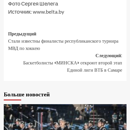
Фото Сергея Шелега
Источник:
www.belta.by
Предыдущий
Стали известны финалисты республиканского турнира
МВД по хоккею
Следующий:
Баскетболисты «МИНСКА» откроют второй этап
Единой лиги ВТБ в Самаре
Больше новостей