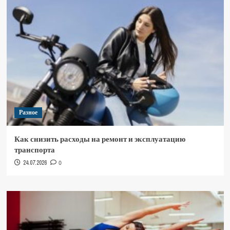
Разное
Как снизить расходы на ремонт и эксплуатацию
транспорта
24.07.2026
0