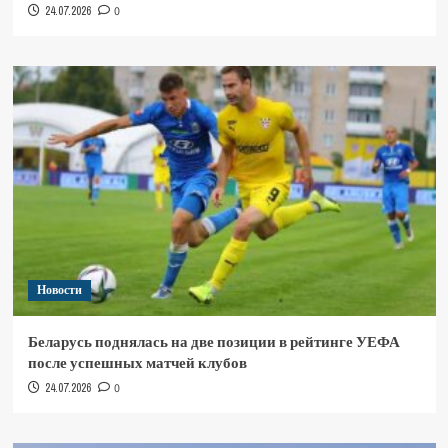
24.07.2026
0
Новости
Беларусь поднялась на две позиции в рейтинге УЕФА
после успешных матчей клубов
24.07.2026
0