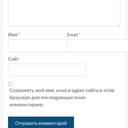
Имя
*
Email
*
Сайт
Сохранить моё имя, email и адрес сайта в этом
браузере для последующих моих
комментариев.