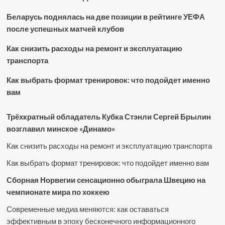
Беларусь поднялась на две позиции в рейтинге УЕФА
после успешных матчей клубов
Как снизить расходы на ремонт и эксплуатацию
транспорта
Как выбрать формат тренировок: что подойдет именно
вам
Трёхкратный обладатель Кубка Стэнли Сергей Брылин
возглавил минское «Динамо»
Как снизить расходы на ремонт и эксплуатацию транспорта
Как выбрать формат тренировок: что подойдет именно вам
Сборная Норвегии сенсационно обыграла Швецию на
чемпионате мира по хоккею
Современные медиа меняются: как оставаться
эффективным в эпоху бесконечного информационного