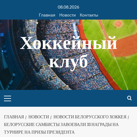
08.08.2026
Главная
Новости
Контакты
Хоккейный
клуб
ГЛАВНАЯ
НОВОСТИ
НОВОСТИ БЕЛОРУССКОГО ХОККЕЯ
БЕЛОРУССКИЕ САМБИСТЫ ЗАВОЕВАЛИ 33 НАГРАДЫ НА
ТУРНИРЕ НА ПРИЗЫ ПРЕЗИДЕНТА