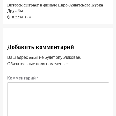
Витебск сыграет в финале Евро-Азиатского Кубка
Дружбы
11.01.2026
0
Добавить комментарий
Ваш адрес email не будет опубликован.
Обязательные поля помечены
*
Комментарий
*