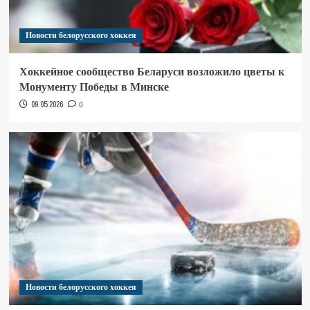
Новости белорусского хоккея
Хоккейное сообщество Беларуси возложило цветы к
Монументу Победы в Минске
09.05.2026
0
Новости белорусского хоккея