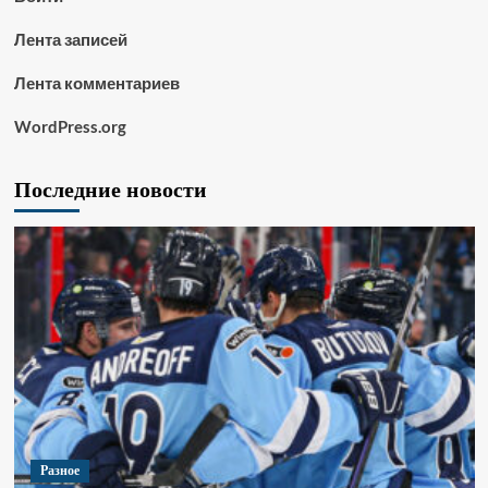
Лента записей
Лента комментариев
WordPress.org
Последние новости
Разное