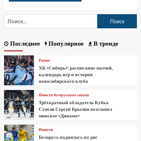
Последнее
Популярное
В тренде
Разное
ХК «Сибирь»: расписание матчей,
календарь игр и история
новосибирского клуба
Новости белорусского хоккея
Трёхкратный обладатель Кубка
Стэнли Сергей Брылин возглавил
минское «Динамо»
Новости
Беларусь поднялась на две