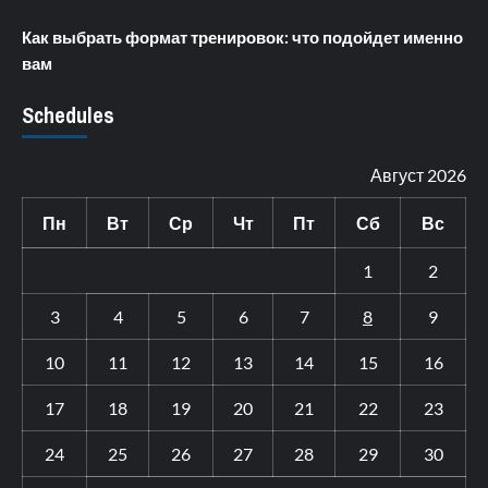
Как выбрать формат тренировок: что подойдет именно
вам
Schedules
Август 2026
Пн
Вт
Ср
Чт
Пт
Сб
Вс
1
2
3
4
5
6
7
8
9
10
11
12
13
14
15
16
17
18
19
20
21
22
23
24
25
26
27
28
29
30