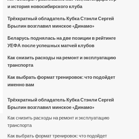
и история новосибирского клуба
Трёхкратный обладатель Кубка Стэнли Сергей
Брылин возглавил минское «Динамо»
Беларусь поднялась на две позиции в рейтинге
УЕФА после успешных матчей клубов
Как снизить расходы на ремонт и эксплуатацию
транспорта
Как выбрать формат тренировок: что подойдет
именно вам
Трёхкратный обладатель Кубка Стэнли Сергей
Брылин возглавил минское «Динамо»
Как снизить расходы на ремонт и эксплуатацию
транспорта
Как выбрать формат тренировок: что подойдет