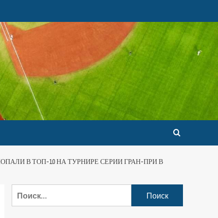
ПАЛИ В ТОП-10 НА ТУРНИРЕ СЕРИИ ГРАН-ПРИ В