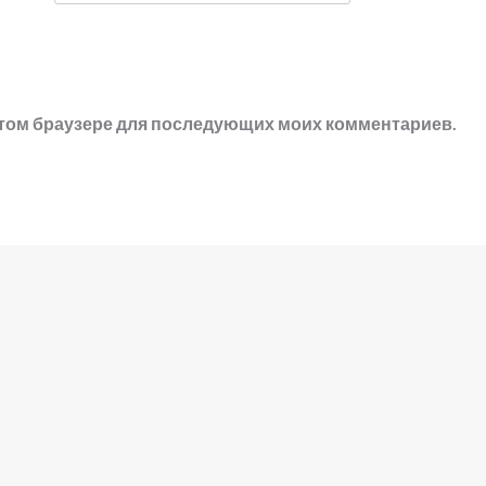
в этом браузере для последующих моих комментариев.