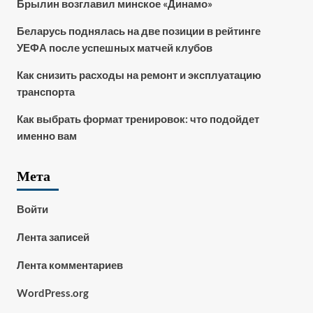
Брылин возглавил минское «Динамо»
Беларусь поднялась на две позиции в рейтинге
УЕФА после успешных матчей клубов
Как снизить расходы на ремонт и эксплуатацию
транспорта
Как выбрать формат тренировок: что подойдет
именно вам
Мета
Войти
Лента записей
Лента комментариев
WordPress.org