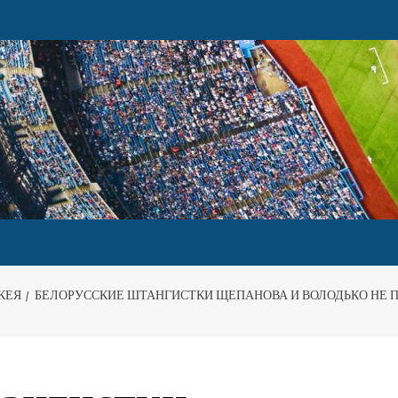
КЕЯ
БЕЛОРУССКИЕ ШТАНГИСТКИ ЩЕПАНОВА И ВОЛОДЬКО НЕ ПО