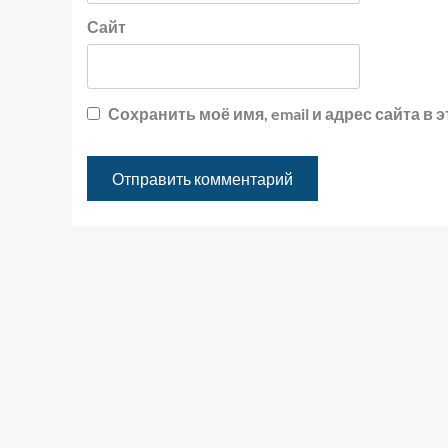
Сайт
Сохранить моё имя, email и адрес сайта 