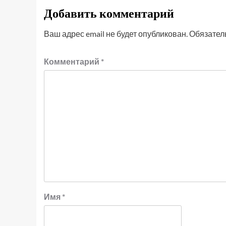
Добавить комментарий
Ваш адрес email не будет опубликован.
Обязател
Комментарий
*
Имя
*