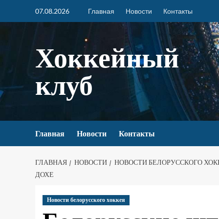
07.08.2026
Главная
Новости
Контакты
Хоккейный
клуб
Главная
Новости
Контакты
ГЛАВНАЯ
НОВОСТИ
НОВОСТИ БЕЛОРУССКОГО ХОК
ДОХЕ
Новости белорусского хоккея