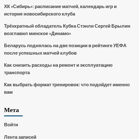
ХК «Сибирь»: расписание матчей, календарь игр и
история новосибирского клуба
Трёхкратный обладатель Кубка Стэнли Сергей Брылин
возглавил минское «Динамо»
Беларусь поднялась на две позиции в рейтинге УЕФА
после успешных матчей клубов
Как снизить расходы на ремонт и эксплуатацию
транспорта
Как выбрать формат тренировок: что подойдет именно
вам
Мета
Войти
Лента записей