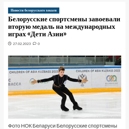
Новости белорусского хоккея
Белорусские спортсмены завоевали
вторую медаль на международных
играх «Дети Азии»
27.02.2023
0
Фото НОК Беларуси Белорусские спортсмены