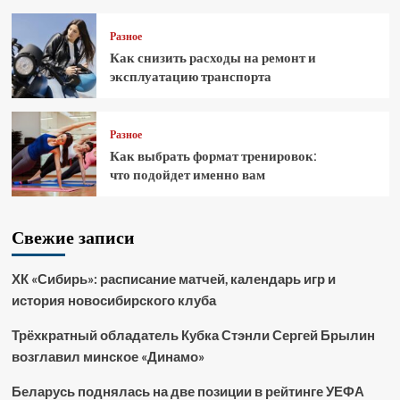
Разное
Как снизить расходы на ремонт и
эксплуатацию транспорта
Разное
Как выбрать формат тренировок:
что подойдет именно вам
Свежие записи
ХК «Сибирь»: расписание матчей, календарь игр и
история новосибирского клуба
Трёхкратный обладатель Кубка Стэнли Сергей Брылин
возглавил минское «Динамо»
Беларусь поднялась на две позиции в рейтинге УЕФА