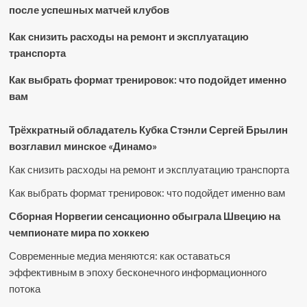
после успешных матчей клубов
Как снизить расходы на ремонт и эксплуатацию
транспорта
Как выбрать формат тренировок: что подойдет именно
вам
Трёхкратный обладатель Кубка Стэнли Сергей Брылин
возглавил минское «Динамо»
Как снизить расходы на ремонт и эксплуатацию транспорта
Как выбрать формат тренировок: что подойдет именно вам
Сборная Норвегии сенсационно обыграла Швецию на
чемпионате мира по хоккею
Современные медиа меняются: как оставаться
эффективным в эпоху бесконечного информационного
потока