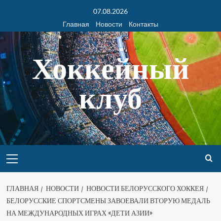
07.08.2026
Главная
Новости
Контакты
Хоккейный
клуб
ГЛАВНАЯ
НОВОСТИ
НОВОСТИ БЕЛОРУССКОГО ХОККЕЯ
БЕЛОРУССКИЕ СПОРТСМЕНЫ ЗАВОЕВАЛИ ВТОРУЮ МЕДАЛЬ
НА МЕЖДУНАРОДНЫХ ИГРАХ «ДЕТИ АЗИИ»