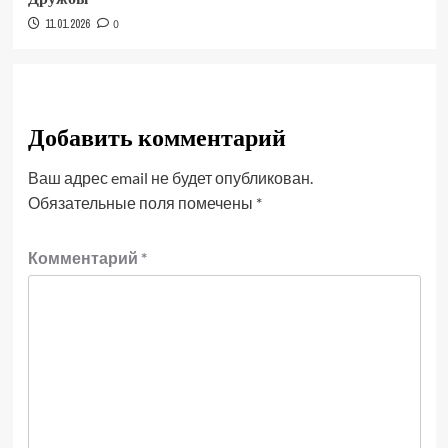
11.01.2026
0
Добавить комментарий
Ваш адрес email не будет опубликован.
Обязательные поля помечены
*
Комментарий
*