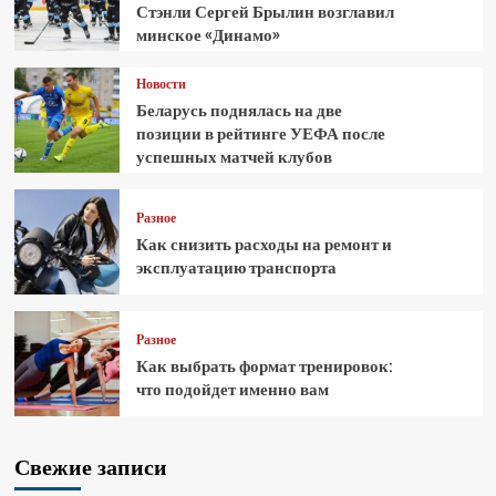
Стэнли Сергей Брылин возглавил
минское «Динамо»
Новости
Беларусь поднялась на две
позиции в рейтинге УЕФА после
успешных матчей клубов
Разное
Как снизить расходы на ремонт и
эксплуатацию транспорта
Разное
Как выбрать формат тренировок:
что подойдет именно вам
Свежие записи