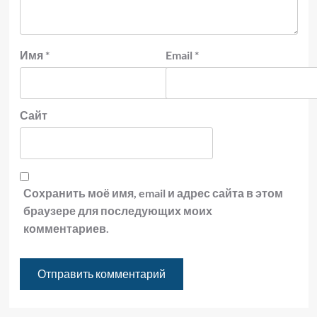
Имя
*
Email
*
Сайт
Сохранить моё имя, email и адрес сайта в этом
браузере для последующих моих
комментариев.