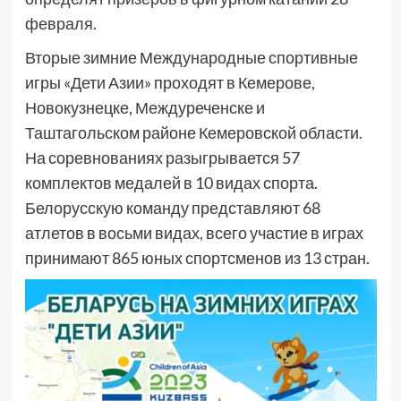
февраля.
Вторые зимние Международные спортивные
игры «Дети Азии» проходят в Кемерове,
Новокузнецке, Междуреченске и
Таштагольском районе Кемеровской области.
На соревнованиях разыгрывается 57
комплектов медалей в 10 видах спорта.
Белорусскую команду представляют 68
атлетов в восьми видах, всего участие в играх
принимают 865 юных спортсменов из 13 стран.