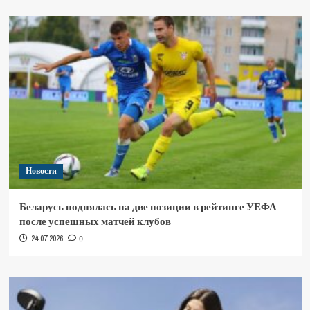
Новости
Беларусь поднялась на две позиции в рейтинге УЕФА
после успешных матчей клубов
24.07.2026
0