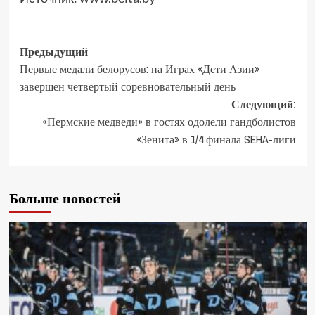
Предыдущий
Первые медали белорусов: на Играх «Дети Азии»
завершен четвертый соревновательный день
Следующий:
«Пермские медведи» в гостях одолели гандболистов
«Зенита» в 1/4 финала SEHA-лиги
Больше новостей