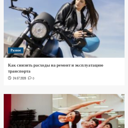
Разное
Как снизить расходы на ремонт и эксплуатацию
транспорта
24.07.2026
0