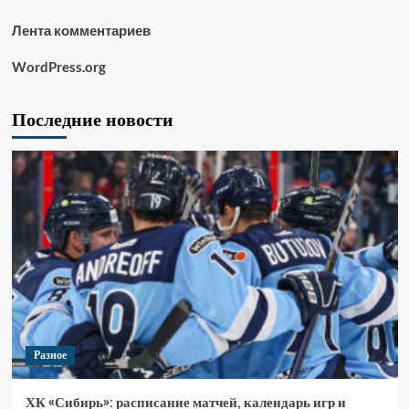
Лента комментариев
WordPress.org
Последние новости
Разное
ХК «Сибирь»: расписание матчей, календарь игр и