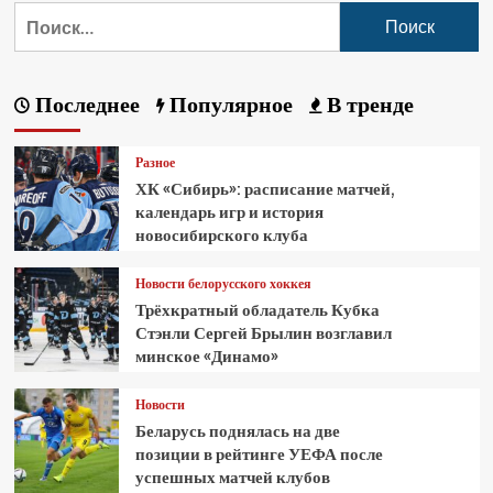
Последнее
Популярное
В тренде
Разное
ХК «Сибирь»: расписание матчей,
календарь игр и история
новосибирского клуба
Новости белорусского хоккея
Трёхкратный обладатель Кубка
Стэнли Сергей Брылин возглавил
минское «Динамо»
Новости
Беларусь поднялась на две
позиции в рейтинге УЕФА после
успешных матчей клубов