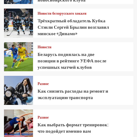
Новости белорусского хоккея
Трёхкратный обладатель Кубка
Стэнли Сергей Брылин возглавил
минское «Динамо»
Новости
Беларусь поднялась на две
позиции в рейтинге УЕФА после
успешных матчей клубов
Разное
Как снизить расходы на ремонт и
эксплуатацию транспорта
Разное
Как выбрать формат тренировок:
что подойдет именно вам