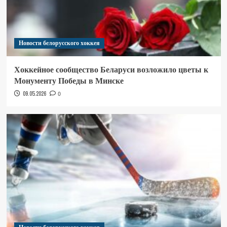
Новости белорусского хоккея
Хоккейное сообщество Беларуси возложило цветы к
Монументу Победы в Минске
09.05.2026
0