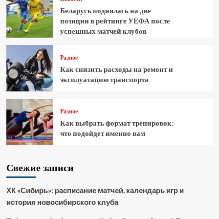
Беларусь поднялась на две
позиции в рейтинге УЕФА после
успешных матчей клубов
Разное
Как снизить расходы на ремонт и
эксплуатацию транспорта
Разное
Как выбрать формат тренировок:
что подойдет именно вам
Свежие записи
ХК «Сибирь»: расписание матчей, календарь игр и
история новосибирского клуба