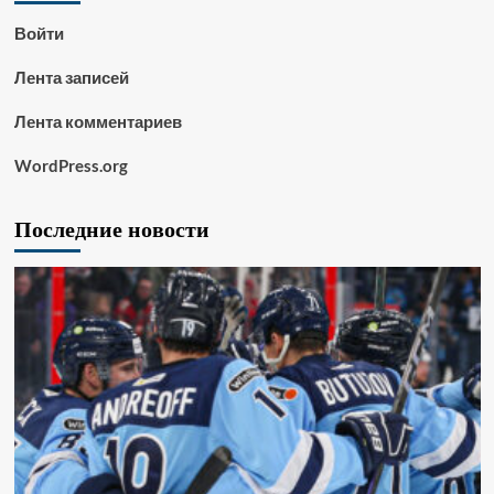
Войти
Лента записей
Лента комментариев
WordPress.org
Последние новости