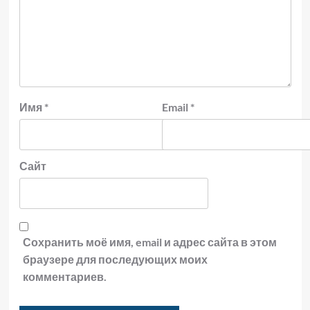
Имя
*
Email
*
Сайт
Сохранить моё имя, email и адрес сайта в этом
браузере для последующих моих
комментариев.