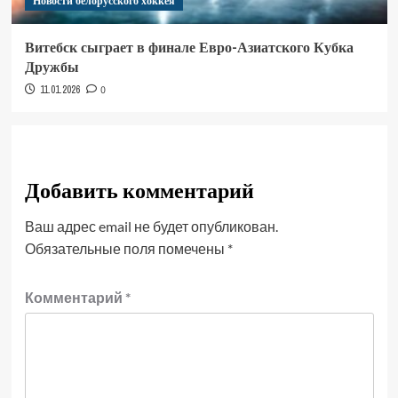
Новости белорусского хоккея
Витебск сыграет в финале Евро-Азиатского Кубка
Дружбы
11.01.2026
0
Добавить комментарий
Ваш адрес email не будет опубликован.
Обязательные поля помечены
*
Комментарий
*