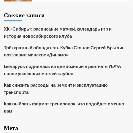
Свежие записи
ХК «Сибирь»: расписание матчей, календарь игр и
история новосибирского клуба
Трёхкратный обладатель Кубка Стэнли Сергей Брылин
возглавил минское «Динамо»
Беларусь поднялась на две позиции в рейтинге УЕФА
после успешных матчей клубов
Как снизить расходы на ремонт и эксплуатацию
транспорта
Как выбрать формат тренировок: что подойдет именно
вам
Мета