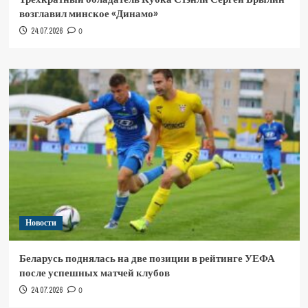
возглавил минское «Динамо»
24.07.2026
0
Новости
Беларусь поднялась на две позиции в рейтинге УЕФА
после успешных матчей клубов
24.07.2026
0