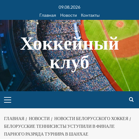
09.08.2026
Главная
Новости
Контакты
Хоккейный
клуб
ГЛАВНАЯ
НОВОСТИ
НОВОСТИ БЕЛОРУССКОГО ХОККЕЯ
БЕЛОРУССКИЕ ТЕННИСИСТЫ УСТУПИЛИ В ФИНАЛЕ
ПАРНОГО РАЗРЯДА ТУРНИРА В ШАНХАЕ