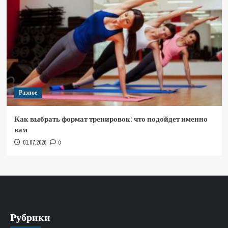
Разное
Как выбрать формат тренировок: что подойдет именно
вам
01.07.2026
0
Рубрики