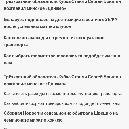
Трёхкратный обладатель Кубка Стэнли Сергей Брылин
возглавил минское «Динамо»
Беларусь поднялась на две позиции в рейтинге УЕФА
после успешных матчей клубов
Как снизить расходы на ремонт и эксплуатацию
транспорта
Как выбрать формат тренировок: что подойдет именно
вам
Трёхкратный обладатель Кубка Стэнли Сергей Брылин
возглавил минское «Динамо»
Как снизить расходы на ремонт и эксплуатацию транспорта
Как выбрать формат тренировок: что подойдет именно вам
Сборная Норвегии сенсационно обыграла Швецию на
чемпионате мира по хоккею