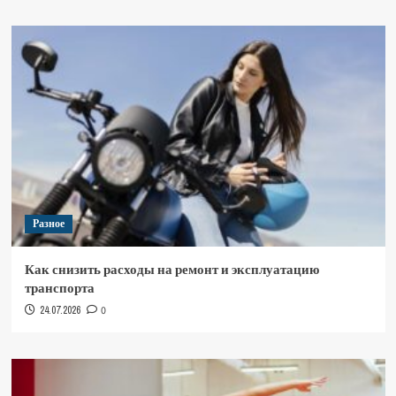
Разное
Как снизить расходы на ремонт и эксплуатацию
транспорта
24.07.2026
0