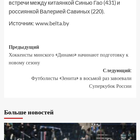
встречи между китаянкой Синью Гао (431) и
россиянкой Валерией Савиных (220).
Источник:
www.belta.by
Предыдущий
Хоккеисты минского «Динамо» начинают подготовку к
новому сезону
Следующий:
Футболисты «Зенита» в восьмой раз завоевали
Суперкубок России
Больше новостей