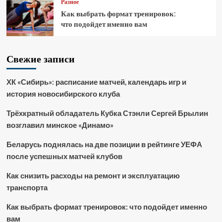
Разное
Как выбрать формат тренировок:
что подойдет именно вам
Свежие записи
ХК «Сибирь»: расписание матчей, календарь игр и
история новосибирского клуба
Трёхкратный обладатель Кубка Стэнли Сергей Брылин
возглавил минское «Динамо»
Беларусь поднялась на две позиции в рейтинге УЕФА
после успешных матчей клубов
Как снизить расходы на ремонт и эксплуатацию
транспорта
Как выбрать формат тренировок: что подойдет именно
вам