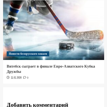
Новости белорусского хоккея
Витебск сыграет в финале Евро-Азиатского Кубка
Дружбы
11.01.2026
0
Добавить комментарий