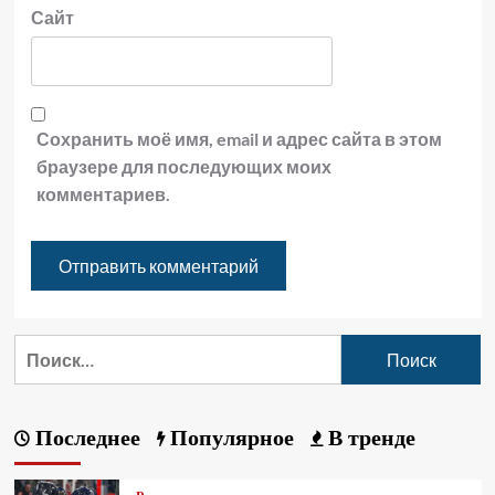
Сайт
Сохранить моё имя, email и адрес сайта в этом
браузере для последующих моих
комментариев.
Последнее
Популярное
В тренде