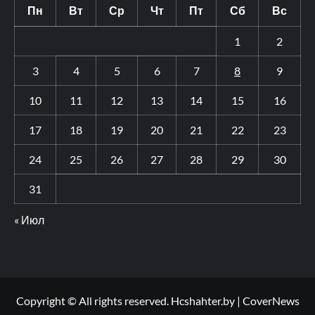
Пн
Вт
Ср
Чт
Пт
Сб
Вс
1
2
3
4
5
6
7
8
9
10
11
12
13
14
15
16
17
18
19
20
21
22
23
24
25
26
27
28
29
30
31
« Июл
Copyright © All rights reserved. Hcshahter.by
|
CoverNews