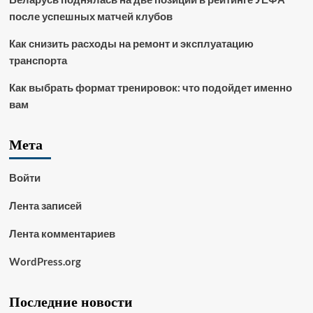
после успешных матчей клубов
Как снизить расходы на ремонт и эксплуатацию
транспорта
Как выбрать формат тренировок: что подойдет именно
вам
Мета
Войти
Лента записей
Лента комментариев
WordPress.org
Последние новости