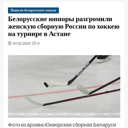
Новости белорусского хоккея
Белорусские юниоры разгромили
женскую сборную России по хоккею
на турнире в Астане
07.02.2023
0
Фото из архива Юниорская сборная Беларуси