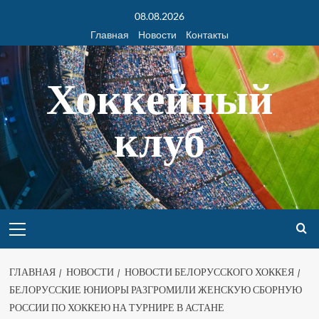
08.08.2026
Главная
Новости
Контакты
Хоккейный
клуб
ГЛАВНАЯ
НОВОСТИ
НОВОСТИ БЕЛОРУССКОГО ХОККЕЯ
БЕЛОРУССКИЕ ЮНИОРЫ РАЗГРОМИЛИ ЖЕНСКУЮ СБОРНУЮ
РОССИИ ПО ХОККЕЮ НА ТУРНИРЕ В АСТАНЕ