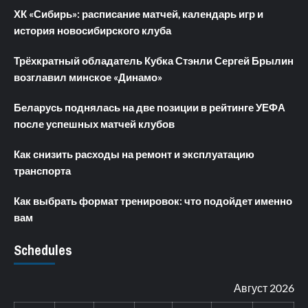
ХК «Сибирь»: расписание матчей, календарь игр и
история новосибирского клуба
Трёхкратный обладатель Кубка Стэнли Сергей Брылин
возглавил минское «Динамо»
Беларусь поднялась на две позиции в рейтинге УЕФА
после успешных матчей клубов
Как снизить расходы на ремонт и эксплуатацию
транспорта
Как выбрать формат тренировок: что подойдет именно
вам
Schedules
Август 2026