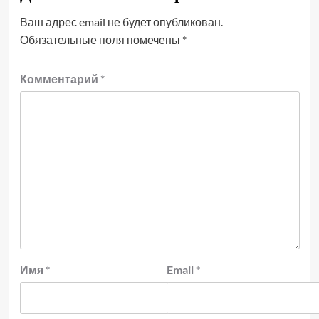
Ваш адрес email не будет опубликован.
Обязательные поля помечены
*
Комментарий
*
Имя
*
Email
*