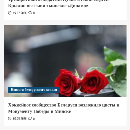
Брылин возглавил минское «Динамо»
24.07.2026
0
Новости белорусского хоккея
Хоккейное сообщество Беларуси возложило цветы к
Монументу Победы в Минске
09.05.2026
0