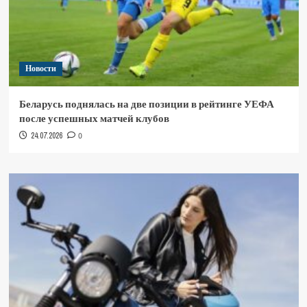
Новости
Беларусь поднялась на две позиции в рейтинге УЕФА
после успешных матчей клубов
24.07.2026
0