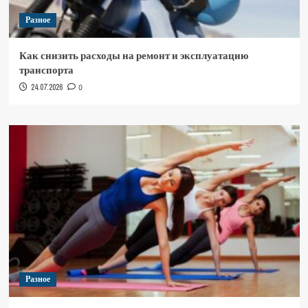
Разное
Как снизить расходы на ремонт и эксплуатацию
транспорта
24.07.2026
0
Разное