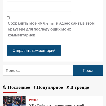
Сохранить моё имя, email и адрес сайта в этом
браузере для последующих моих
комментариев.
Последнее
Популярное
В тренде
Разное
ХК «Сибирь»: расписание матчей,