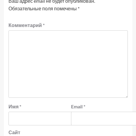
Ваш адрес email не будет опубликован.
Обязательные поля помечены
*
Комментарий
*
Имя
*
Email
*
Сайт