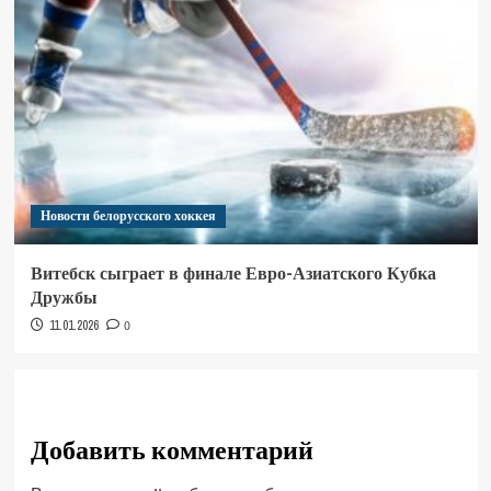
Новости белорусского хоккея
Витебск сыграет в финале Евро-Азиатского Кубка
Дружбы
11.01.2026
0
Добавить комментарий