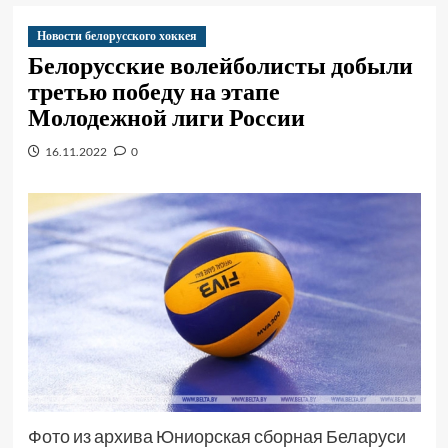
Новости белорусского хоккея
Белорусские волейболисты добыли
третью победу на этапе
Молодежной лиги России
16.11.2022
0
Фото из архива Юниорская сборная Беларуси