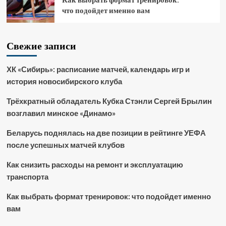
что подойдет именно вам
Свежие записи
ХК «Сибирь»: расписание матчей, календарь игр и
история новосибирского клуба
Трёхкратный обладатель Кубка Стэнли Сергей Брылин
возглавил минское «Динамо»
Беларусь поднялась на две позиции в рейтинге УЕФА
после успешных матчей клубов
Как снизить расходы на ремонт и эксплуатацию
транспорта
Как выбрать формат тренировок: что подойдет именно
вам