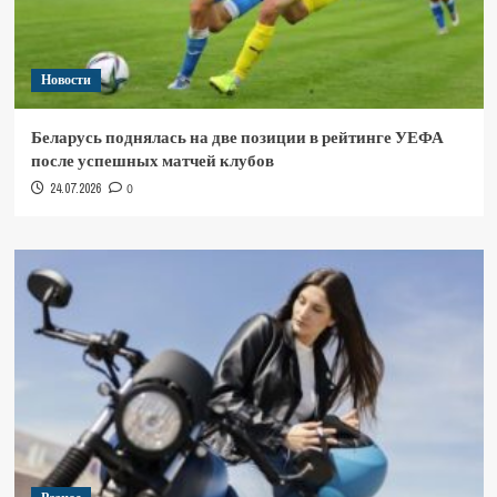
Новости
Беларусь поднялась на две позиции в рейтинге УЕФА
после успешных матчей клубов
24.07.2026
0