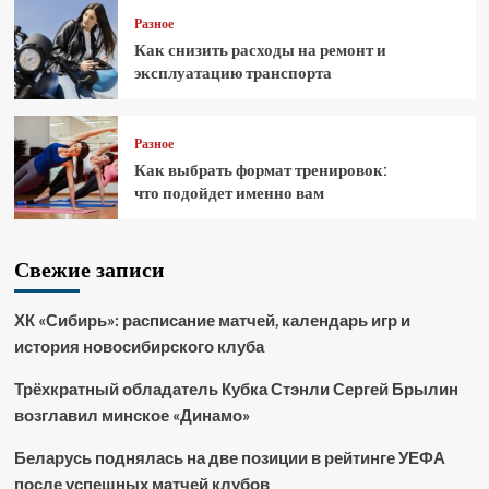
Разное
Как снизить расходы на ремонт и
эксплуатацию транспорта
Разное
Как выбрать формат тренировок:
что подойдет именно вам
Свежие записи
ХК «Сибирь»: расписание матчей, календарь игр и
история новосибирского клуба
Трёхкратный обладатель Кубка Стэнли Сергей Брылин
возглавил минское «Динамо»
Беларусь поднялась на две позиции в рейтинге УЕФА
после успешных матчей клубов