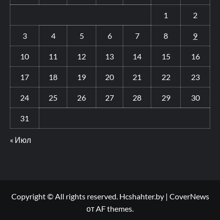
1
2
3
4
5
6
7
8
9
10
11
12
13
14
15
16
17
18
19
20
21
22
23
24
25
26
27
28
29
30
31
« Июл
Copyright © All rights reserved. Hcshahter.by
|
CoverNews
от AF themes.