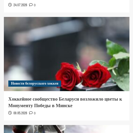
24.07.2026
0
Новости белорусского хоккея
Хоккейное сообщество Беларуси возложило цветы к
Монументу Победы в Минске
09.05.2026
0