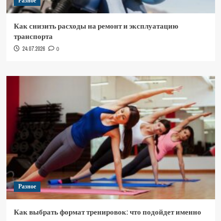
Разное
Как снизить расходы на ремонт и эксплуатацию
транспорта
24.07.2026
0
Разное
Как выбрать формат тренировок: что подойдет именно