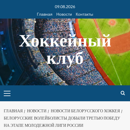
09.08.2026
Главная
Новости
Контакты
Хоккейный
клуб
ГЛАВНАЯ
НОВОСТИ
НОВОСТИ БЕЛОРУССКОГО ХОККЕЯ
БЕЛОРУССКИЕ ВОЛЕЙБОЛИСТЫ ДОБЫЛИ ТРЕТЬЮ ПОБЕДУ
НА ЭТАПЕ МОЛОДЕЖНОЙ ЛИГИ РОССИИ