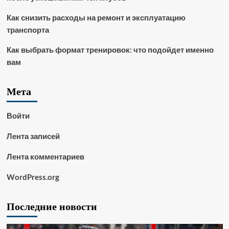
Как снизить расходы на ремонт и эксплуатацию
транспорта
Как выбрать формат тренировок: что подойдет именно
вам
Мета
Войти
Лента записей
Лента комментариев
WordPress.org
Последние новости