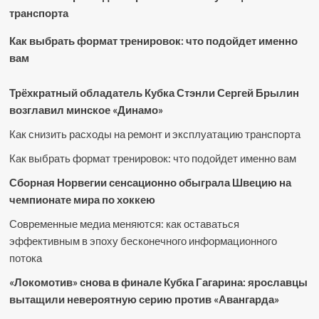
транспорта
Как выбрать формат тренировок: что подойдет именно
вам
Трёхкратный обладатель Кубка Стэнли Сергей Брылин
возглавил минское «Динамо»
Как снизить расходы на ремонт и эксплуатацию транспорта
Как выбрать формат тренировок: что подойдет именно вам
Сборная Норвегии сенсационно обыграла Швецию на
чемпионате мира по хоккею
Современные медиа меняются: как оставаться
эффективным в эпоху бесконечного информационного
потока
«Локомотив» снова в финале Кубка Гагарина: ярославцы
вытащили невероятную серию против «Авангарда»