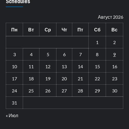
Schedules
Август 2026
Пн
Вт
Ср
Чт
Пт
Сб
Вс
1
2
3
4
5
6
7
8
9
10
11
12
13
14
15
16
17
18
19
20
21
22
23
24
25
26
27
28
29
30
31
« Июл