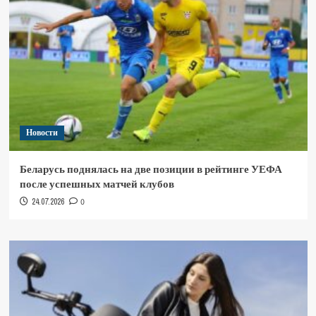
Новости
Беларусь поднялась на две позиции в рейтинге УЕФА
после успешных матчей клубов
24.07.2026
0