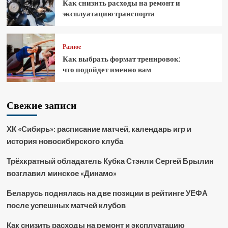
Как снизить расходы на ремонт и
эксплуатацию транспорта
Разное
Как выбрать формат тренировок:
что подойдет именно вам
Свежие записи
ХК «Сибирь»: расписание матчей, календарь игр и
история новосибирского клуба
Трёхкратный обладатель Кубка Стэнли Сергей Брылин
возглавил минское «Динамо»
Беларусь поднялась на две позиции в рейтинге УЕФА
после успешных матчей клубов
Как снизить расходы на ремонт и эксплуатацию