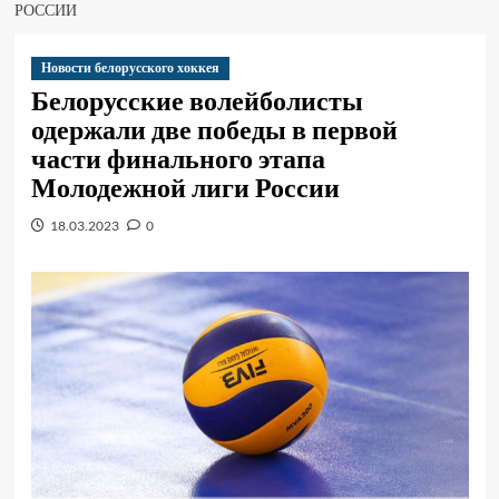
РОССИИ
Новости белорусского хоккея
Белорусские волейболисты
одержали две победы в первой
части финального этапа
Молодежной лиги России
18.03.2023
0