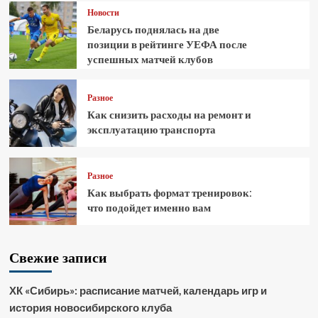
Новости
Беларусь поднялась на две
позиции в рейтинге УЕФА после
успешных матчей клубов
Разное
Как снизить расходы на ремонт и
эксплуатацию транспорта
Разное
Как выбрать формат тренировок:
что подойдет именно вам
Свежие записи
ХК «Сибирь»: расписание матчей, календарь игр и
история новосибирского клуба