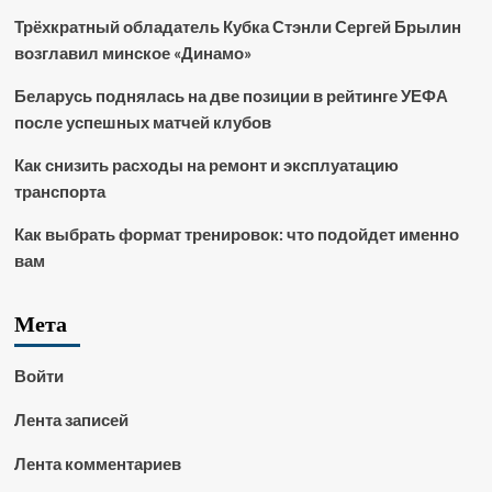
Трёхкратный обладатель Кубка Стэнли Сергей Брылин
возглавил минское «Динамо»
Беларусь поднялась на две позиции в рейтинге УЕФА
после успешных матчей клубов
Как снизить расходы на ремонт и эксплуатацию
транспорта
Как выбрать формат тренировок: что подойдет именно
вам
Мета
Войти
Лента записей
Лента комментариев