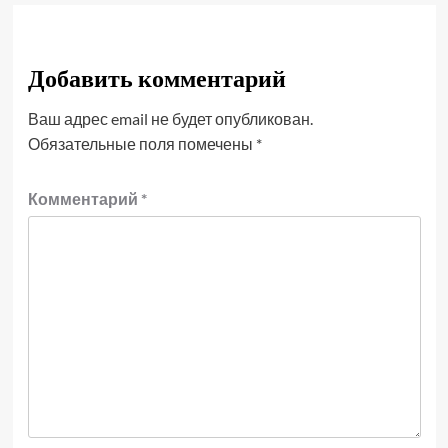
Добавить комментарий
Ваш адрес email не будет опубликован.
Обязательные поля помечены
*
Комментарий
*