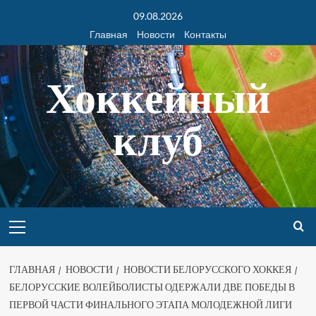
09.08.2026
Главная
Новости
Контакты
Хоккейный
клуб
ГЛАВНАЯ
НОВОСТИ
НОВОСТИ БЕЛОРУССКОГО ХОККЕЯ
БЕЛОРУССКИЕ ВОЛЕЙБОЛИСТЫ ОДЕРЖАЛИ ДВЕ ПОБЕДЫ В
ПЕРВОЙ ЧАСТИ ФИНАЛЬНОГО ЭТАПА МОЛОДЕЖНОЙ ЛИГИ