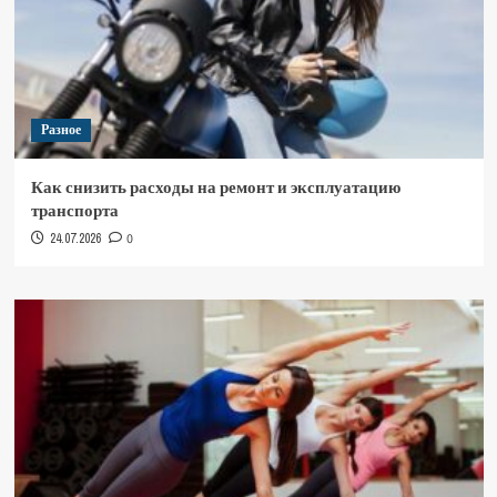
Разное
Как снизить расходы на ремонт и эксплуатацию
транспорта
24.07.2026
0