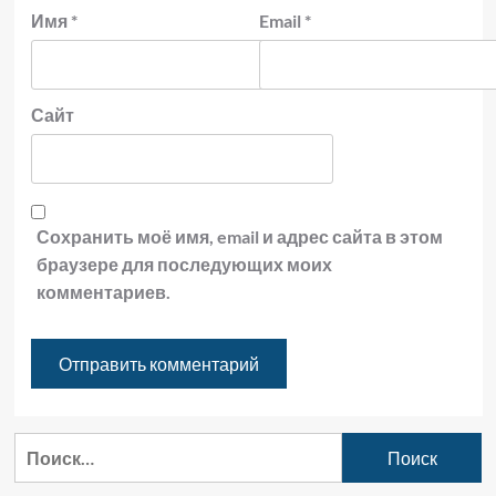
Имя
*
Email
*
Сайт
Сохранить моё имя, email и адрес сайта в этом
браузере для последующих моих
комментариев.