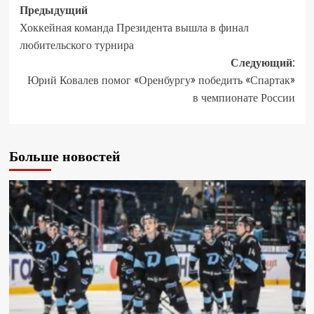
Предыдущий
Хоккейная команда Президента вышла в финал
любительского турнира
Следующий:
Юрий Ковалев помог «Оренбургу» победить «Спартак»
в чемпионате России
Больше новостей