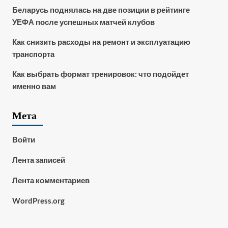
Беларусь поднялась на две позиции в рейтинге
УЕФА после успешных матчей клубов
Как снизить расходы на ремонт и эксплуатацию
транспорта
Как выбрать формат тренировок: что подойдет
именно вам
Мета
Войти
Лента записей
Лента комментариев
WordPress.org