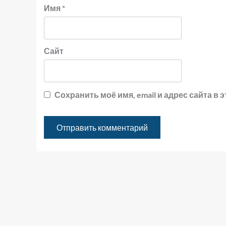
Имя
*
Сайт
Сохранить моё имя, email и адрес сайта 