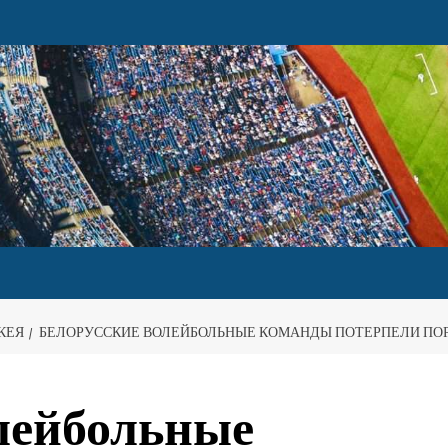
КЕЯ
БЕЛОРУССКИЕ ВОЛЕЙБОЛЬНЫЕ КОМАНДЫ ПОТЕРПЕЛИ ПОР
лейбольные