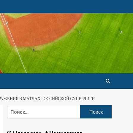
АЖЕНИЯ В МАТЧАХ РОССИЙСКОЙ СУПЕРЛИГИ
Последнее
Популярное