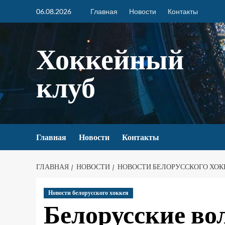
06.08.2026
Главная
Новости
Контакты
Хоккейный
клуб
Главная
Новости
Контакты
ГЛАВНАЯ
НОВОСТИ
НОВОСТИ БЕЛОРУССКОГО ХОК
Новости белорусского хоккея
Белорусские во