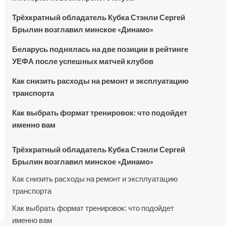
Трёхкратный обладатель Кубка Стэнли Сергей
Брылин возглавил минское «Динамо»
Беларусь поднялась на две позиции в рейтинге
УЕФА после успешных матчей клубов
Как снизить расходы на ремонт и эксплуатацию
транспорта
Как выбрать формат тренировок: что подойдет
именно вам
Трёхкратный обладатель Кубка Стэнли Сергей
Брылин возглавил минское «Динамо»
Как снизить расходы на ремонт и эксплуатацию
транспорта
Как выбрать формат тренировок: что подойдет
именно вам