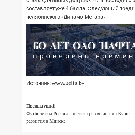
составляет уже 4 балла. Следующий поеди
челябинского «Динамо-Метара».
Источник:
www.belta.by
Предыдущий
Футболисты России в шестой раз выиграли Кубок
развития в Минске