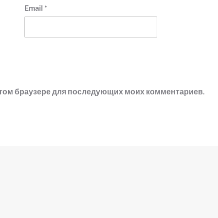
Email
*
в этом браузере для последующих моих комментариев.