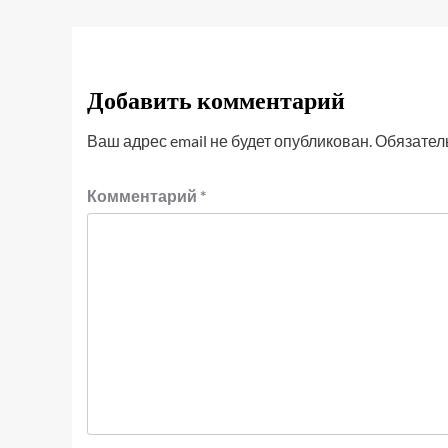
Добавить комментарий
Ваш адрес email не будет опубликован.
Обязател
Комментарий
*