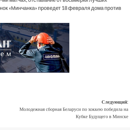
нок «Минчанка» проведет 18 февраля дома против
Следующий:
Молодежная сборная Беларуси по хоккею победила на
Кубке Будущего в Минске