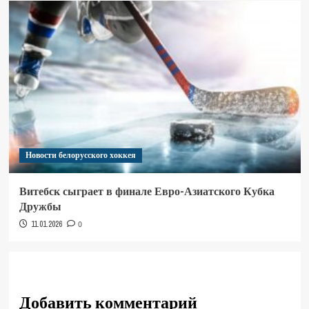
Новости белорусского хоккея
Витебск сыграет в финале Евро-Азиатского Кубка
Дружбы
11.01.2026
0
Добавить комментарий