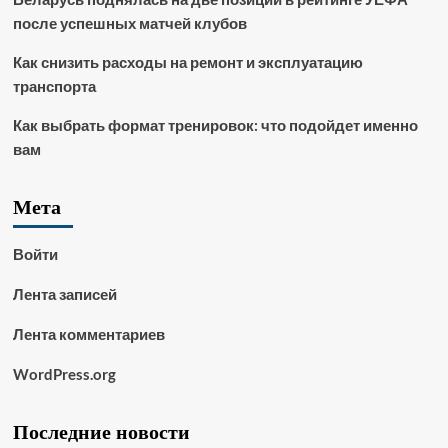
после успешных матчей клубов
Как снизить расходы на ремонт и эксплуатацию
транспорта
Как выбрать формат тренировок: что подойдет именно
вам
Мета
Войти
Лента записей
Лента комментариев
WordPress.org
Последние новости