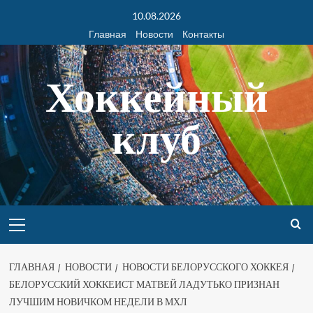
10.08.2026
Главная
Новости
Контакты
Хоккейный
клуб
ГЛАВНАЯ
НОВОСТИ
НОВОСТИ БЕЛОРУССКОГО ХОККЕЯ
БЕЛОРУССКИЙ ХОККЕИСТ МАТВЕЙ ЛАДУТЬКО ПРИЗНАН
ЛУЧШИМ НОВИЧКОМ НЕДЕЛИ В МХЛ