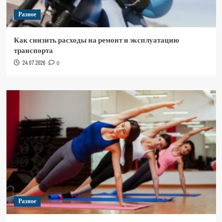
Разное
Как снизить расходы на ремонт и эксплуатацию
транспорта
24.07.2026
0
Разное