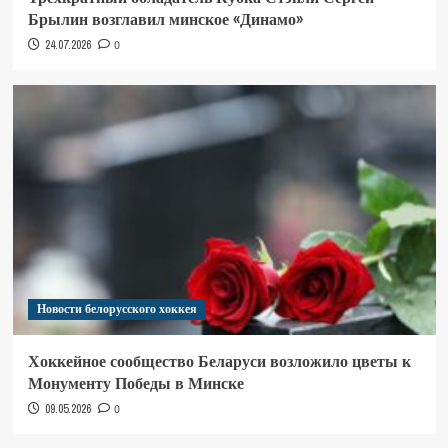
Брылин возглавил минское «Динамо»
24.07.2026
0
Новости белорусского хоккея
Хоккейное сообщество Беларуси возложило цветы к
Монументу Победы в Минске
09.05.2026
0