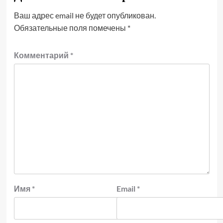
Ваш адрес email не будет опубликован.
Обязательные поля помечены
*
Комментарий
*
Имя
*
Email
*