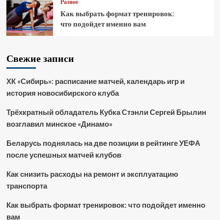
Разное
Как выбрать формат тренировок:
что подойдет именно вам
Свежие записи
ХК «Сибирь»: расписание матчей, календарь игр и
история новосибирского клуба
Трёхкратный обладатель Кубка Стэнли Сергей Брылин
возглавил минское «Динамо»
Беларусь поднялась на две позиции в рейтинге УЕФА
после успешных матчей клубов
Как снизить расходы на ремонт и эксплуатацию
транспорта
Как выбрать формат тренировок: что подойдет именно
вам