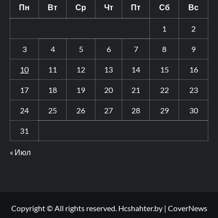
Пн
Вт
Ср
Чт
Пт
Сб
Вс
1
2
3
4
5
6
7
8
9
10
11
12
13
14
15
16
17
18
19
20
21
22
23
24
25
26
27
28
29
30
31
« Июл
Copyright © All rights reserved. Hcshahter.by
|
CoverNews