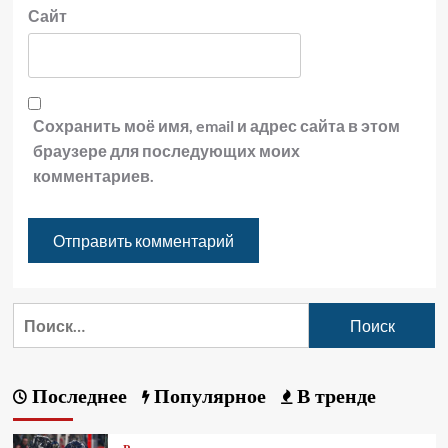
Сайт
Сохранить моё имя, email и адрес сайта в этом
браузере для последующих моих
комментариев.
Последнее
Популярное
В тренде