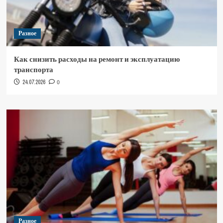
Разное
Как снизить расходы на ремонт и эксплуатацию
транспорта
24.07.2026
0
Разное