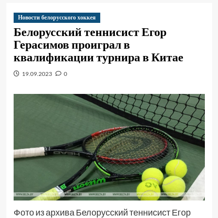
Новости белорусского хоккея
Белорусский теннисист Егор
Герасимов проиграл в
квалификации турнира в Китае
19.09.2023
0
Фото из архива Белорусский теннисист Егор