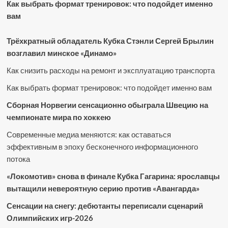
Как выбрать формат тренировок: что подойдет именно
вам
Трёхкратный обладатель Кубка Стэнли Сергей Брылин
возглавил минское «Динамо»
Как снизить расходы на ремонт и эксплуатацию транспорта
Как выбрать формат тренировок: что подойдет именно вам
Сборная Норвегии сенсационно обыграла Швецию на
чемпионате мира по хоккею
Современные медиа меняются: как оставаться
эффективным в эпоху бесконечного информационного
потока
«Локомотив» снова в финале Кубка Гагарина: ярославцы
вытащили невероятную серию против «Авангарда»
Сенсации на снегу: дебютанты переписали сценарий
Олимпийских игр-2026