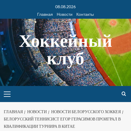
08.08.2026
Главная
Новости
Контакты
Хоккейный
клуб
ГЛАВНАЯ
НОВОСТИ
НОВОСТИ БЕЛОРУССКОГО ХОККЕЯ
БЕЛОРУССКИЙ ТЕННИСИСТ ЕГОР ГЕРАСИМОВ ПРОИГРАЛ В
КВАЛИФИКАЦИИ ТУРНИРА В КИТАЕ