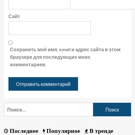
Сайт
Сохранить моё имя, email и адрес сайта в этом
браузере для последующих моих
комментариев.
Последнее
Популярное
В тренде