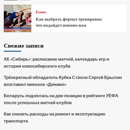
Разное
Как выбрать формат тренировок:
что подойдет именно вам
Свежие записи
ХК «Сибирь»: расписание матчей, календарь игр и
история новосибирского клуба
Трёхкратный обладатель Кубка Стэнли Сергей Брылин
возглавил минское «Динамо»
Беларусь поднялась на две позиции в рейтинге УЕФА
после успешных матчей клубов
Как снизить расходы на ремонт и эксплуатацию
транспорта