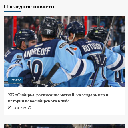
Последние новости
Разное
ХК «Сибирь»: расписание матчей, календарь игр и
история новосибирского клуба
03.08.2026
0