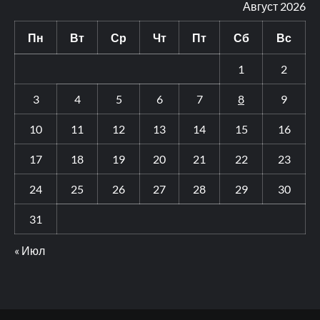
Август 2026
Пн
Вт
Ср
Чт
Пт
Сб
Вс
1
2
3
4
5
6
7
8
9
10
11
12
13
14
15
16
17
18
19
20
21
22
23
24
25
26
27
28
29
30
31
« Июл