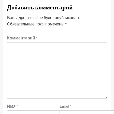
Добавить комментарий
Ваш адрес email не будет опубликован.
Обязательные поля помечены
*
Комментарий
*
Имя
*
Email
*