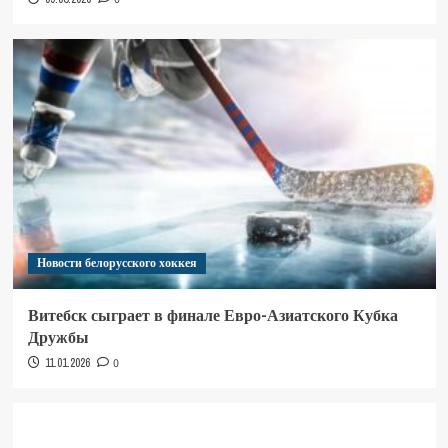
Новости белорусского хоккея
Витебск сыграет в финале Евро-Азиатского Кубка
Дружбы
11.01.2026
0