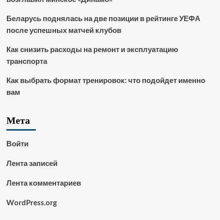
Беларусь поднялась на две позиции в рейтинге УЕФА
после успешных матчей клубов
Как снизить расходы на ремонт и эксплуатацию
транспорта
Как выбрать формат тренировок: что подойдет именно
вам
Мета
Войти
Лента записей
Лента комментариев
WordPress.org