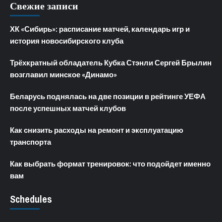
Свежие записи
ХК «Сибирь»: расписание матчей, календарь игр и
история новосибирского клуба
Трёхкратный обладатель Кубка Стэнли Сергей Брылин
возглавил минское «Динамо»
Беларусь поднялась на две позиции в рейтинге УЕФА
после успешных матчей клубов
Как снизить расходы на ремонт и эксплуатацию
транспорта
Как выбрать формат тренировок: что подойдет именно
вам
Schedules