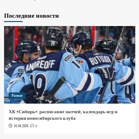
Последние новости
Разное
ХК «Сибирь»: расписание матчей, календарь игр и
история новосибирского клуба
03.08.2026
0