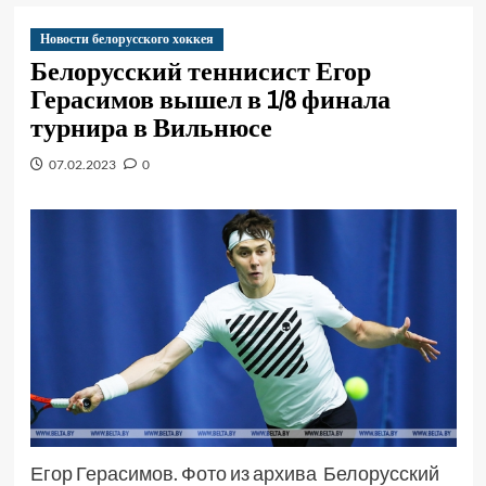
Новости белорусского хоккея
Белорусский теннисист Егор
Герасимов вышел в 1/8 финала
турнира в Вильнюсе
07.02.2023
0
Егор Герасимов. Фото из архива Белорусский