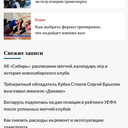
эксплуатацию транспорта
Разное
Как выбрать формат тренировок:
что подойдет именно вам
Свежие записи
ХК «Сибирь»: расписание матчей, календарь игр и
история новосибирского клуба
Трёхкратный обладатель Кубка Стэнли Сергей Брылин
возглавил минское «Динамо»
Беларусь поднялась на две позиции в рейтинге УЕФА
после успешных матчей клубов
Как снизить расходы на ремонт и эксплуатацию
транспорта