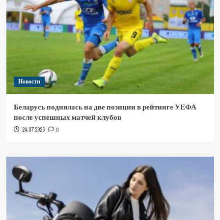
Новости
Беларусь поднялась на две позиции в рейтинге УЕФА
после успешных матчей клубов
24.07.2026
0