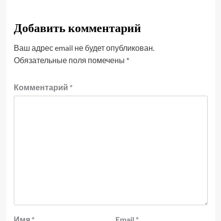
Добавить комментарий
Ваш адрес email не будет опубликован.
Обязательные поля помечены
*
Комментарий
*
Имя
*
Email
*