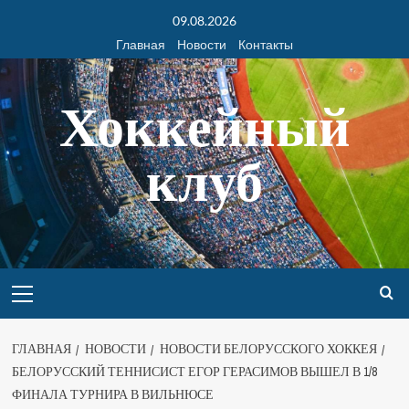
09.08.2026
Главная
Новости
Контакты
Хоккейный
клуб
ГЛАВНАЯ
НОВОСТИ
НОВОСТИ БЕЛОРУССКОГО ХОККЕЯ
БЕЛОРУССКИЙ ТЕННИСИСТ ЕГОР ГЕРАСИМОВ ВЫШЕЛ В 1/8
ФИНАЛА ТУРНИРА В ВИЛЬНЮСЕ