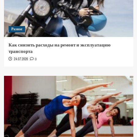
Разное
Как снизить расходы на ремонт и эксплуатацию
транспорта
24.07.2026
0