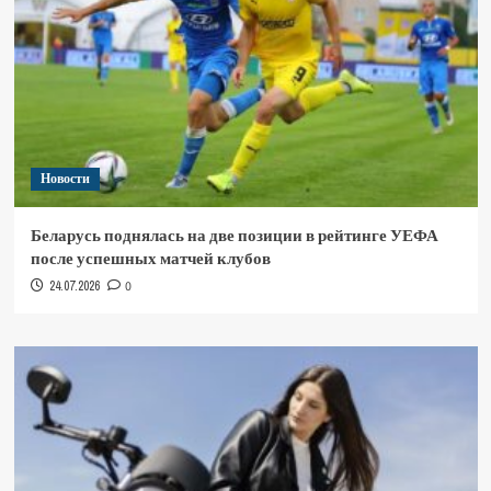
Новости
Беларусь поднялась на две позиции в рейтинге УЕФА
после успешных матчей клубов
24.07.2026
0