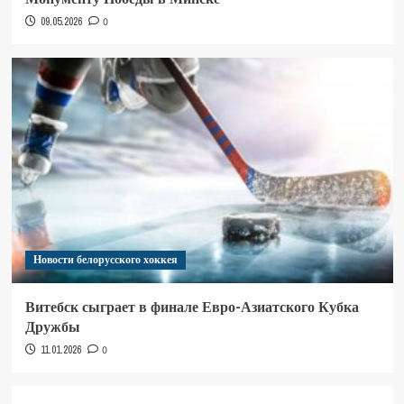
09.05.2026
0
Новости белорусского хоккея
Витебск сыграет в финале Евро-Азиатского Кубка
Дружбы
11.01.2026
0