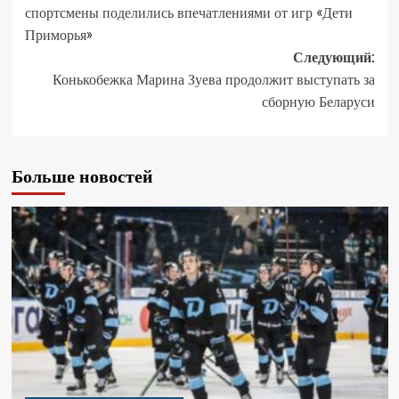
спортсмены поделились впечатлениями от игр «Дети
Приморья»
Следующий:
Конькобежка Марина Зуева продолжит выступать за
сборную Беларуси
Больше новостей