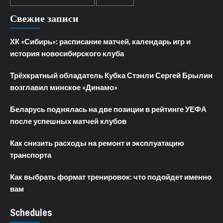
Свежие записи
ХК «Сибирь»: расписание матчей, календарь игр и
история новосибирского клуба
Трёхкратный обладатель Кубка Стэнли Сергей Брылин
возглавил минское «Динамо»
Беларусь поднялась на две позиции в рейтинге УЕФА
после успешных матчей клубов
Как снизить расходы на ремонт и эксплуатацию
транспорта
Как выбрать формат тренировок: что подойдет именно
вам
Schedules