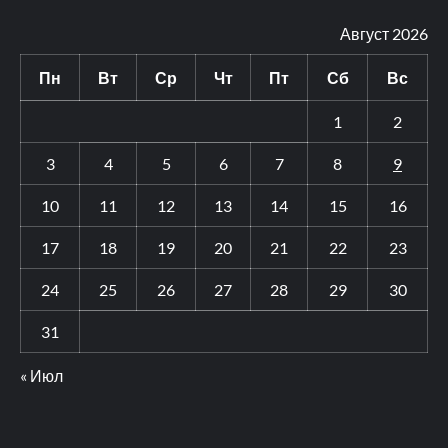
Август 2026
Пн
Вт
Ср
Чт
Пт
Сб
Вс
1
2
3
4
5
6
7
8
9
10
11
12
13
14
15
16
17
18
19
20
21
22
23
24
25
26
27
28
29
30
31
« Июл