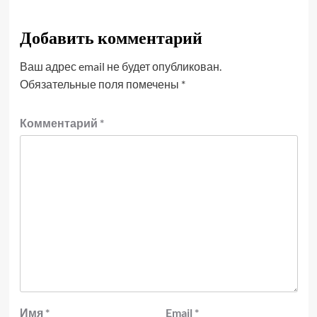
Добавить комментарий
Ваш адрес email не будет опубликован.
Обязательные поля помечены
*
Комментарий
*
Имя
*
Email
*