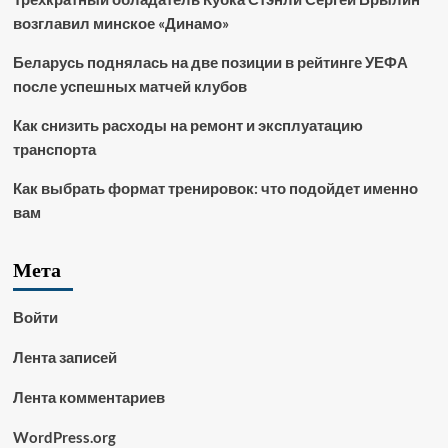
возглавил минское «Динамо»
Беларусь поднялась на две позиции в рейтинге УЕФА
после успешных матчей клубов
Как снизить расходы на ремонт и эксплуатацию
транспорта
Как выбрать формат тренировок: что подойдет именно
вам
Мета
Войти
Лента записей
Лента комментариев
WordPress.org