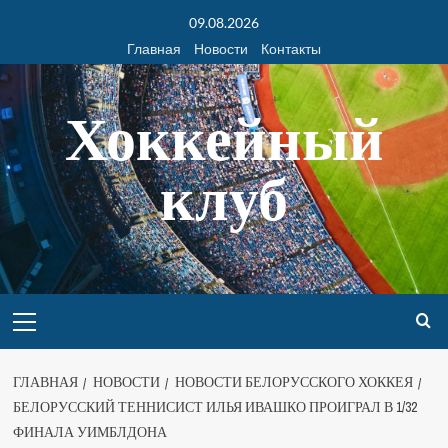
09.08.2026
Главная
Новости
Контакты
Хоккейный
клуб
ГЛАВНАЯ
НОВОСТИ
НОВОСТИ БЕЛОРУССКОГО ХОККЕЯ
БЕЛОРУССКИЙ ТЕННИСИСТ ИЛЬЯ ИВАШКО ПРОИГРАЛ В 1/32
ФИНАЛА УИМБЛДОНА