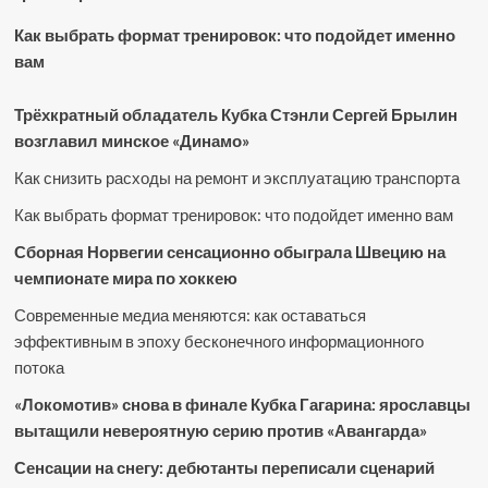
Как выбрать формат тренировок: что подойдет именно
вам
Трёхкратный обладатель Кубка Стэнли Сергей Брылин
возглавил минское «Динамо»
Как снизить расходы на ремонт и эксплуатацию транспорта
Как выбрать формат тренировок: что подойдет именно вам
Сборная Норвегии сенсационно обыграла Швецию на
чемпионате мира по хоккею
Современные медиа меняются: как оставаться
эффективным в эпоху бесконечного информационного
потока
«Локомотив» снова в финале Кубка Гагарина: ярославцы
вытащили невероятную серию против «Авангарда»
Сенсации на снегу: дебютанты переписали сценарий