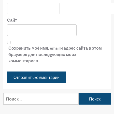
Сайт
Сохранить моё имя, email и адрес сайта в этом
браузере для последующих моих
комментариев.