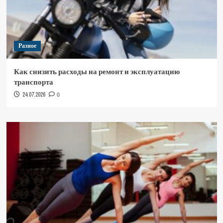
Разное
Как снизить расходы на ремонт и эксплуатацию
транспорта
24.07.2026
0