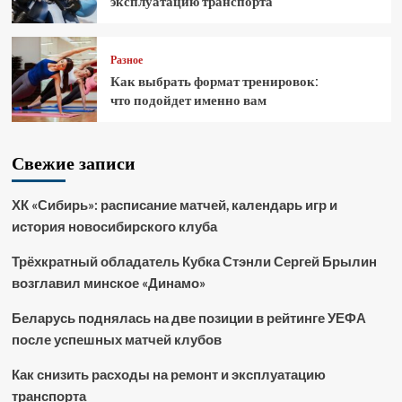
эксплуатацию транспорта
Разное
Как выбрать формат тренировок:
что подойдет именно вам
Свежие записи
ХК «Сибирь»: расписание матчей, календарь игр и
история новосибирского клуба
Трёхкратный обладатель Кубка Стэнли Сергей Брылин
возглавил минское «Динамо»
Беларусь поднялась на две позиции в рейтинге УЕФА
после успешных матчей клубов
Как снизить расходы на ремонт и эксплуатацию
транспорта