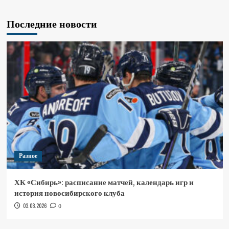
Последние новости
Разное
ХК «Сибирь»: расписание матчей, календарь игр и
история новосибирского клуба
03.08.2026
0