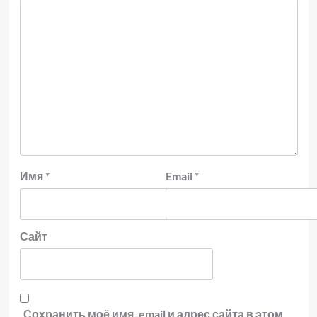
Имя
*
Email
*
Сайт
Сохранить моё имя, email и адрес сайта в этом