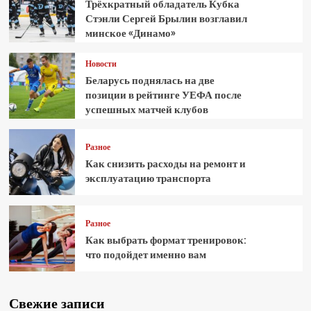
Трёхкратный обладатель Кубка
Стэнли Сергей Брылин возглавил
минское «Динамо»
Новости
Беларусь поднялась на две
позиции в рейтинге УЕФА после
успешных матчей клубов
Разное
Как снизить расходы на ремонт и
эксплуатацию транспорта
Разное
Как выбрать формат тренировок:
что подойдет именно вам
Свежие записи