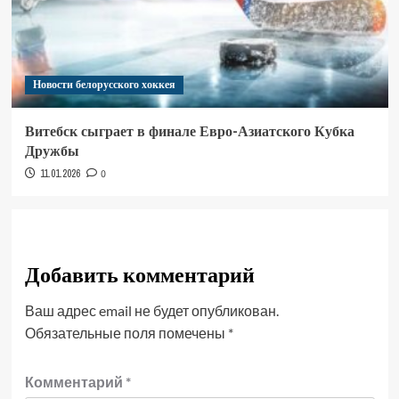
Новости белорусского хоккея
Витебск сыграет в финале Евро-Азиатского Кубка
Дружбы
11.01.2026
0
Добавить комментарий
Ваш адрес email не будет опубликован.
Обязательные поля помечены
*
Комментарий
*