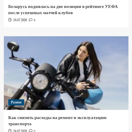
Беларусь поднялась на две позиции в рейтинге УЕФА
после успешных матчей клубов
24.07.2026
0
Разное
Как снизить расходы на ремонт и эксплуатацию
транспорта
24.07.2026
0