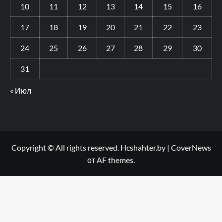
10
11
12
13
14
15
16
17
18
19
20
21
22
23
24
25
26
27
28
29
30
31
« Июл
Copyright © All rights reserved. Hcshahter.by
|
CoverNews
от AF themes.