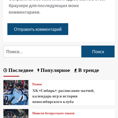
браузере для последующих моих
комментариев.
Последнее
Популярное
В тренде
Разное
ХК «Сибирь»: расписание матчей,
календарь игр и история
новосибирского клуба
Новости белорусского хоккея