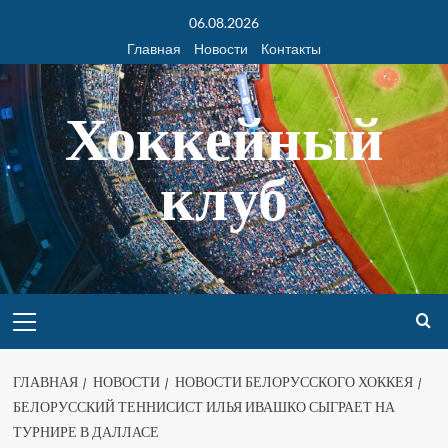
06.08.2026
Главная
Новости
Контакты
Хоккейный
клуб
ГЛАВНАЯ
НОВОСТИ
НОВОСТИ БЕЛОРУССКОГО ХОККЕЯ
БЕЛОРУССКИЙ ТЕННИСИСТ ИЛЬЯ ИВАШКО СЫГРАЕТ НА
ТУРНИРЕ В ДАЛЛАСЕ