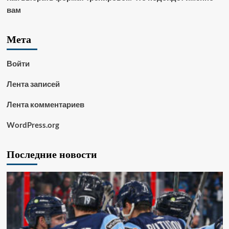
вам
Мета
Войти
Лента записей
Лента комментариев
WordPress.org
Последние новости