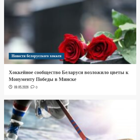
Новости белорусского хоккея
Хоккейное сообщество Беларуси возложило цветы к
Монументу Победы в Минске
09.05.2026
0