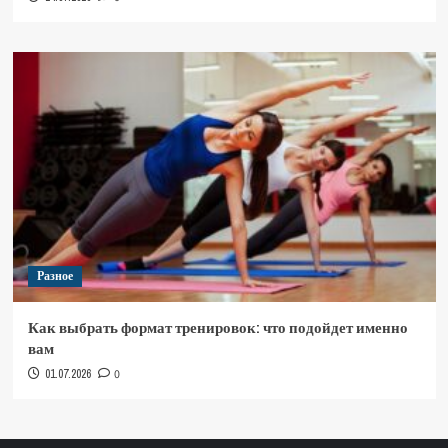
Разное
Как выбрать формат тренировок: что подойдет именно
вам
01.07.2026
0