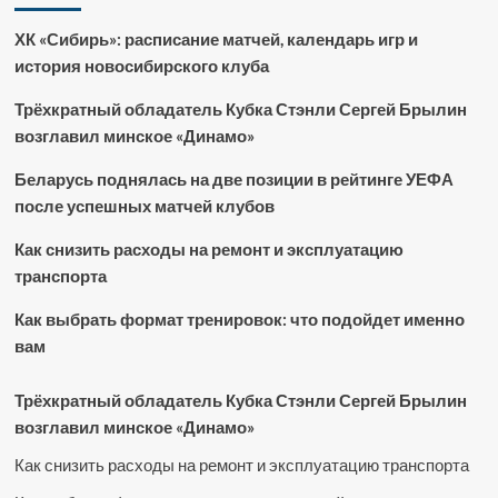
ХК «Сибирь»: расписание матчей, календарь игр и
история новосибирского клуба
Трёхкратный обладатель Кубка Стэнли Сергей Брылин
возглавил минское «Динамо»
Беларусь поднялась на две позиции в рейтинге УЕФА
после успешных матчей клубов
Как снизить расходы на ремонт и эксплуатацию
транспорта
Как выбрать формат тренировок: что подойдет именно
вам
Трёхкратный обладатель Кубка Стэнли Сергей Брылин
возглавил минское «Динамо»
Как снизить расходы на ремонт и эксплуатацию транспорта