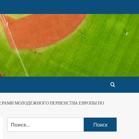
ЗЕРАМИ МОЛОДЕЖНОГО ПЕРВЕНСТВА ЕВРОПЫ ПО