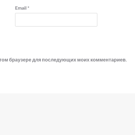
Email
*
в этом браузере для последующих моих комментариев.