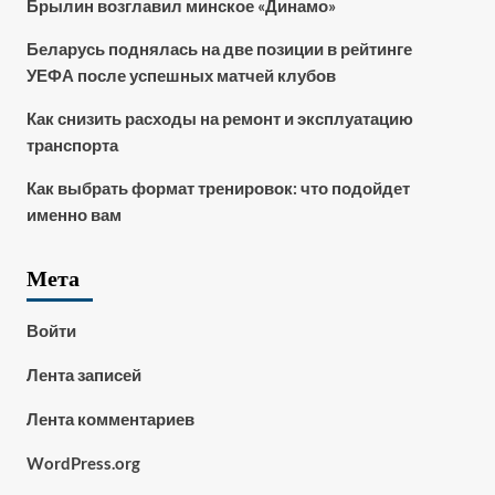
Брылин возглавил минское «Динамо»
Беларусь поднялась на две позиции в рейтинге
УЕФА после успешных матчей клубов
Как снизить расходы на ремонт и эксплуатацию
транспорта
Как выбрать формат тренировок: что подойдет
именно вам
Мета
Войти
Лента записей
Лента комментариев
WordPress.org