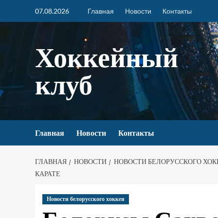
07.08.2026
Главная
Новости
Контакты
Хоккейный
клуб
Главная
Новости
Контакты
ГЛАВНАЯ
НОВОСТИ
НОВОСТИ БЕЛОРУССКОГО ХОК
КАРАТЕ
Новости белорусского хоккея