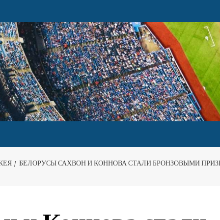
КЕЯ
БЕЛОРУСЫ САХВОН И КОННОВА СТАЛИ БРОНЗОВЫМИ ПРИ