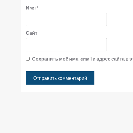
Имя
*
Сайт
Сохранить моё имя, email и адрес сайта 