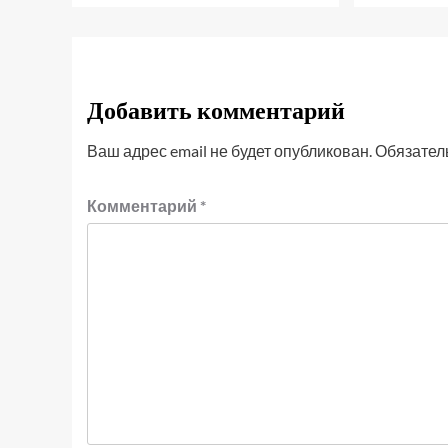
Добавить комментарий
Ваш адрес email не будет опубликован.
Обязател
Комментарий
*