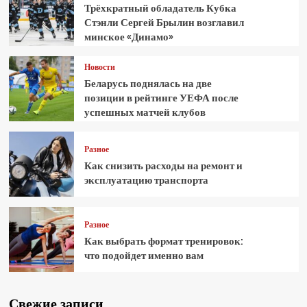
Трёхкратный обладатель Кубка
Стэнли Сергей Брылин возглавил
минское «Динамо»
Новости
Беларусь поднялась на две
позиции в рейтинге УЕФА после
успешных матчей клубов
Разное
Как снизить расходы на ремонт и
эксплуатацию транспорта
Разное
Как выбрать формат тренировок:
что подойдет именно вам
Свежие записи