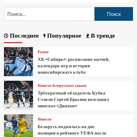
Последнее
Популярное
В тренде
Разное
ХК «Сибирь»: расписание матчей,
календарь игр и история
новосибирского клуба
Новости белорусского хоккея
Трёхкратный обладатель Кубка
Стэнли Сергей Брылин возглавил
минское «Динамо»
Новости
Беларусь поднялась на две
позиции в рейтинге УЕФА после