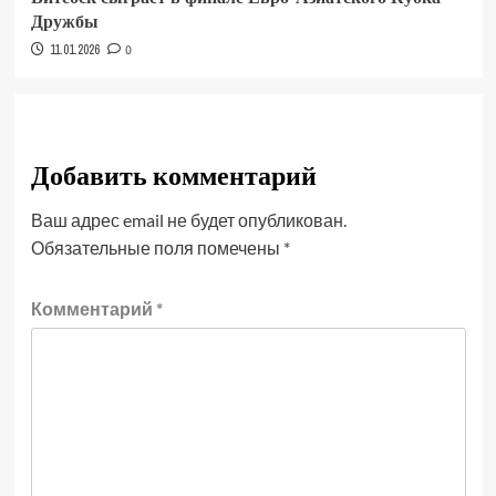
Дружбы
11.01.2026
0
Добавить комментарий
Ваш адрес email не будет опубликован.
Обязательные поля помечены
*
Комментарий
*