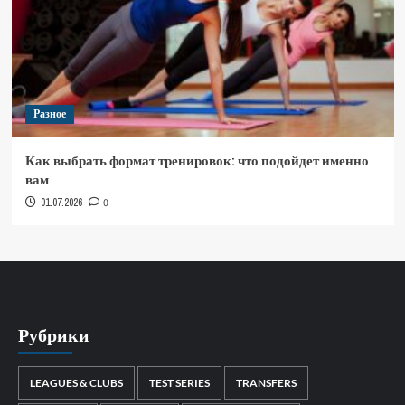
Разное
Как выбрать формат тренировок: что подойдет именно
вам
01.07.2026
0
Рубрики
LEAGUES & CLUBS
TEST SERIES
TRANSFERS