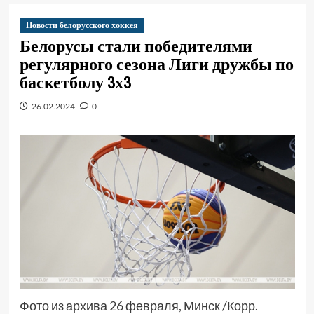
Новости белорусского хоккея
Белорусы стали победителями
регулярного сезона Лиги дружбы по
баскетболу 3х3
26.02.2024
0
Фото из архива 26 февраля, Минск /Корр.