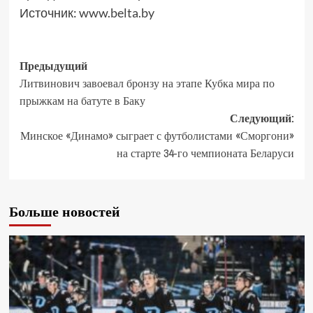
Источник:
www.belta.by
Предыдущий
Литвинович завоевал бронзу на этапе Кубка мира по
прыжкам на батуте в Баку
Следующий:
Минское «Динамо» сыграет с футболистами «Сморгони»
на старте 34-го чемпионата Беларуси
Больше новостей