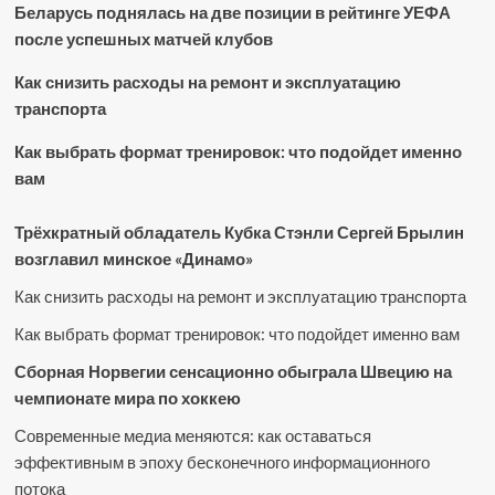
Беларусь поднялась на две позиции в рейтинге УЕФА
после успешных матчей клубов
Как снизить расходы на ремонт и эксплуатацию
транспорта
Как выбрать формат тренировок: что подойдет именно
вам
Трёхкратный обладатель Кубка Стэнли Сергей Брылин
возглавил минское «Динамо»
Как снизить расходы на ремонт и эксплуатацию транспорта
Как выбрать формат тренировок: что подойдет именно вам
Сборная Норвегии сенсационно обыграла Швецию на
чемпионате мира по хоккею
Современные медиа меняются: как оставаться
эффективным в эпоху бесконечного информационного
потока