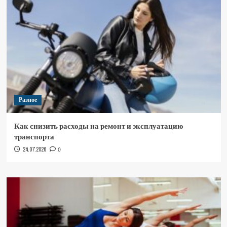
Разное
Как снизить расходы на ремонт и эксплуатацию
транспорта
24.07.2026
0