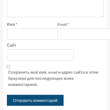
Имя
*
Email
*
Сайт
Сохранить моё имя, email и адрес сайта в этом
браузере для последующих моих
комментариев.