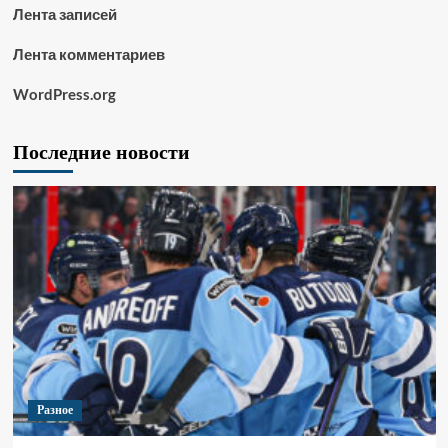
Лента записей
Лента комментариев
WordPress.org
Последние новости
Разное