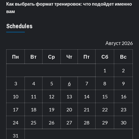
Как выбрать формат тренировок: что подойдет именно
вам
Schedules
Август 2026
Пн
Вт
Ср
Чт
Пт
Сб
Вс
1
2
3
4
5
6
7
8
9
10
11
12
13
14
15
16
17
18
19
20
21
22
23
24
25
26
27
28
29
30
31