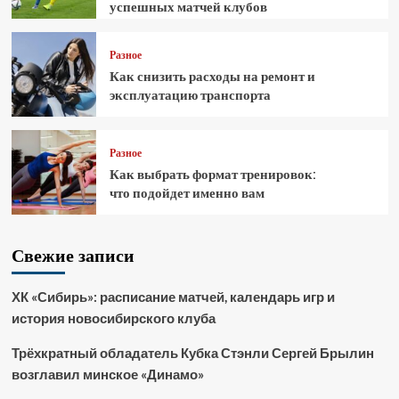
успешных матчей клубов
Разное
Как снизить расходы на ремонт и
эксплуатацию транспорта
Разное
Как выбрать формат тренировок:
что подойдет именно вам
Свежие записи
ХК «Сибирь»: расписание матчей, календарь игр и
история новосибирского клуба
Трёхкратный обладатель Кубка Стэнли Сергей Брылин
возглавил минское «Динамо»