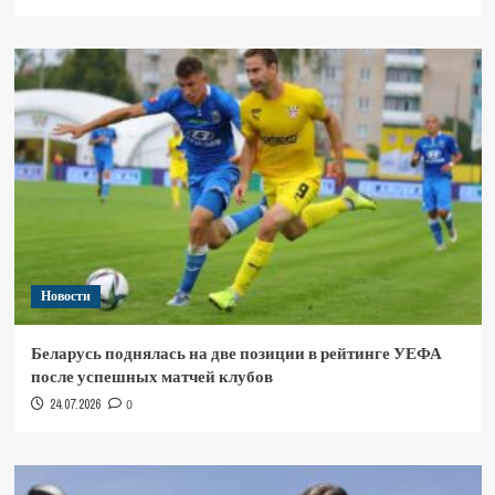
Новости
Беларусь поднялась на две позиции в рейтинге УЕФА
после успешных матчей клубов
24.07.2026
0