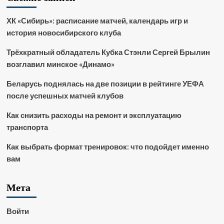
ХК «Сибирь»: расписание матчей, календарь игр и
история новосибирского клуба
Трёхкратный обладатель Кубка Стэнли Сергей Брылин
возглавил минское «Динамо»
Беларусь поднялась на две позиции в рейтинге УЕФА
после успешных матчей клубов
Как снизить расходы на ремонт и эксплуатацию
транспорта
Как выбрать формат тренировок: что подойдет именно
вам
Мета
Войти