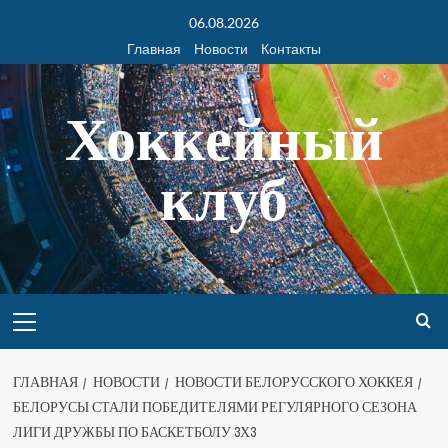
06.08.2026
Главная
Новости
Контакты
Хоккейный
клуб
ГЛАВНАЯ
НОВОСТИ
НОВОСТИ БЕЛОРУССКОГО ХОККЕЯ
БЕЛОРУСЫ СТАЛИ ПОБЕДИТЕЛЯМИ РЕГУЛЯРНОГО СЕЗОНА
ЛИГИ ДРУЖБЫ ПО БАСКЕТБОЛУ 3Х3