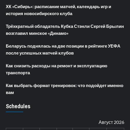
ХК «Сибирь»: расписание матчей, календарь игр и
история новосибирского клуба
Трёхкратный обладатель Кубка Стэнли Сергей Брылин
возглавил минское «Динамо»
Беларусь поднялась на две позиции в рейтинге УЕФА
после успешных матчей клубов
Как снизить расходы на ремонт и эксплуатацию
транспорта
Как выбрать формат тренировок: что подойдет именно
вам
Schedules
Август 2026