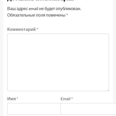
Ваш адрес email не будет опубликован.
Обязательные поля помечены
*
Комментарий
*
Имя
*
Email
*