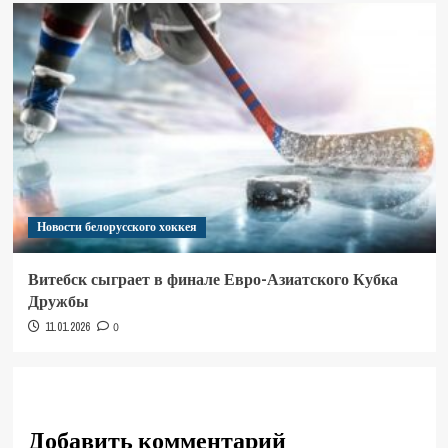
Новости белорусского хоккея
Витебск сыграет в финале Евро-Азиатского Кубка
Дружбы
11.01.2026
0
Добавить комментарий