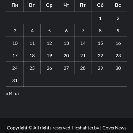
Пн
Вт
Ср
Чт
Пт
Сб
Вс
1
2
3
4
5
6
7
8
9
10
11
12
13
14
15
16
17
18
19
20
21
22
23
24
25
26
27
28
29
30
31
« Июл
Copyright © All rights reserved. Hcshahter.by
|
CoverNews