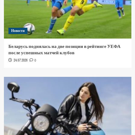
Новости
Беларусь поднялась на две позиции в рейтинге УЕФА
после успешных матчей клубов
24.07.2026
0