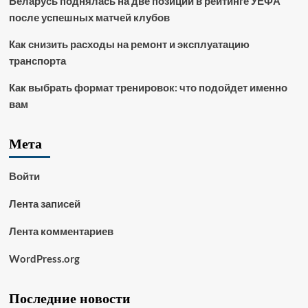
Беларусь поднялась на две позиции в рейтинге УЕФА
после успешных матчей клубов
Как снизить расходы на ремонт и эксплуатацию
транспорта
Как выбрать формат тренировок: что подойдет именно
вам
Мета
Войти
Лента записей
Лента комментариев
WordPress.org
Последние новости