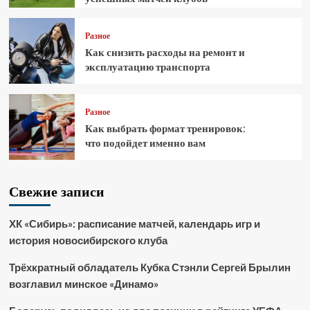
Разное
Как снизить расходы на ремонт и
эксплуатацию транспорта
Разное
Как выбрать формат тренировок:
что подойдет именно вам
Свежие записи
ХК «Сибирь»: расписание матчей, календарь игр и
история новосибирского клуба
Трёхкратный обладатель Кубка Стэнли Сергей Брылин
возглавил минское «Динамо»