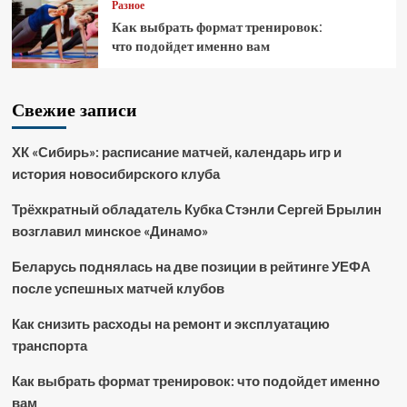
Разное
Как выбрать формат тренировок:
что подойдет именно вам
Свежие записи
ХК «Сибирь»: расписание матчей, календарь игр и
история новосибирского клуба
Трёхкратный обладатель Кубка Стэнли Сергей Брылин
возглавил минское «Динамо»
Беларусь поднялась на две позиции в рейтинге УЕФА
после успешных матчей клубов
Как снизить расходы на ремонт и эксплуатацию
транспорта
Как выбрать формат тренировок: что подойдет именно
вам