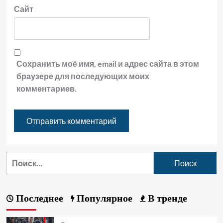
Сайт
Сохранить моё имя, email и адрес сайта в этом
браузере для последующих моих
комментариев.
Последнее
Популярное
В тренде