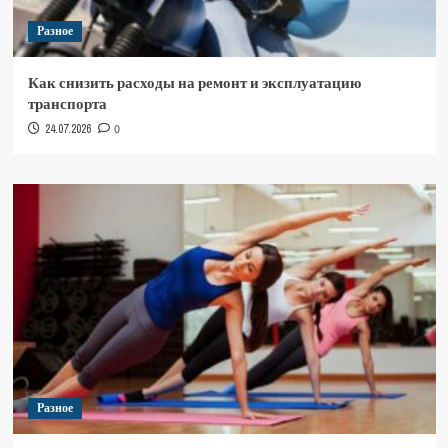
Разное
Как снизить расходы на ремонт и эксплуатацию
транспорта
24.07.2026
0
Разное