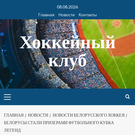
08.08.2026
Главная
Новости
Контакты
Хоккейный
клуб
ГЛАВНАЯ
НОВОСТИ
НОВОСТИ БЕЛОРУССКОГО ХОККЕЯ
БЕЛОРУСЫ СТАЛИ ПРИЗЕРАМИ ФУТБОЛЬНОГО КУБКА
ЛЕГЕНД