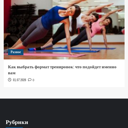
Разное
Как выбрать формат тренировок: что подойдет именно
вам
01.07.2026
0
Рубрики