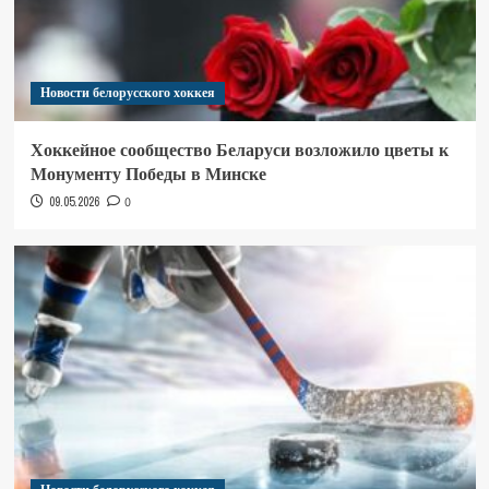
Новости белорусского хоккея
Хоккейное сообщество Беларуси возложило цветы к
Монументу Победы в Минске
09.05.2026
0