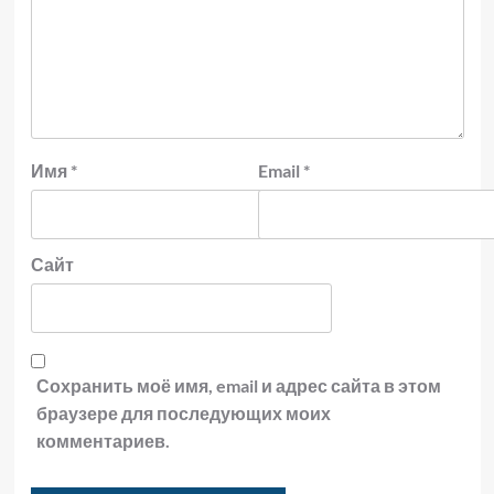
Имя
*
Email
*
Сайт
Сохранить моё имя, email и адрес сайта в этом
браузере для последующих моих
комментариев.