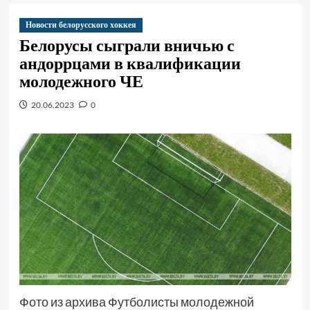
Новости белорусского хоккея
Белорусы сыграли вничью с
андоррцами в квалификации
молодежного ЧЕ
20.06.2023
0
Фото из архива Футболисты молодежной