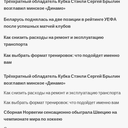
Трёхкратный обладатель Кубка Стэнли Сергей Брылин
возглавил минское «Динамо»
Беларусь поднялась на две позиции в рейтинге УЕФА
после успешных матчей клубов
Как снизить расходы на ремонт и эксплуатацию
транспорта
Как выбрать формат тренировок: что подойдет именно
вам
Трёхкратный обладатель Кубка Стэнли Сергей Брылин
возглавил минское «Динамо»
Как снизить расходы на ремонт и эксплуатацию транспорта
Как выбрать формат тренировок: что подойдет именно вам
Сборная Норвегии сенсационно обыграла Швецию на
чемпионате мира по хоккею