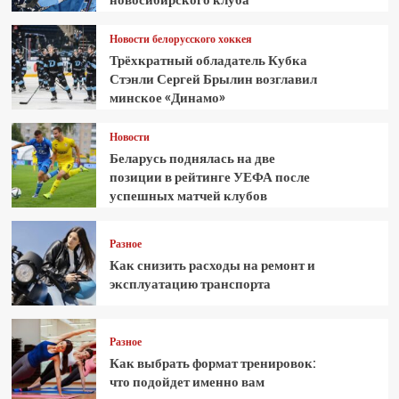
Новости белорусского хоккея
Трёхкратный обладатель Кубка
Стэнли Сергей Брылин возглавил
минское «Динамо»
Новости
Беларусь поднялась на две
позиции в рейтинге УЕФА после
успешных матчей клубов
Разное
Как снизить расходы на ремонт и
эксплуатацию транспорта
Разное
Как выбрать формат тренировок:
что подойдет именно вам