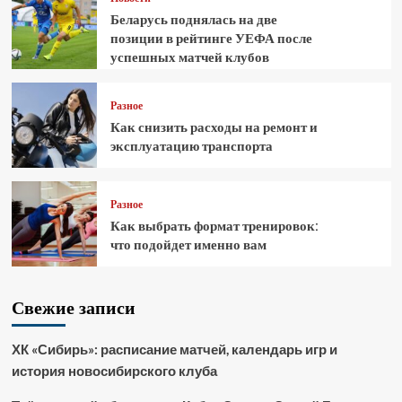
Беларусь поднялась на две
позиции в рейтинге УЕФА после
успешных матчей клубов
Разное
Как снизить расходы на ремонт и
эксплуатацию транспорта
Разное
Как выбрать формат тренировок:
что подойдет именно вам
Свежие записи
ХК «Сибирь»: расписание матчей, календарь игр и
история новосибирского клуба