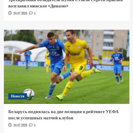
возглавил минское «Динамо»
24.07.2026
0
Новости
Беларусь поднялась на две позиции в рейтинге УЕФА
после успешных матчей клубов
24.07.2026
0