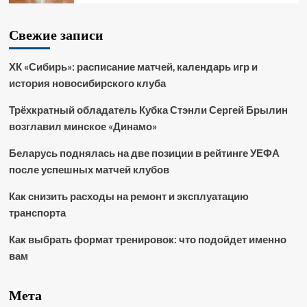
Свежие записи
ХК «Сибирь»: расписание матчей, календарь игр и
история новосибирского клуба
Трёхкратный обладатель Кубка Стэнли Сергей Брылин
возглавил минское «Динамо»
Беларусь поднялась на две позиции в рейтинге УЕФА
после успешных матчей клубов
Как снизить расходы на ремонт и эксплуатацию
транспорта
Как выбрать формат тренировок: что подойдет именно
вам
Мета