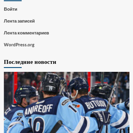
Войти
Лента записей
Лента комментариев
WordPress.org
Последние новости