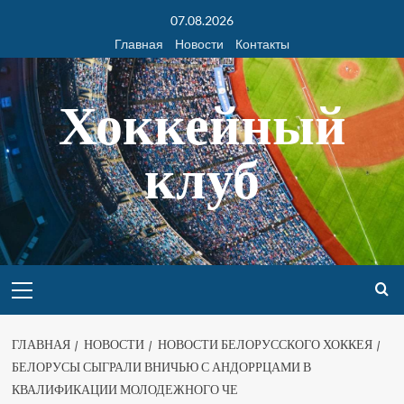
07.08.2026
Главная
Новости
Контакты
Хоккейный
клуб
ГЛАВНАЯ
НОВОСТИ
НОВОСТИ БЕЛОРУССКОГО ХОККЕЯ
БЕЛОРУСЫ СЫГРАЛИ ВНИЧЬЮ С АНДОРРЦАМИ В
КВАЛИФИКАЦИИ МОЛОДЕЖНОГО ЧЕ