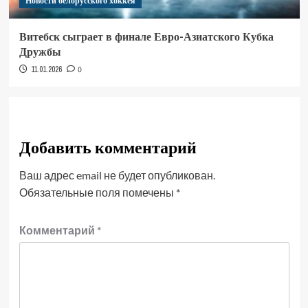
Новости белорусского хоккея
Витебск сыграет в финале Евро-Азиатского Кубка
Дружбы
11.01.2026
0
Добавить комментарий
Ваш адрес email не будет опубликован.
Обязательные поля помечены
*
Комментарий
*