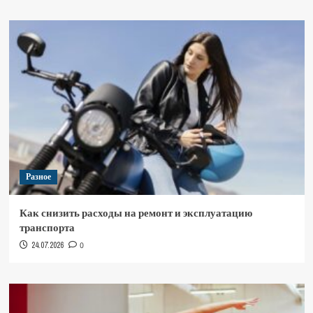
Разное
Как снизить расходы на ремонт и эксплуатацию
транспорта
24.07.2026
0