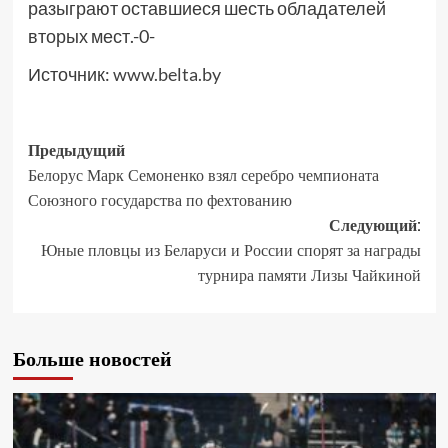
разыграют оставшиеся шесть обладателей
вторых мест.-0-
Источник:
www.belta.by
Предыдущий
Белорус Марк Семоненко взял серебро чемпионата
Союзного государства по фехтованию
Следующий:
Юные пловцы из Беларуси и России спорят за награды
турнира памяти Лизы Чайкиной
Больше новостей