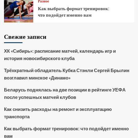
Разное
Как выбрать формат тренировок:
что подойдет именно вам
Свежие записи
ХК «Сибирь»: расписание матчей, календарь игр и
история новосибирского клуба
Трёхкратный обладатель Кубка Стэнли Сергей Брылин
возглавил минское «Динамо»
Беларусь поднялась на две позиции в рейтинге УЕФА
после успешных матчей клубов
Как снизить расходы на ремонт и эксплуатацию
транспорта
Как выбрать формат тренировок: что подойдет именно
вам