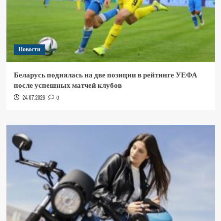
Новости
Беларусь поднялась на две позиции в рейтинге УЕФА
после успешных матчей клубов
24.07.2026
0