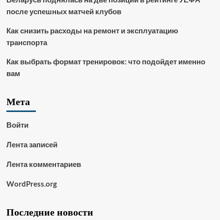
после успешных матчей клубов
Как снизить расходы на ремонт и эксплуатацию
транспорта
Как выбрать формат тренировок: что подойдет именно
вам
Мета
Войти
Лента записей
Лента комментариев
WordPress.org
Последние новости