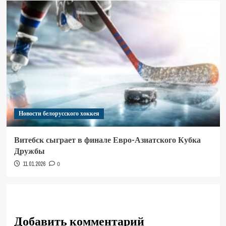
Новости белорусского хоккея
Витебск сыграет в финале Евро-Азиатского Кубка
Дружбы
11.01.2026
0
Добавить комментарий