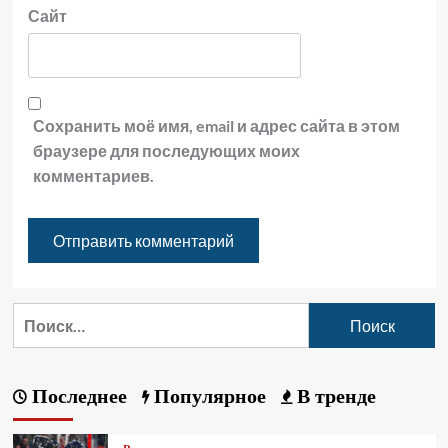
Сайт
Сохранить моё имя, email и адрес сайта в этом
браузере для последующих моих
комментариев.
Последнее
Популярное
В тренде