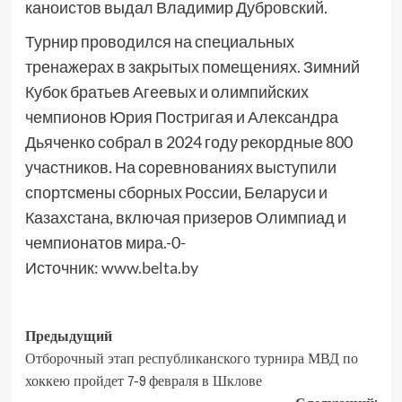
каноистов выдал Владимир Дубровский.
Турнир проводился на специальных
тренажерах в закрытых помещениях. Зимний
Кубок братьев Агеевых и олимпийских
чемпионов Юрия Постригая и Александра
Дьяченко собрал в 2024 году рекордные 800
участников. На соревнованиях выступили
спортсмены сборных России, Беларуси и
Казахстана, включая призеров Олимпиад и
чемпионатов мира.-0-
Источник:
www.belta.by
Предыдущий
Отборочный этап республиканского турнира МВД по
хоккею пройдет 7-9 февраля в Шклове