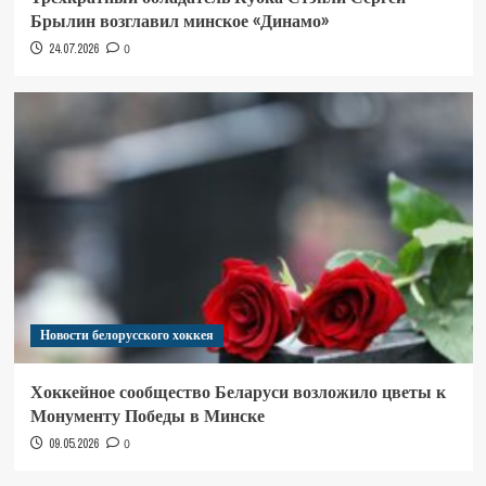
Брылин возглавил минское «Динамо»
24.07.2026
0
Новости белорусского хоккея
Хоккейное сообщество Беларуси возложило цветы к
Монументу Победы в Минске
09.05.2026
0