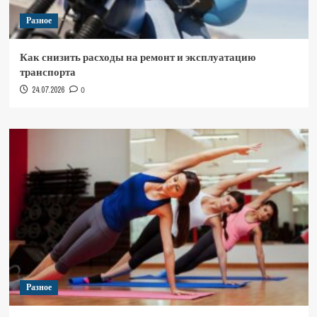
Разное
Как снизить расходы на ремонт и эксплуатацию
транспорта
24.07.2026
0
Разное