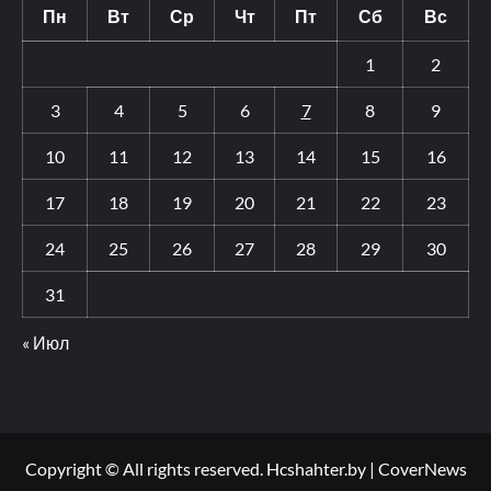
Пн
Вт
Ср
Чт
Пт
Сб
Вс
1
2
3
4
5
6
7
8
9
10
11
12
13
14
15
16
17
18
19
20
21
22
23
24
25
26
27
28
29
30
31
« Июл
Copyright © All rights reserved. Hcshahter.by
|
CoverNews