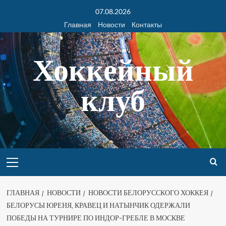
07.08.2026
Главная
Новости
Контакты
Хоккейный
клуб
ГЛАВНАЯ
НОВОСТИ
НОВОСТИ БЕЛОРУССКОГО ХОККЕЯ
БЕЛОРУСЫ ЮРЕНЯ, КРАВЕЦ И НАТЫНЧИК ОДЕРЖАЛИ
ПОБЕДЫ НА ТУРНИРЕ ПО ИНДОР-ГРЕБЛЕ В МОСКВЕ