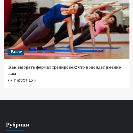
Разное
Как выбрать формат тренировок: что подойдет именно
вам
01.07.2026
0
Рубрики