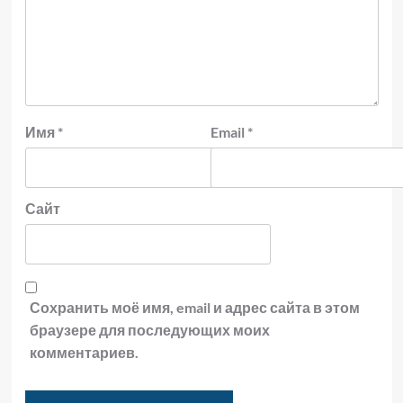
Имя
*
Email
*
Сайт
Сохранить моё имя, email и адрес сайта в этом
браузере для последующих моих
комментариев.