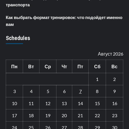
транспорта
Как выбрать формат тренировок: что подойдет именно
вам
Schedules
Август 2026
Пн
Вт
Ср
Чт
Пт
Сб
Вс
1
2
3
4
5
6
7
8
9
10
11
12
13
14
15
16
17
18
19
20
21
22
23
24
25
26
27
28
29
30