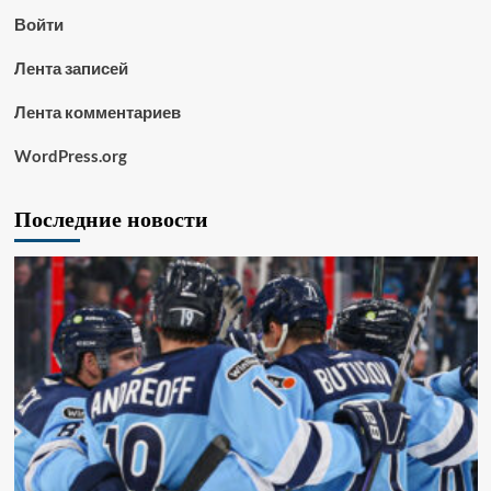
Войти
Лента записей
Лента комментариев
WordPress.org
Последние новости