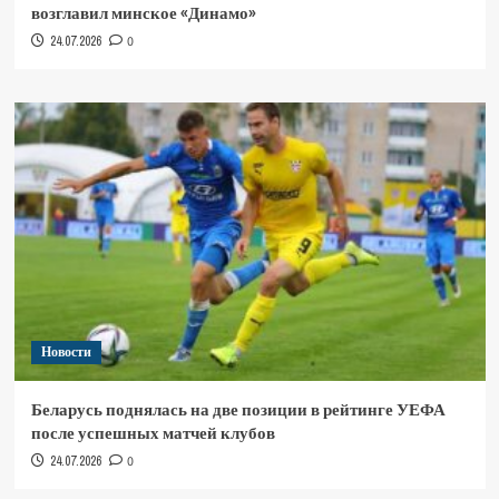
возглавил минское «Динамо»
24.07.2026
0
Новости
Беларусь поднялась на две позиции в рейтинге УЕФА
после успешных матчей клубов
24.07.2026
0