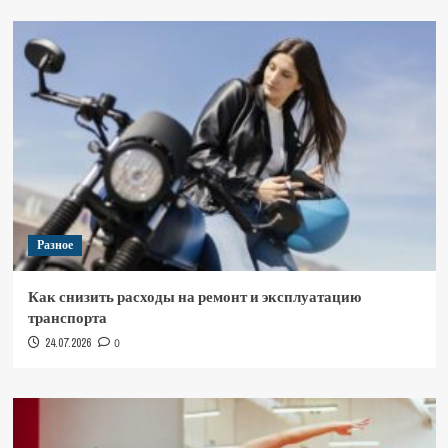
Разное
Как снизить расходы на ремонт и эксплуатацию
транспорта
24.07.2026
0