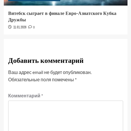
Витебск сыграет в финале Евро-Азиатского Кубка
Дружбы
11.01.2026
0
Добавить комментарий
Ваш адрес email не будет опубликован.
Обязательные поля помечены
*
Комментарий
*