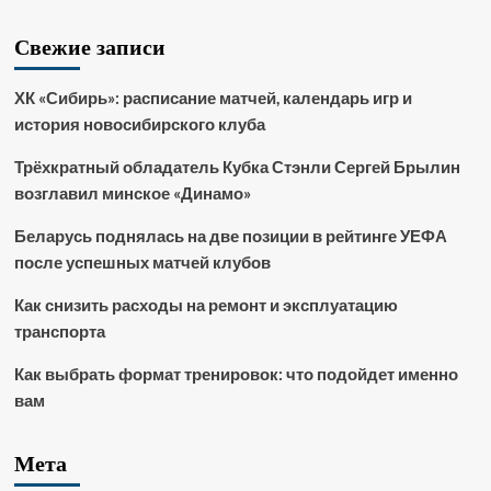
Свежие записи
ХК «Сибирь»: расписание матчей, календарь игр и
история новосибирского клуба
Трёхкратный обладатель Кубка Стэнли Сергей Брылин
возглавил минское «Динамо»
Беларусь поднялась на две позиции в рейтинге УЕФА
после успешных матчей клубов
Как снизить расходы на ремонт и эксплуатацию
транспорта
Как выбрать формат тренировок: что подойдет именно
вам
Мета