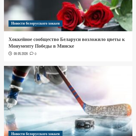
Новости белорусского хоккея
Хоккейное сообщество Беларуси возложило цветы к
Монументу Победы в Минске
09.05.2026
0
Новости белорусского хоккея