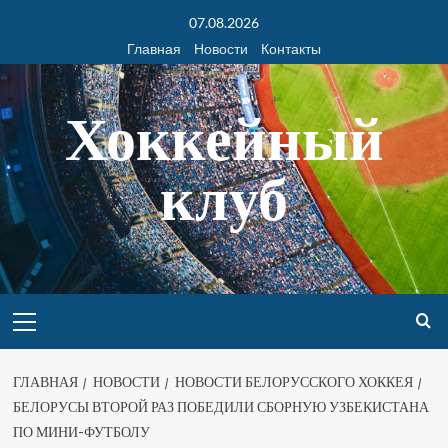
07.08.2026
Главная
Новости
Контакты
Хоккейный
клуб
ГЛАВНАЯ
НОВОСТИ
НОВОСТИ БЕЛОРУССКОГО ХОККЕЯ
БЕЛОРУСЫ ВТОРОЙ РАЗ ПОБЕДИЛИ СБОРНУЮ УЗБЕКИСТАНА
ПО МИНИ-ФУТБОЛУ