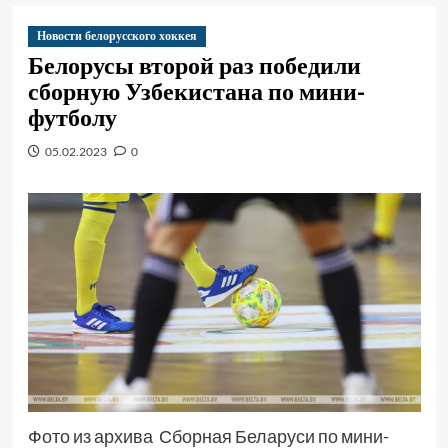
Новости белорусского хоккея
Белорусы второй раз победили
сборную Узбекистана по мини-
футболу
05.02.2023
0
Фото из архива Сборная Беларуси по мини-