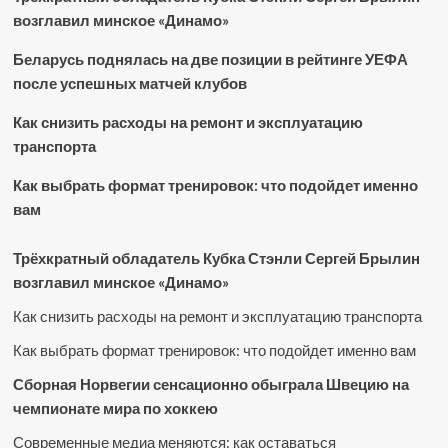
возглавил минское «Динамо»
Беларусь поднялась на две позиции в рейтинге УЕФА
после успешных матчей клубов
Как снизить расходы на ремонт и эксплуатацию
транспорта
Как выбрать формат тренировок: что подойдет именно
вам
Трёхкратный обладатель Кубка Стэнли Сергей Брылин
возглавил минское «Динамо»
Как снизить расходы на ремонт и эксплуатацию транспорта
Как выбрать формат тренировок: что подойдет именно вам
Сборная Норвегии сенсационно обыграла Швецию на
чемпионате мира по хоккею
Современные медиа меняются: как оставаться