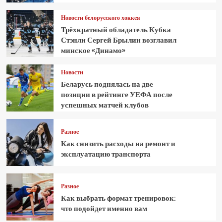
Новости белорусского хоккея
Трёхкратный обладатель Кубка
Стэнли Сергей Брылин возглавил
минское «Динамо»
Новости
Беларусь поднялась на две
позиции в рейтинге УЕФА после
успешных матчей клубов
Разное
Как снизить расходы на ремонт и
эксплуатацию транспорта
Разное
Как выбрать формат тренировок:
что подойдет именно вам