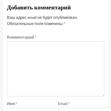
Добавить комментарий
Ваш адрес email не будет опубликован.
Обязательные поля помечены
*
Комментарий
*
Имя
*
Email
*