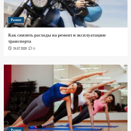
Разное
Как снизить расходы на ремонт и эксплуатацию
транспорта
24.07.2026
0
Разное