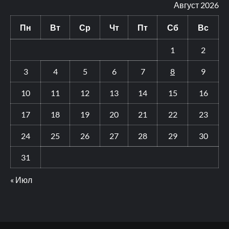
Август 2026
Пн
Вт
Ср
Чт
Пт
Сб
Вс
1
2
3
4
5
6
7
8
9
10
11
12
13
14
15
16
17
18
19
20
21
22
23
24
25
26
27
28
29
30
31
« Июл