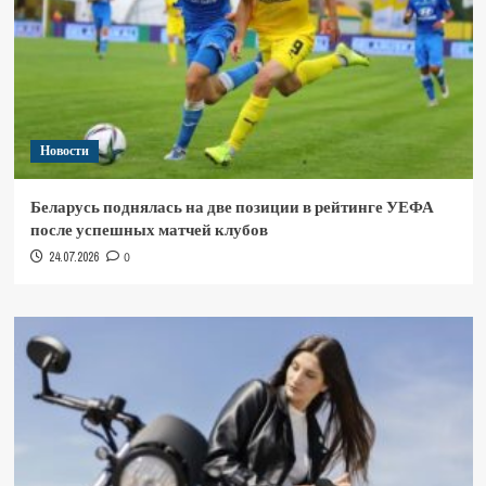
Новости
Беларусь поднялась на две позиции в рейтинге УЕФА
после успешных матчей клубов
24.07.2026
0