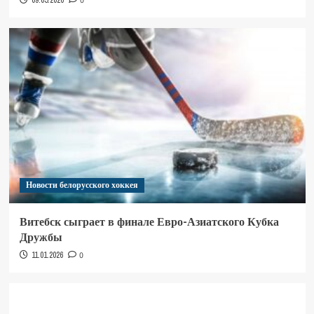
09.05.2026
0
Новости белорусского хоккея
Витебск сыграет в финале Евро-Азиатского Кубка
Дружбы
11.01.2026
0