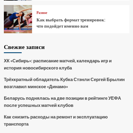
Разное
Как выбрать формат тренировок:
что подойдет именно вам
Свежие записи
ХК «Сибирь»: расписание матчей, календарь игр и
история новосибирского клуба
Трёхкратный обладатель Кубка Стэнли Сергей Брылин
возглавил минское «Динамо»
Беларусь поднялась на две позиции в рейтинге УЕФА
после успешных матчей клубов
Как снизить расходы на ремонт и эксплуатацию
транспорта