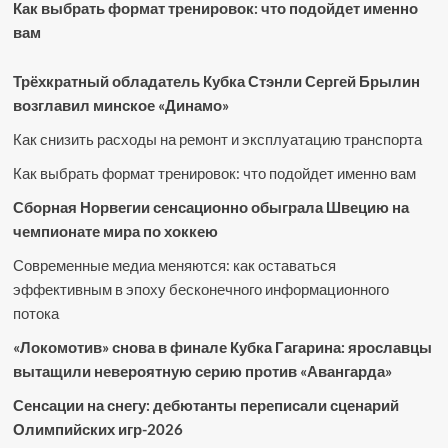
Как выбрать формат тренировок: что подойдет именно
вам
Трёхкратный обладатель Кубка Стэнли Сергей Брылин
возглавил минское «Динамо»
Как снизить расходы на ремонт и эксплуатацию транспорта
Как выбрать формат тренировок: что подойдет именно вам
Сборная Норвегии сенсационно обыграла Швецию на
чемпионате мира по хоккею
Современные медиа меняются: как оставаться
эффективным в эпоху бесконечного информационного
потока
«Локомотив» снова в финале Кубка Гагарина: ярославцы
вытащили невероятную серию против «Авангарда»
Сенсации на снегу: дебютанты переписали сценарий
Олимпийских игр-2026