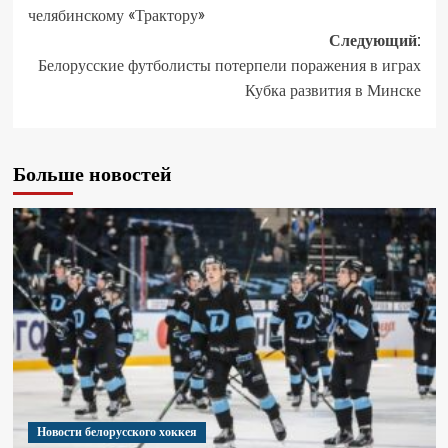
челябинскому «Трактору»
Следующий:
Белорусские футболисты потерпели поражения в играх
Кубка развития в Минске
Больше новостей
Новости белорусского хоккея