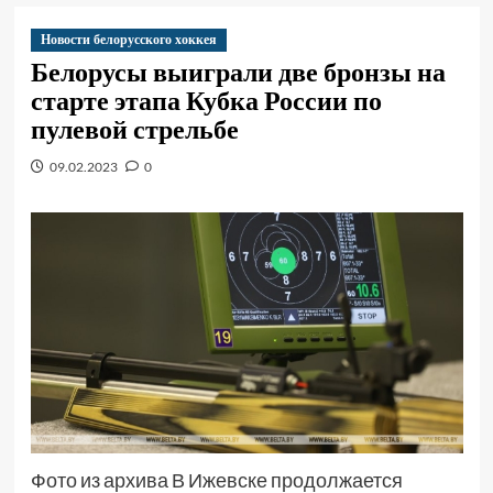
Новости белорусского хоккея
Белорусы выиграли две бронзы на
старте этапа Кубка России по
пулевой стрельбе
09.02.2023
0
Фото из архива В Ижевске продолжается