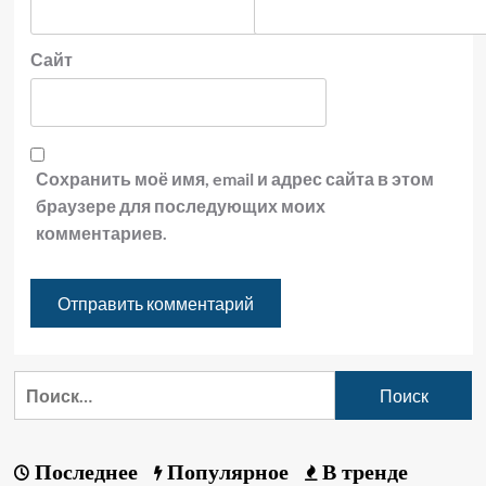
Сайт
Сохранить моё имя, email и адрес сайта в этом
браузере для последующих моих
комментариев.
Последнее
Популярное
В тренде