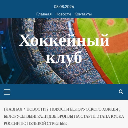
08.08.2026
Главная
Новости
Контакты
Хоккейный
клуб
ГЛАВНАЯ
НОВОСТИ
НОВОСТИ БЕЛОРУССКОГО ХОККЕЯ
БЕЛОРУСЫ ВЫИГРАЛИ ДВЕ БРОНЗЫ НА СТАРТЕ ЭТАПА КУБКА
РОССИИ ПО ПУЛЕВОЙ СТРЕЛЬБЕ