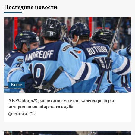
Последние новости
Разное
ХК «Сибирь»: расписание матчей, календарь игр и
история новосибирского клуба
03.08.2026
0