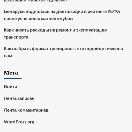
Беларусь поднялась на две позиции в рейтинге УЕФА
после успешных матчей клубов
Как снизить расходы на ремонт и эксплуатацию
транспорта
Как выбрать формат тренировок: что подойдет именно
вам
Мета
Войти
Лента записей
Лента комментариев
WordPress.org