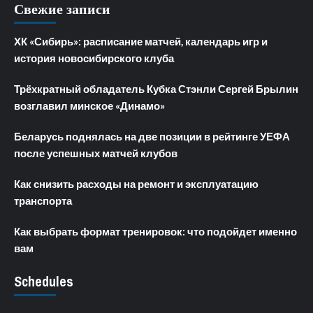
Свежие записи
ХК «Сибирь»: расписание матчей, календарь игр и
история новосибирского клуба
Трёхкратный обладатель Кубка Стэнли Сергей Брылин
возглавил минское «Динамо»
Беларусь поднялась на две позиции в рейтинге УЕФА
после успешных матчей клубов
Как снизить расходы на ремонт и эксплуатацию
транспорта
Как выбрать формат тренировок: что подойдет именно
вам
Schedules