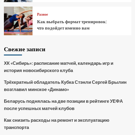
Разное
Как выбрать формат тренировок:
что подойдет именно вам
Свежие записи
ХК «Сибирь»: расписание матчей, календарь игр и
история новосибирского клуба
Трёхкратный обладатель Кубка Стэнли Сергей Брылин
возглавил минское «Динамо»
Беларусь поднялась на две позиции в рейтинге УЕФА
после успешных матчей клубов
Как снизить расходы на ремонт и эксплуатацию
транспорта