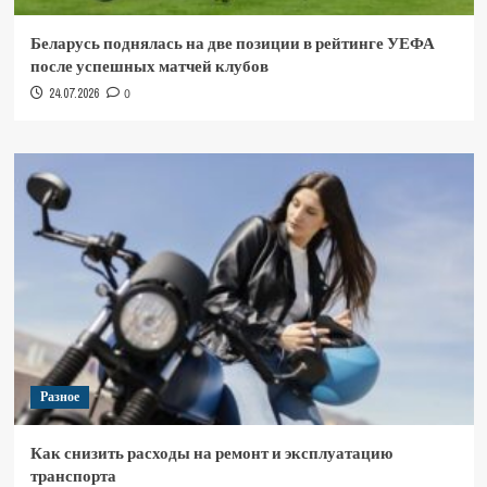
Беларусь поднялась на две позиции в рейтинге УЕФА
после успешных матчей клубов
24.07.2026
0
Разное
Как снизить расходы на ремонт и эксплуатацию
транспорта