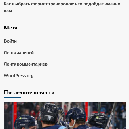
Как выбрать формат тренировок: что подойдет именно
вам
Мета
Войти
Лента записей
Лента комментариев
WordPress.org
Последние новости