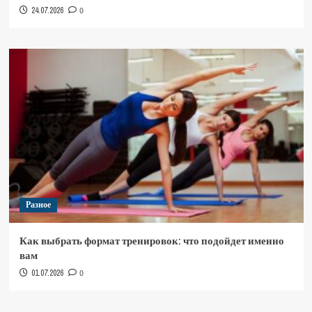
24.07.2026
0
Разное
Как выбрать формат тренировок: что подойдет именно
вам
01.07.2026
0