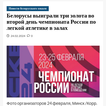
Новости белорусского хоккея
Белорусы выиграли три золота во
второй день чемпионата России по
легкой атлетике в залах
24.02.2024
0
Фото организаторов 24 февраля, Минск /Корр.