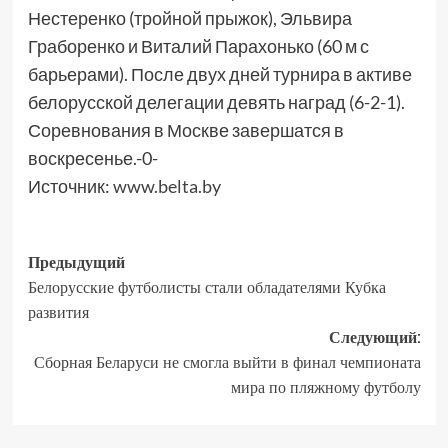
Нестеренко (тройной прыжок), Эльвира
Граборенко и Виталий Парахонько (60 м с
барьерами). После двух дней турнира в активе
белорусской делегации девять наград (6-2-1).
Соревнования в Москве завершатся в
воскресенье.-0-
Источник:
www.belta.by
Предыдущий
Белорусские футболисты стали обладателями Кубка
развития
Следующий:
Сборная Беларуси не смогла выйти в финал чемпионата
мира по пляжному футболу