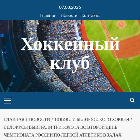
07.08.2026
Главная
Новости
Контакты
Хоккейный
клуб
ГЛАВНАЯ
НОВОСТИ
НОВОСТИ БЕЛОРУССКОГО ХОККЕЯ
БЕЛОРУСЫ ВЫИГРАЛИ ТРИ ЗОЛОТА ВО ВТОРОЙ ДЕНЬ
ЧЕМПИОНАТА РОССИИ ПО ЛЕГКОЙ АТЛЕТИКЕ В ЗАЛАХ