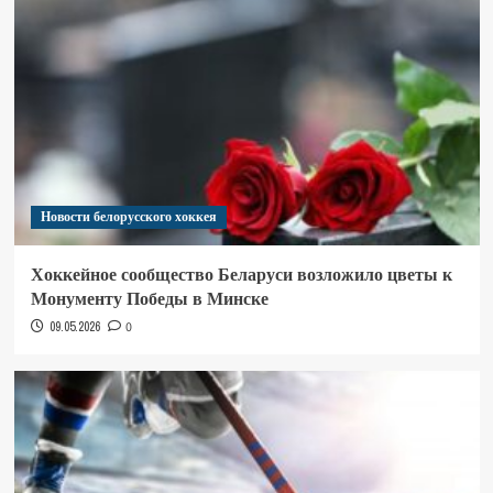
Новости белорусского хоккея
Хоккейное сообщество Беларуси возложило цветы к
Монументу Победы в Минске
09.05.2026
0