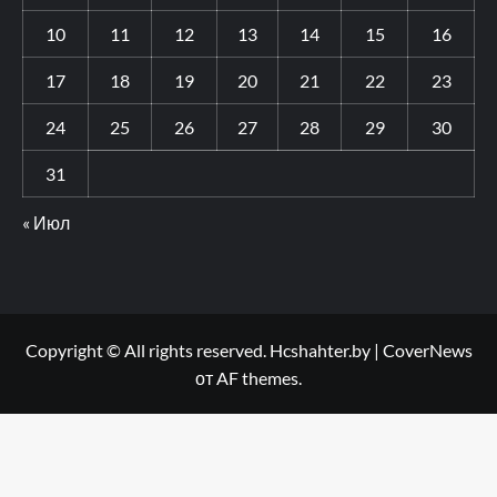
10
11
12
13
14
15
16
17
18
19
20
21
22
23
24
25
26
27
28
29
30
31
« Июл
Copyright © All rights reserved. Hcshahter.by
|
CoverNews
от AF themes.