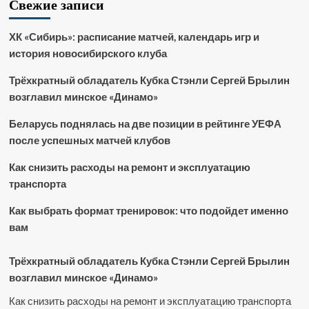
Свежие записи
ХК «Сибирь»: расписание матчей, календарь игр и
история новосибирского клуба
Трёхкратный обладатель Кубка Стэнли Сергей Брылин
возглавил минское «Динамо»
Беларусь поднялась на две позиции в рейтинге УЕФА
после успешных матчей клубов
Как снизить расходы на ремонт и эксплуатацию
транспорта
Как выбрать формат тренировок: что подойдет именно
вам
Трёхкратный обладатель Кубка Стэнли Сергей Брылин
возглавил минское «Динамо»
Как снизить расходы на ремонт и эксплуатацию транспорта