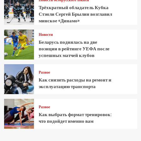
Трёхкратный обладатель Кубка
Стэнли Сергей Брылин возглавил
минское «Динамо»
Новости
Беларусь поднялась на две
позиции в рейтинге УЕФА после
успешных матчей клубов
Разное
Как снизить расходы на ремонт и
эксплуатацию транспорта
Разное
Как выбрать формат тренировок:
что подойдет именно вам