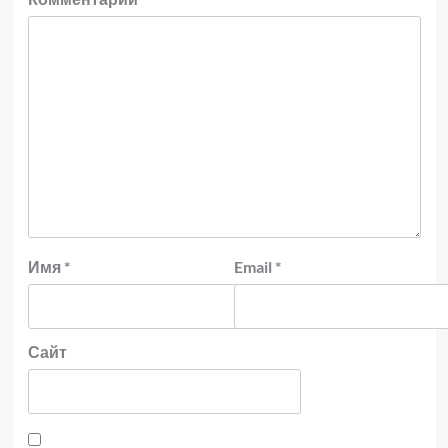
Имя
*
Email
*
Сайт