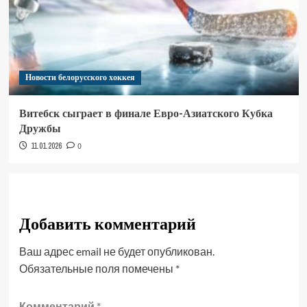
Новости белорусского хоккея
Витебск сыграет в финале Евро-Азиатского Кубка
Дружбы
11.01.2026
0
Добавить комментарий
Ваш адрес email не будет опубликован.
Обязательные поля помечены
*
Комментарий
*