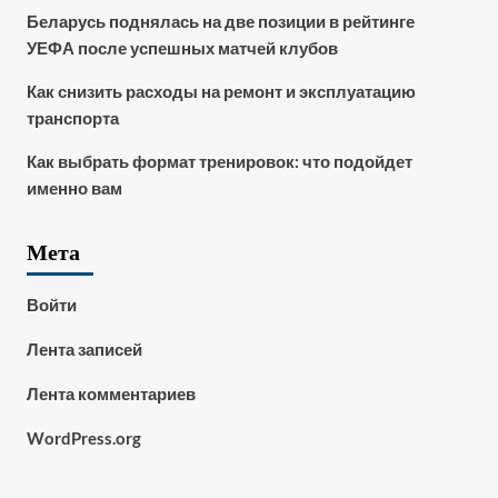
Беларусь поднялась на две позиции в рейтинге
УЕФА после успешных матчей клубов
Как снизить расходы на ремонт и эксплуатацию
транспорта
Как выбрать формат тренировок: что подойдет
именно вам
Мета
Войти
Лента записей
Лента комментариев
WordPress.org