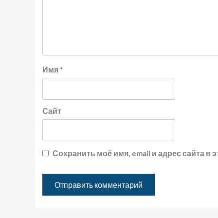
Имя
*
Сайт
Сохранить моё имя, email и адрес сайта 