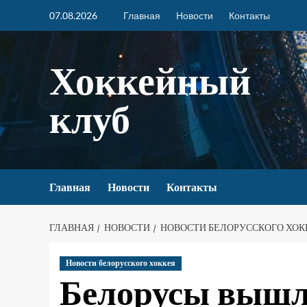
07.08.2026
Главная
Новости
Контакты
Хоккейный
клуб
Главная
Новости
Контакты
ГЛАВНАЯ
НОВОСТИ
НОВОСТИ БЕЛОРУССКОГО ХОК
Новости белорусского хоккея
Белорусы вышл