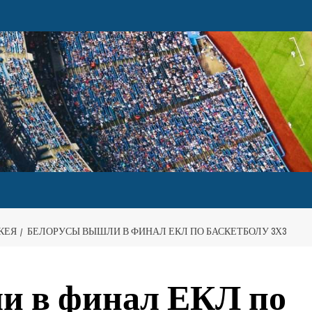
КЕЯ
БЕЛОРУСЫ ВЫШЛИ В ФИНАЛ ЕКЛ ПО БАСКЕТБОЛУ 3Х3
и в финал ЕКЛ по