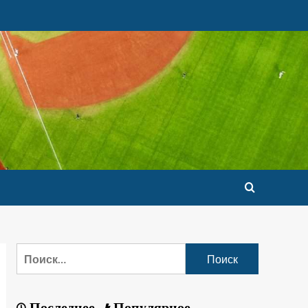
Последнее
Популярное