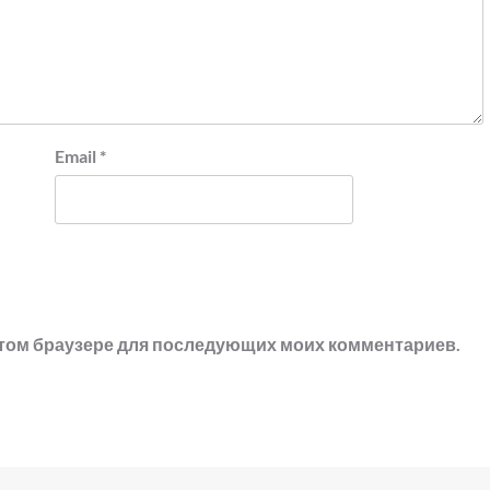
Email
*
в этом браузере для последующих моих комментариев.