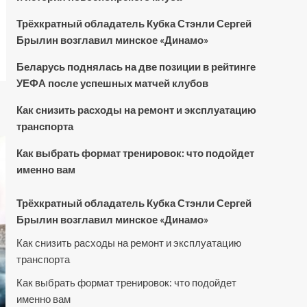
Трёхкратный обладатель Кубка Стэнли Сергей
Брылин возглавил минское «Динамо»
Беларусь поднялась на две позиции в рейтинге
УЕФА после успешных матчей клубов
Как снизить расходы на ремонт и эксплуатацию
транспорта
Как выбрать формат тренировок: что подойдет
именно вам
Трёхкратный обладатель Кубка Стэнли Сергей
Брылин возглавил минское «Динамо»
Как снизить расходы на ремонт и эксплуатацию
транспорта
Как выбрать формат тренировок: что подойдет
именно вам