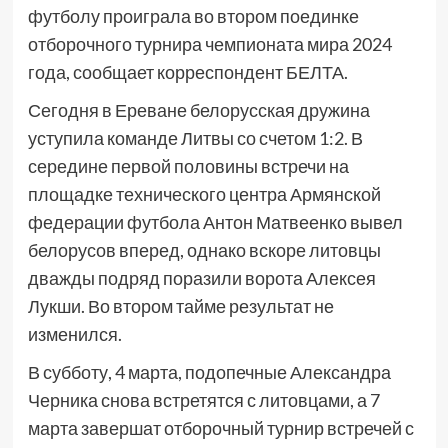
футболу проиграла во втором поединке
отборочного турнира чемпионата мира 2024
года, сообщает корреспондент БЕЛТА.
Сегодня в Ереване белорусская дружина
уступила команде Литвы со счетом 1:2. В
середине первой половины встречи на
площадке технического центра Армянской
федерации футбола Антон Матвеенко вывел
белорусов вперед, однако вскоре литовцы
дважды подряд поразили ворота Алексея
Лукши. Во втором тайме результат не
изменился.
В субботу, 4 марта, подопечные Александра
Черника снова встретятся с литовцами, а 7
марта завершат отборочный турнир встречей с