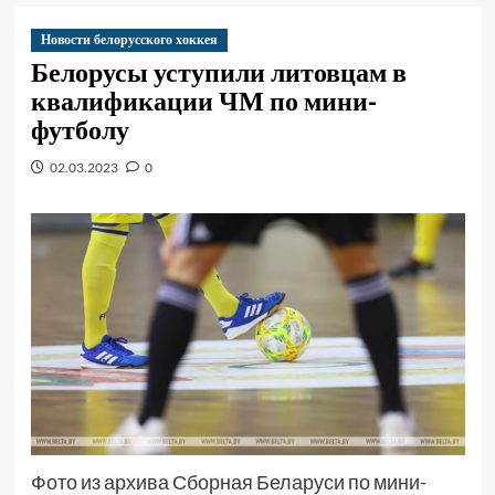
Новости белорусского хоккея
Белорусы уступили литовцам в
квалификации ЧМ по мини-
футболу
02.03.2023
0
Фото из архива Сборная Беларуси по мини-