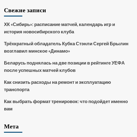
Свежие записи
ХК «Сибирь»: расписание матчей, календарь игр и
история новосибирского клуба
Трёхкратный обладатель Кубка Стэнли Сергей Брылин
возглавил минское «Динамо»
Беларусь поднялась на две позиции в рейтинге УЕФА
после успешных матчей клубов
Как снизить расходы на ремонт и эксплуатацию
транспорта
Как выбрать формат тренировок: что подойдет именно
вам
Мета