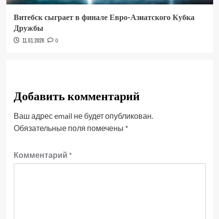
Витебск сыграет в финале Евро-Азиатского Кубка
Дружбы
11.01.2026
0
Добавить комментарий
Ваш адрес email не будет опубликован.
Обязательные поля помечены
*
Комментарий
*