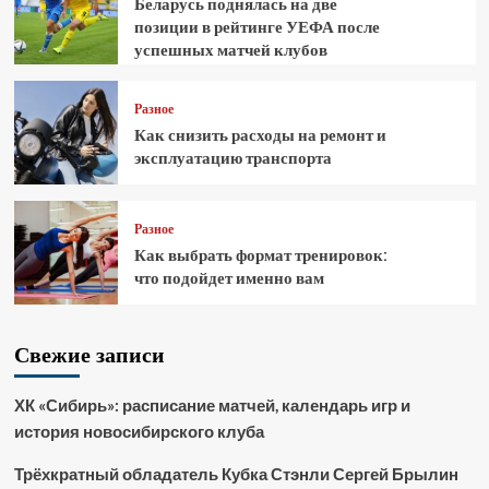
Беларусь поднялась на две
позиции в рейтинге УЕФА после
успешных матчей клубов
Разное
Как снизить расходы на ремонт и
эксплуатацию транспорта
Разное
Как выбрать формат тренировок:
что подойдет именно вам
Свежие записи
ХК «Сибирь»: расписание матчей, календарь игр и
история новосибирского клуба
Трёхкратный обладатель Кубка Стэнли Сергей Брылин