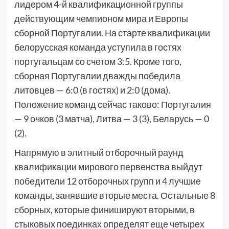
лидером 4-й квалификационной группы
действующим чемпионом мира и Европы
сборной Португалии. На старте квалификации
белорусская команда уступила в гостях
португальцам со счетом 3:5. Кроме того,
сборная Португалии дважды победила
литовцев — 6:0 (в гостях) и 2:0 (дома).
Положение команд сейчас таково: Португалия
— 9 очков (3 матча), Литва — 3 (3), Беларусь — 0
(2).
Напрямую в элитный отборочный раунд
квалификации мирового первенства выйдут
победители 12 отборочных групп и 4 лучшие
команды, занявшие вторые места. Остальные 8
сборных, которые финишируют вторыми, в
стыковых поединках определят еще четырех