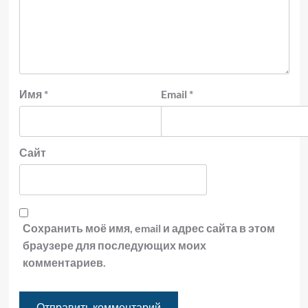
Имя
*
Email
*
Сайт
Сохранить моё имя, email и адрес сайта в этом
браузере для последующих моих
комментариев.