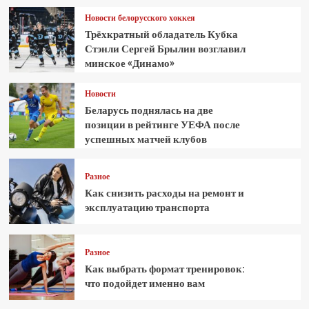
Новости белорусского хоккея
Трёхкратный обладатель Кубка
Стэнли Сергей Брылин возглавил
минское «Динамо»
Новости
Беларусь поднялась на две
позиции в рейтинге УЕФА после
успешных матчей клубов
Разное
Как снизить расходы на ремонт и
эксплуатацию транспорта
Разное
Как выбрать формат тренировок:
что подойдет именно вам