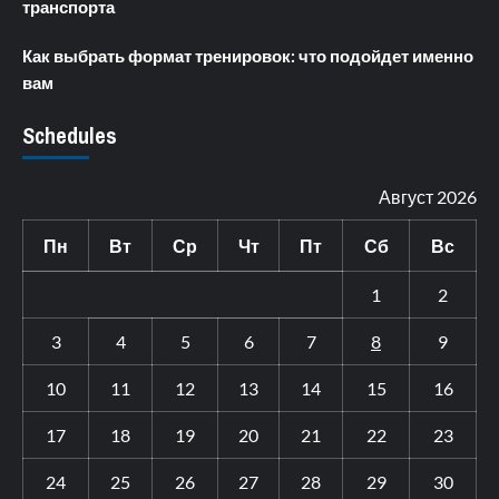
транспорта
Как выбрать формат тренировок: что подойдет именно
вам
Schedules
Август 2026
Пн
Вт
Ср
Чт
Пт
Сб
Вс
1
2
3
4
5
6
7
8
9
10
11
12
13
14
15
16
17
18
19
20
21
22
23
24
25
26
27
28
29
30