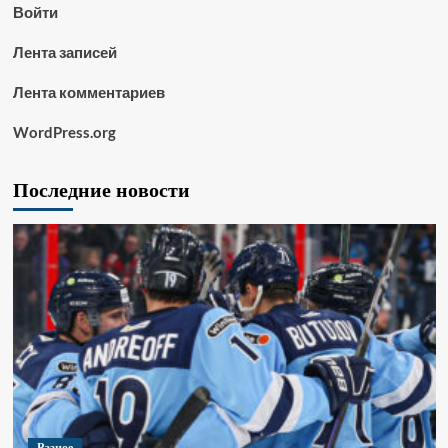
Войти
Лента записей
Лента комментариев
WordPress.org
Последние новости