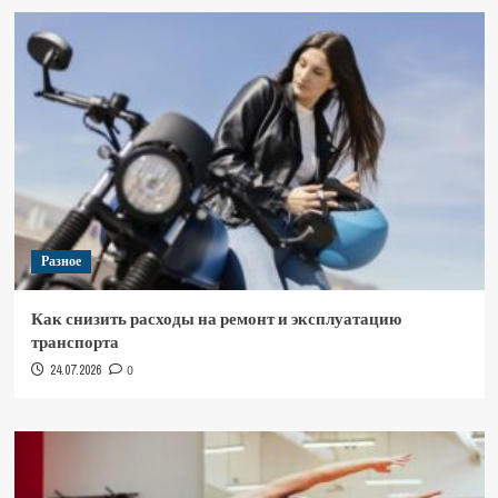
Разное
Как снизить расходы на ремонт и эксплуатацию
транспорта
24.07.2026
0