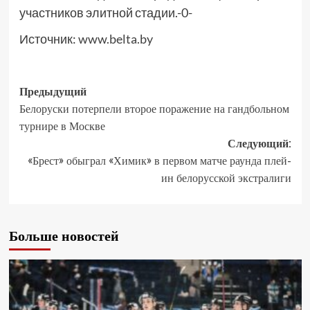
участников элитной стадии.-0-
Источник:
www.belta.by
Предыдущий
Белоруски потерпели второе поражение на гандбольном
турнире в Москве
Следующий:
«Брест» обыграл «Химик» в первом матче раунда плей-
ин белорусской экстралиги
Больше новостей