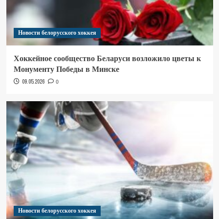
Новости белорусского хоккея
Хоккейное сообщество Беларуси возложило цветы к
Монументу Победы в Минске
09.05.2026
0
Новости белорусского хоккея