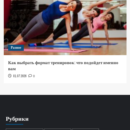
Разное
Как выбрать формат тренировок: что подойдет именно
вам
01.07.2026
0
Рубрики