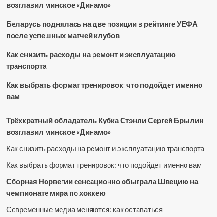
возглавил минское «Динамо»
Беларусь поднялась на две позиции в рейтинге УЕФА
после успешных матчей клубов
Как снизить расходы на ремонт и эксплуатацию
транспорта
Как выбрать формат тренировок: что подойдет именно
вам
Трёхкратный обладатель Кубка Стэнли Сергей Брылин
возглавил минское «Динамо»
Как снизить расходы на ремонт и эксплуатацию транспорта
Как выбрать формат тренировок: что подойдет именно вам
Сборная Норвегии сенсационно обыграла Швецию на
чемпионате мира по хоккею
Современные медиа меняются: как оставаться