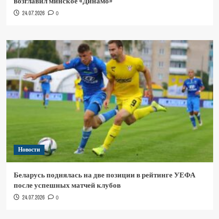
возглавил минское «Динамо»
24.07.2026
0
Новости
Беларусь поднялась на две позиции в рейтинге УЕФА
после успешных матчей клубов
24.07.2026
0