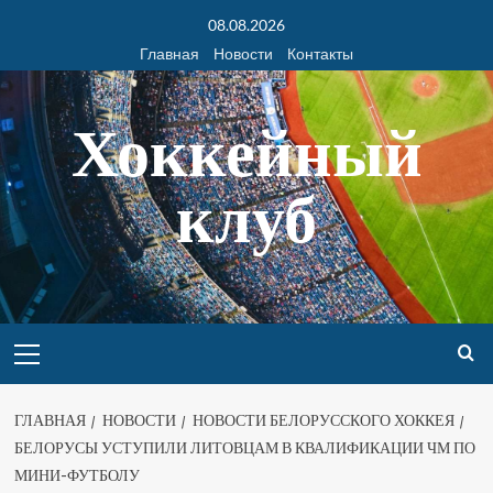
08.08.2026
Главная
Новости
Контакты
Хоккейный
клуб
ГЛАВНАЯ
НОВОСТИ
НОВОСТИ БЕЛОРУССКОГО ХОККЕЯ
БЕЛОРУСЫ УСТУПИЛИ ЛИТОВЦАМ В КВАЛИФИКАЦИИ ЧМ ПО
МИНИ-ФУТБОЛУ